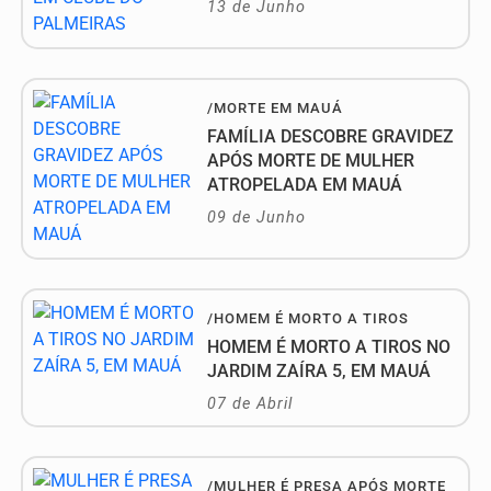
13 de Junho
/MORTE EM MAUÁ
FAMÍLIA DESCOBRE GRAVIDEZ
APÓS MORTE DE MULHER
ATROPELADA EM MAUÁ
09 de Junho
/HOMEM É MORTO A TIROS
HOMEM É MORTO A TIROS NO
JARDIM ZAÍRA 5, EM MAUÁ
07 de Abril
/MULHER É PRESA APÓS MORTE