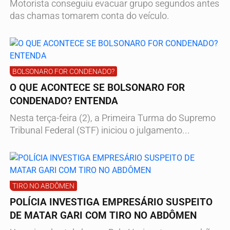
Motorista conseguiu evacuar grupo segundos antes
das chamas tomarem conta do veículo.
BOLSONARO FOR CONDENADO?
O QUE ACONTECE SE BOLSONARO FOR
CONDENADO? ENTENDA
Nesta terça-feira (2), a Primeira Turma do Supremo
Tribunal Federal (STF) iniciou o julgamento...
TIRO NO ABDÔMEN
POLÍCIA INVESTIGA EMPRESÁRIO SUSPEITO
DE MATAR GARI COM TIRO NO ABDÔMEN