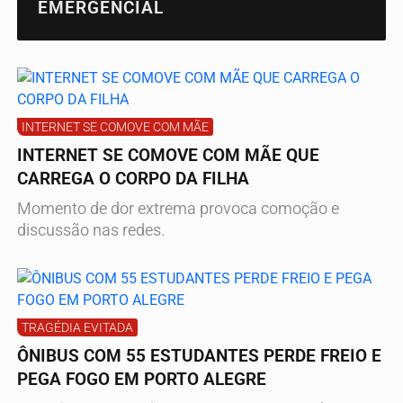
EMERGENCIAL
INTERNET SE COMOVE COM MÃE
INTERNET SE COMOVE COM MÃE QUE
CARREGA O CORPO DA FILHA
Momento de dor extrema provoca comoção e
discussão nas redes.
TRAGÉDIA EVITADA
ÔNIBUS COM 55 ESTUDANTES PERDE FREIO E
PEGA FOGO EM PORTO ALEGRE