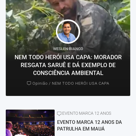
WESLEN BIANCO
NEM TODO HERÓI USA CAPA: MORADOR
RESGATA SARUÊ E DÁ EXEMPLO DE
CONSCIÊNCIA AMBIENTAL
Opinião / NEM TODO HERÓI USA CAPA
EVENTO MARCA 12 ANOS
EVENTO MARCA 12 ANOS DA
PATRULHA EM MAUÁ