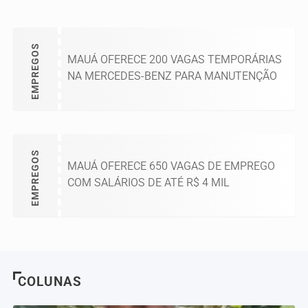
EMPREGOS
MAUÁ OFERECE 200 VAGAS TEMPORÁRIAS
NA MERCEDES-BENZ PARA MANUTENÇÃO
EMPREGOS
MAUÁ OFERECE 650 VAGAS DE EMPREGO
COM SALÁRIOS DE ATÉ R$ 4 MIL
COLUNAS