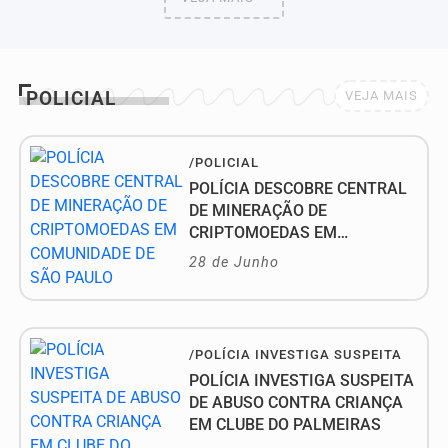
POLICIAL
VEJA MAIS
/POLICIAL
POLÍCIA DESCOBRE CENTRAL
DE MINERAÇÃO DE
CRIPTOMOEDAS EM
COMUNIDADE DE SÃO PAULO
28 de Junho
/POLÍCIA INVESTIGA SUSPEITA
POLÍCIA INVESTIGA SUSPEITA
DE ABUSO CONTRA CRIANÇA
EM CLUBE DO PALMEIRAS