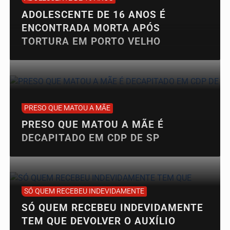
ADOLESCENTE DE 16 ANOS É
ENCONTRADA MORTA APÓS
TORTURA EM PORTO VELHO
PRESO QUE MATOU A MÃE
PRESO QUE MATOU A MÃE É
DECAPITADO EM CDP DE SP
SÓ QUEM RECEBEU INDEVIDAMENTE
SÓ QUEM RECEBEU INDEVIDAMENTE
TEM QUE DEVOLVER O AUXÍLIO