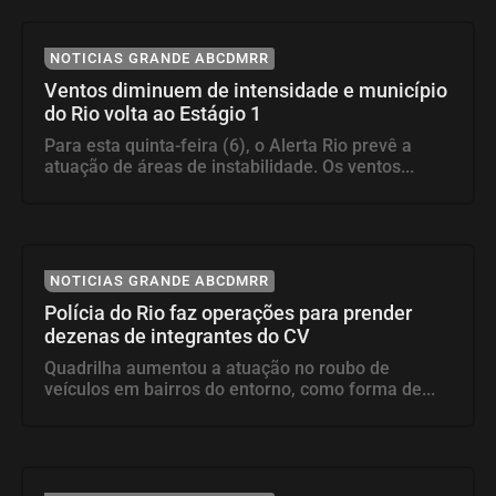
NOTICIAS GRANDE ABCDMRR
Ventos diminuem de intensidade e município
do Rio volta ao Estágio 1
Para esta quinta-feira (6), o Alerta Rio prevê a
atuação de áreas de instabilidade. Os ventos...
NOTICIAS GRANDE ABCDMRR
Polícia do Rio faz operações para prender
dezenas de integrantes do CV
Quadrilha aumentou a atuação no roubo de
veículos em bairros do entorno, como forma de...