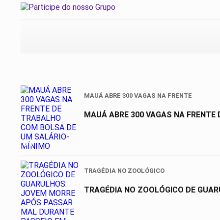
MAUÁ ABRE 300 VAGAS NA FRENTE
MAUÁ ABRE 300 VAGAS NA FRENTE
01
TRAGÉDIA NO ZOOLÓGICO
TRAGÉDIA NO ZOOLÓGICO DE GUAR