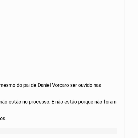
s mesmo do pai de Daniel Vorcaro ser ouvido nas
 não estão no processo. E não estão porque não foram
os.