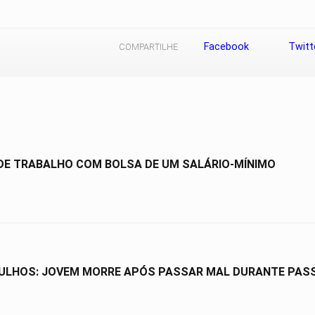
Facebook
Twitt
COMPARTILHE
 DE TRABALHO COM BOLSA DE UM SALÁRIO-MÍNIMO
ULHOS: JOVEM MORRE APÓS PASSAR MAL DURANTE PASSE