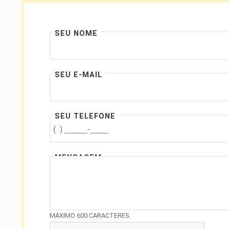
SEU NOME
SEU E-MAIL
SEU TELEFONE
MENSAGEM
MÁXIMO 600 CARACTERES.