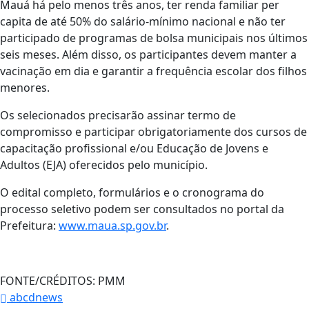
Mauá há pelo menos três anos, ter renda familiar per
capita de até 50% do salário-mínimo nacional e não ter
participado de programas de bolsa municipais nos últimos
seis meses. Além disso, os participantes devem manter a
vacinação em dia e garantir a frequência escolar dos filhos
menores.
Os selecionados precisarão assinar termo de
compromisso e participar obrigatoriamente dos cursos de
capacitação profissional e/ou Educação de Jovens e
Adultos (EJA) oferecidos pelo município.
O edital completo, formulários e o cronograma do
processo seletivo podem ser consultados no portal da
Prefeitura:
www.maua.sp.gov.br
.
FONTE/CRÉDITOS:
PMM
abcdnews