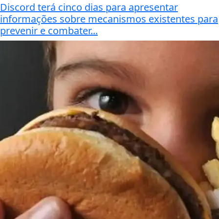
Discord terá cinco dias para apresentar
informações sobre mecanismos existentes para
prevenir e combater...