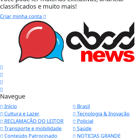
classificados e muito mais!
Criar minha conta
Navegue
Início
Brasil
Cultura e Lazer
Tecnologia & Inovação
RECLAMAÇÃO DO LEITOR
Policial
Transporte e mobilidade
Saúde
Conteúdo Patrocinado
NOTICIAS GRANDE