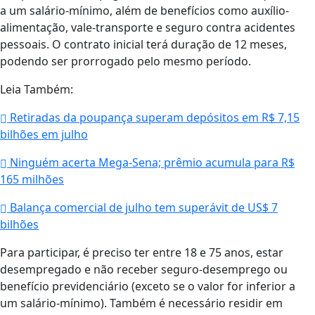
a um salário-mínimo, além de benefícios como auxílio-
alimentação, vale-transporte e seguro contra acidentes
pessoais. O contrato inicial terá duração de 12 meses,
podendo ser prorrogado pelo mesmo período.
Leia Também:
Retiradas da poupança superam depósitos em R$ 7,15
bilhões em julho
Ninguém acerta Mega-Sena; prêmio acumula para R$
165 milhões
Balança comercial de julho tem superávit de US$ 7
bilhões
Para participar, é preciso ter entre 18 e 75 anos, estar
desempregado e não receber seguro-desemprego ou
benefício previdenciário (exceto se o valor for inferior a
um salário-mínimo). Também é necessário residir em