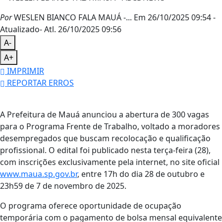
Por
WESLEN BIANCO FALA MAUÁ -...
Em 26/10/2025 09:54
-
Atualizado
- Atl.
26/10/2025 09:56
A-
A+
IMPRIMIR
REPORTAR ERROS
A Prefeitura de Mauá anunciou a abertura de 300 vagas
para o Programa Frente de Trabalho, voltado a moradores
desempregados que buscam recolocação e qualificação
profissional. O edital foi publicado nesta terça-feira (28),
com inscrições exclusivamente pela internet, no site oficial
www.maua.sp.gov.br
, entre 17h do dia 28 de outubro e
23h59 de 7 de novembro de 2025.
O programa oferece oportunidade de ocupação
temporária com o pagamento de bolsa mensal equivalente