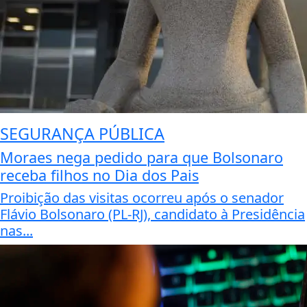
SEGURANÇA PÚBLICA
Moraes nega pedido para que Bolsonaro
receba filhos no Dia dos Pais
Proibição das visitas ocorreu após o senador
Flávio Bolsonaro (PL-RJ), candidato à Presidência
nas...