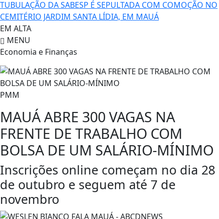
TUBULAÇÃO DA SABESP É SEPULTADA COM COMOÇÃO NO
CEMITÉRIO JARDIM SANTA LÍDIA, EM MAUÁ
EM ALTA
MENU
Economia e Finanças
PMM
MAUÁ ABRE 300 VAGAS NA
FRENTE DE TRABALHO COM
BOLSA DE UM SALÁRIO-MÍNIMO
Inscrições online começam no dia 28
de outubro e seguem até 7 de
novembro