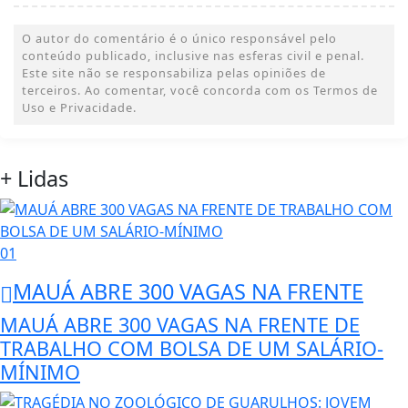
O autor do comentário é o único responsável pelo
conteúdo publicado, inclusive nas esferas civil e penal.
Este site não se responsabiliza pelas opiniões de
terceiros. Ao comentar, você concorda com os Termos de
Uso e Privacidade.
+ Lidas
01
MAUÁ ABRE 300 VAGAS NA FRENTE
MAUÁ ABRE 300 VAGAS NA FRENTE DE
TRABALHO COM BOLSA DE UM SALÁRIO-
MÍNIMO