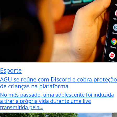
Esporte
AGU se reúne com Discord e cobra proteção
de crianças na plataforma
No mês passado, uma adolescente foi induzida
a tirar a própria vida durante uma live
transmitida pela...