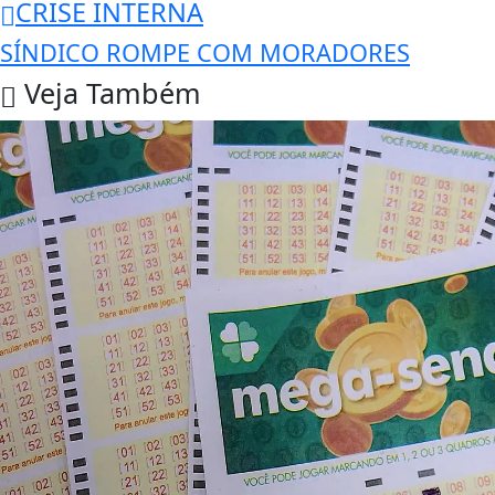
CRISE INTERNA
SÍNDICO ROMPE COM MORADORES
Veja Também