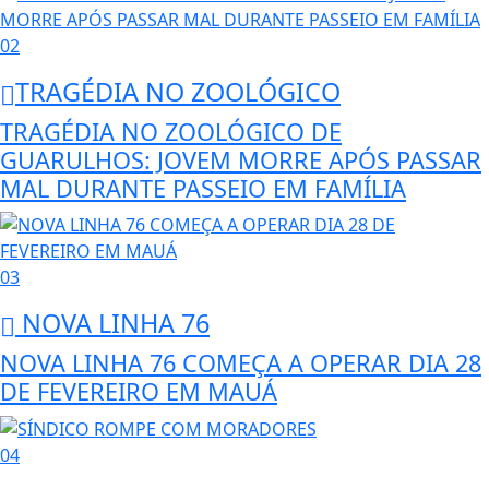
02
TRAGÉDIA NO ZOOLÓGICO
TRAGÉDIA NO ZOOLÓGICO DE
GUARULHOS: JOVEM MORRE APÓS PASSAR
MAL DURANTE PASSEIO EM FAMÍLIA
03
NOVA LINHA 76
NOVA LINHA 76 COMEÇA A OPERAR DIA 28
DE FEVEREIRO EM MAUÁ
04