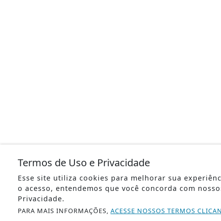
Termos de Uso e Privacidade
Esse site utiliza cookies para melhorar sua experiên
o acesso, entendemos que você concorda com nosso
Privacidade.
PARA MAIS INFORMAÇÕES,
ACESSE NOSSOS TERMOS CLICA