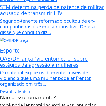
STM determina perda de patente de militar
acusado de transmitir HIV
Segundo-tenente reformado ocultou de ex-
companheiras que era soropositivo. Defesa
disse que conduta diz...
Esporte
OAB/DF lança "violentômetro" sobre
estágios da agressão a mulheres
O material expõe os diferentes níveis de
violência que uma mulher pode enfrentar,
organizado em três...
Descubra Mais
Não possui uma conta?
Você pode ler matérias exclusivas, anunciar