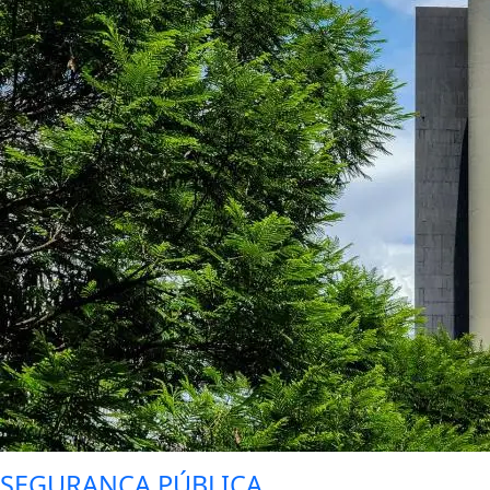
SEGURANÇA PÚBLICA