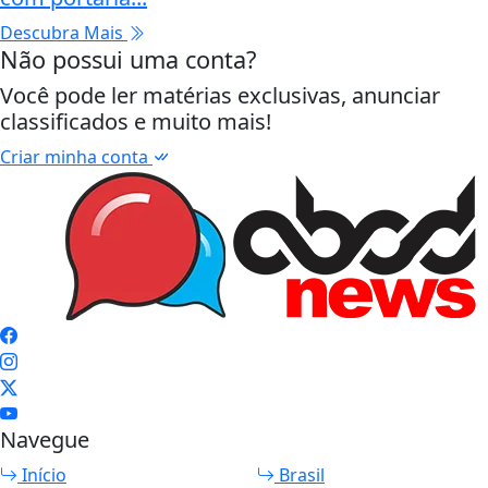
Descubra Mais
Não possui uma conta?
Você pode ler matérias exclusivas, anunciar
classificados e muito mais!
Criar minha conta
Navegue
Início
Brasil