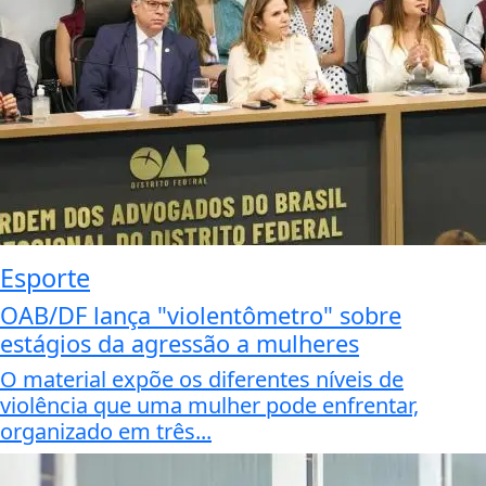
Esporte
OAB/DF lança "violentômetro" sobre
estágios da agressão a mulheres
O material expõe os diferentes níveis de
violência que uma mulher pode enfrentar,
organizado em três...