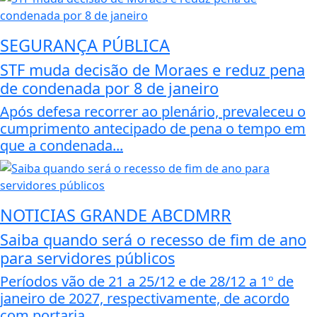
SEGURANÇA PÚBLICA
STF muda decisão de Moraes e reduz pena
de condenada por 8 de janeiro
Após defesa recorrer ao plenário, prevaleceu o
cumprimento antecipado de pena o tempo em
que a condenada...
NOTICIAS GRANDE ABCDMRR
Saiba quando será o recesso de fim de ano
para servidores públicos
Períodos vão de 21 a 25/12 e de 28/12 a 1º de
janeiro de 2027, respectivamente, de acordo
com portaria...