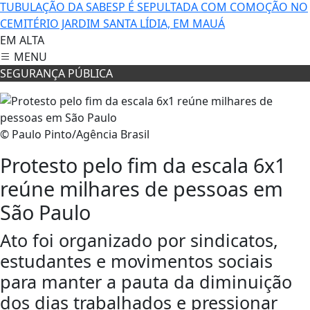
TUBULAÇÃO DA SABESP É SEPULTADA COM COMOÇÃO NO
CEMITÉRIO JARDIM SANTA LÍDIA, EM MAUÁ
EM ALTA
MENU
SEGURANÇA PÚBLICA
© Paulo Pinto/Agência Brasil
Protesto pelo fim da escala 6x1
reúne milhares de pessoas em
São Paulo
Ato foi organizado por sindicatos,
estudantes e movimentos sociais
para manter a pauta da diminuição
dos dias trabalhados e pressionar