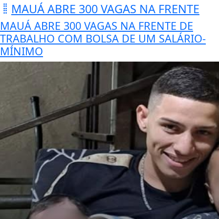
MAUÁ ABRE 300 VAGAS NA FRENTE
MAUÁ ABRE 300 VAGAS NA FRENTE DE
TRABALHO COM BOLSA DE UM SALÁRIO-
MÍNIMO