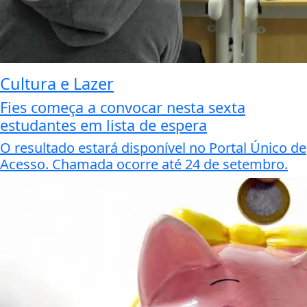
Cultura e Lazer
Fies começa a convocar nesta sexta
estudantes em lista de espera
O resultado estará disponível no Portal Único de
Acesso. Chamada ocorre até 24 de setembro.