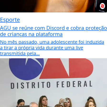
Esporte
AGU se reúne com Discord e cobra proteção
de crianças na plataforma
No mês passado, uma adolescente foi induzida
a tirar a própria vida durante uma live
transmitida pela...