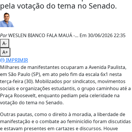
pela votação do tema no Senado.
Por
WESLEN BIANCO FALA MAUÁ -...
Em 30/06/2026 22:35
A-
A+
IMPRIMIR
Milhares de manifestantes ocuparam a Avenida Paulista,
em São Paulo (SP), em ato pelo fim da escala 6x1 nesta
terça-feira (30). Mobilizados por sindicatos, movimentos
sociais e organizações estudantis, o grupo caminhou até a
Praça Roosevelt, enquanto pediam pela celeridade na
votação do tema no Senado.
Outras pautas, como o direito à moradia, a liberdade de
manifestação e o combate ao feminicídio foram discutidas
e estavam presentes em cartazes e discursos. Houve