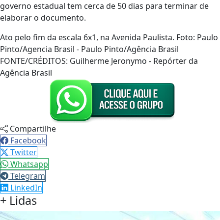
governo estadual tem cerca de 50 dias para terminar de
elaborar o documento.
Ato pelo fim da escala 6x1, na Avenida Paulista. Foto: Paulo
Pinto/Agencia Brasil - Paulo Pinto/Agência Brasil
FONTE/CRÉDITOS:
Guilherme Jeronymo - Repórter da
Agência Brasil
Compartilhe
Facebook
Twitter
Whatsapp
Telegram
LinkedIn
+ Lidas