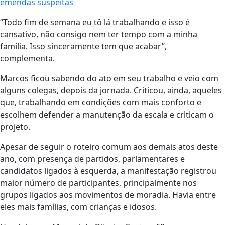
emendas suspeitas
“Todo fim de semana eu tô lá trabalhando e isso é
cansativo, não consigo nem ter tempo com a minha
família. Isso sinceramente tem que acabar”,
complementa.
Marcos ficou sabendo do ato em seu trabalho e veio com
alguns colegas, depois da jornada. Criticou, ainda, aqueles
que, trabalhando em condições com mais conforto e
escolhem defender a manutenção da escala e criticam o
projeto.
Apesar de seguir o roteiro comum aos demais atos deste
ano, com presença de partidos, parlamentares e
candidatos ligados à esquerda, a manifestação registrou
maior número de participantes, principalmente nos
grupos ligados aos movimentos de moradia. Havia entre
eles mais famílias, com crianças e idosos.