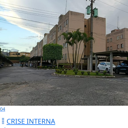
04
CRISE INTERNA