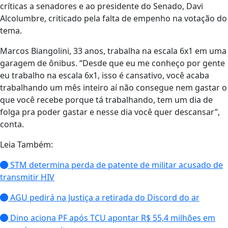
críticas a senadores e ao presidente do Senado, Davi
Alcolumbre, criticado pela falta de empenho na votação do
tema.
Marcos Biangolini, 33 anos, trabalha na escala 6x1 em uma
garagem de ônibus. “Desde que eu me conheço por gente
eu trabalho na escala 6x1, isso é cansativo, você acaba
trabalhando um mês inteiro aí não consegue nem gastar o
que você recebe porque tá trabalhando, tem um dia de
folga pra poder gastar e nesse dia você quer descansar”,
conta.
Leia Também:
STM determina perda de patente de militar acusado de
transmitir HIV
AGU pedirá na Justiça a retirada do Discord do ar
Dino aciona PF após TCU apontar R$ 55,4 milhões em