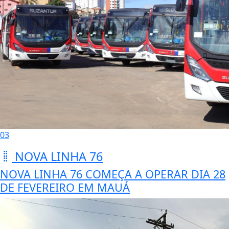
03
NOVA LINHA 76
NOVA LINHA 76 COMEÇA A OPERAR DIA 28
DE FEVEREIRO EM MAUÁ