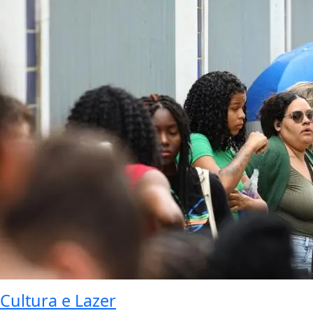
Cultura e Lazer