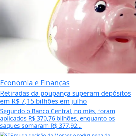
Economia e Finanças
Retiradas da poupança superam depósitos
em R$ 7,15 bilhões em julho
Segundo o Banco Central, no mês, foram
aplicados R$ 370,76 bilhões, enquanto os
saques somaram R$ 377,92...