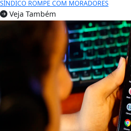
SÍNDICO ROMPE COM MORADORES
Veja Também