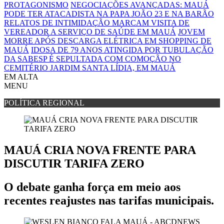
PROTAGONISMO
NEGOCIAÇÕES AVANÇADAS: MAUÁ
PODE TER ATACADISTA NA PAPA JOÃO 23 E NA BARÃO
RELATOS DE INTIMIDAÇÃO MARCAM VISITA DE
VEREADOR A SERVIÇO DE SAÚDE EM MAUÁ
JOVEM
MORRE APÓS DESCARGA ELÉTRICA EM SHOPPING DE
MAUÁ
IDOSA DE 79 ANOS ATINGIDA POR TUBULAÇÃO
DA SABESP É SEPULTADA COM COMOÇÃO NO
CEMITÉRIO JARDIM SANTA LÍDIA, EM MAUÁ
EM ALTA
MENU
POLÍTICA REGIONAL
MAUÁ CRIA NOVA FRENTE PARA
DISCUTIR TARIFA ZERO
O debate ganha força em meio aos
recentes reajustes nas tarifas municipais.