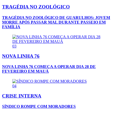
TRAGÉDIA NO ZOOLÓGICO
TRAGÉDIA NO ZOOLÓGICO DE GUARULHOS: JOVEM
MORRE APÓS PASSAR MAL DURANTE PASSEIO EM
FAMÍLIA
03
NOVA LINHA 76
NOVA LINHA 76 COMEÇA A OPERAR DIA 28 DE
FEVEREIRO EM MAUÁ
04
CRISE INTERNA
SÍNDICO ROMPE COM MORADORES