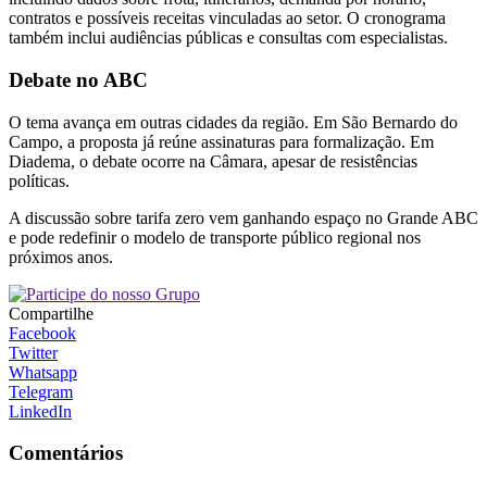
contratos e possíveis receitas vinculadas ao setor. O cronograma
também inclui audiências públicas e consultas com especialistas.
Debate no ABC
O tema avança em outras cidades da região. Em
São Bernardo do
Campo
, a proposta já reúne assinaturas para formalização. Em
Diadema
, o debate ocorre na Câmara, apesar de resistências
políticas.
A discussão sobre tarifa zero vem ganhando espaço no Grande ABC
e pode redefinir o modelo de transporte público regional nos
próximos anos.
Compartilhe
Facebook
Twitter
Whatsapp
Telegram
LinkedIn
Comentários