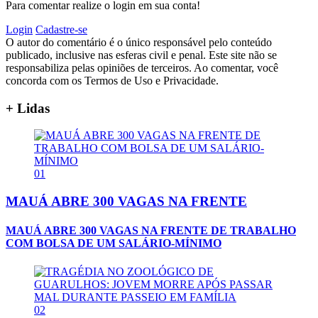
Para comentar realize o login em sua conta!
Login
Cadastre-se
O autor do comentário é o único responsável pelo conteúdo
publicado, inclusive nas esferas civil e penal. Este site não se
responsabiliza pelas opiniões de terceiros. Ao comentar, você
concorda com os Termos de Uso e Privacidade.
+ Lidas
01
MAUÁ ABRE 300 VAGAS NA FRENTE
MAUÁ ABRE 300 VAGAS NA FRENTE DE TRABALHO
COM BOLSA DE UM SALÁRIO-MÍNIMO
02