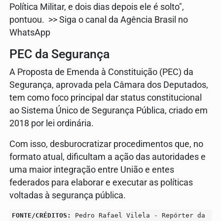
Política Militar, e dois dias depois ele é solto",
pontuou. >> Siga o canal da Agência Brasil no
WhatsApp
PEC da Segurança
A Proposta de Emenda à Constituição (PEC) da
Segurança, aprovada pela Câmara dos Deputados,
tem como foco principal dar status constitucional
ao Sistema Único de Segurança Pública, criado em
2018 por lei ordinária.
Com isso, desburocratizar procedimentos que, no
formato atual, dificultam a ação das autoridades e
uma maior integração entre União e entes
federados para elaborar e executar as políticas
voltadas à segurança pública.
FONTE/CRÉDITOS:
Pedro Rafael Vilela - Repórter da