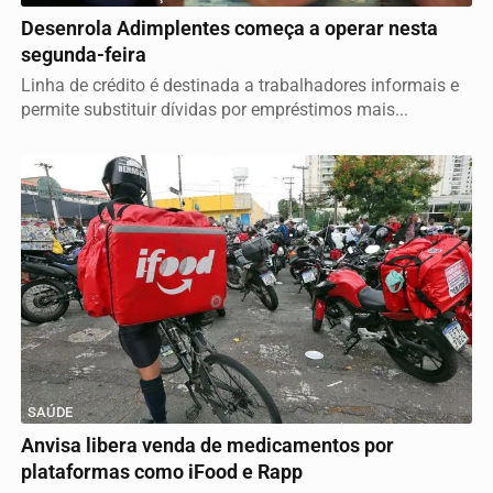
Desenrola Adimplentes começa a operar nesta
segunda-feira
Linha de crédito é destinada a trabalhadores informais e
permite substituir dívidas por empréstimos mais...
SAÚDE
Anvisa libera venda de medicamentos por
plataformas como iFood e Rapp