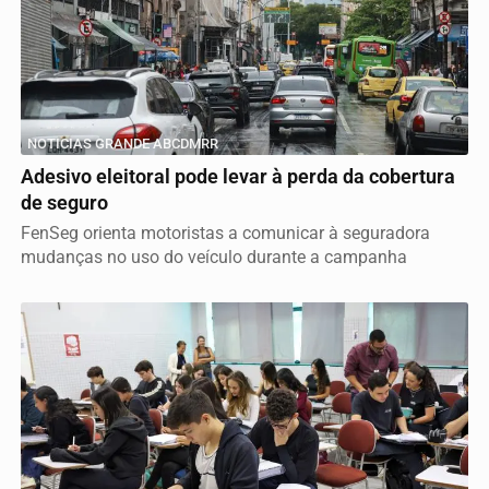
NOTICIAS GRANDE ABCDMRR
Adesivo eleitoral pode levar à perda da cobertura
de seguro
FenSeg orienta motoristas a comunicar à seguradora
mudanças no uso do veículo durante a campanha