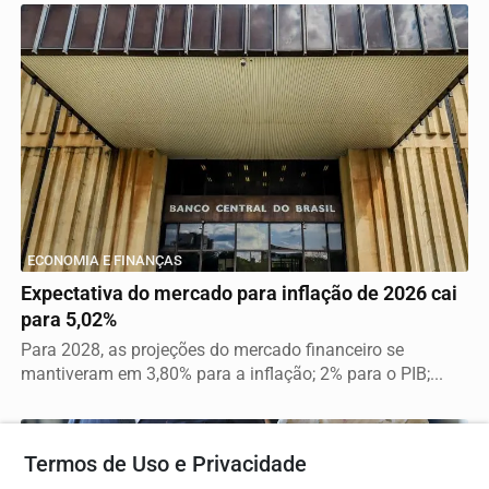
ECONOMIA E FINANÇAS
Expectativa do mercado para inflação de 2026 cai
para 5,02%
Para 2028, as projeções do mercado financeiro se
mantiveram em 3,80% para a inflação; 2% para o PIB;...
Termos de Uso e Privacidade