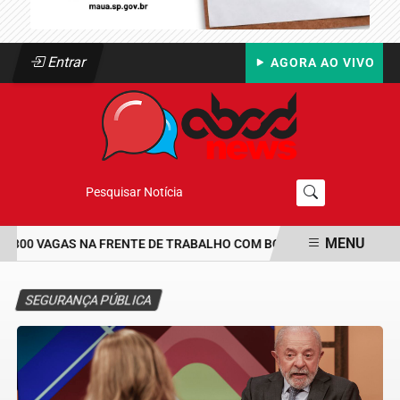
Entrar
AGORA AO VIVO
Pesquisar Notícia
MENU
300 VAGAS NA FRENTE DE TRABALHO COM BOLSA DE UM SALÁRIO-M
EM ALTA
SEGURANÇA PÚBLICA