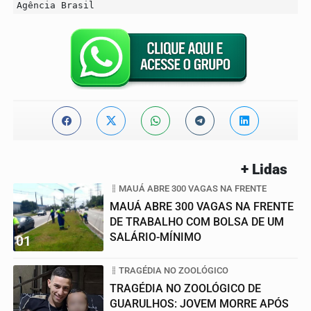
Agência Brasil
+ Lidas
MAUÁ ABRE 300 VAGAS NA FRENTE
MAUÁ ABRE 300 VAGAS NA FRENTE
DE TRABALHO COM BOLSA DE UM
SALÁRIO-MÍNIMO
01
TRAGÉDIA NO ZOOLÓGICO
TRAGÉDIA NO ZOOLÓGICO DE
GUARULHOS: JOVEM MORRE APÓS