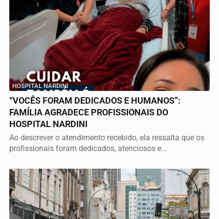
HOSPITAL NARDINI
“VOCÊS FORAM DEDICADOS E HUMANOS”:
FAMÍLIA AGRADECE PROFISSIONAIS DO
HOSPITAL NARDINI
Ao descrever o atendimento recebido, ela ressalta que os
profissionais foram dedicados, atenciosos e...