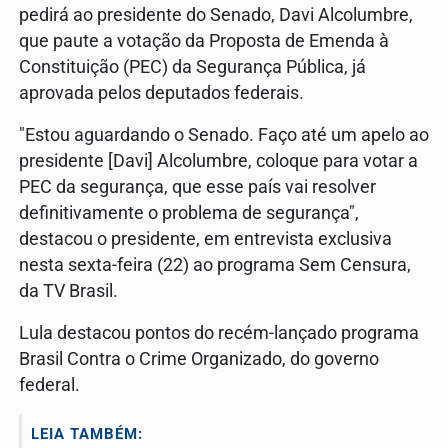
pedirá ao presidente do Senado, Davi Alcolumbre,
que paute a votação da Proposta de Emenda à
Constituição (PEC) da Segurança Pública, já
aprovada pelos deputados federais.
"Estou aguardando o Senado. Faço até um apelo ao
presidente [Davi] Alcolumbre, coloque para votar a
PEC da segurança, que esse país vai resolver
definitivamente o problema de segurança",
destacou o presidente, em entrevista exclusiva
nesta sexta-feira (22) ao programa Sem Censura,
da TV Brasil.
Lula destacou pontos do recém-lançado programa
Brasil Contra o Crime Organizado, do governo
federal.
LEIA TAMBÉM: