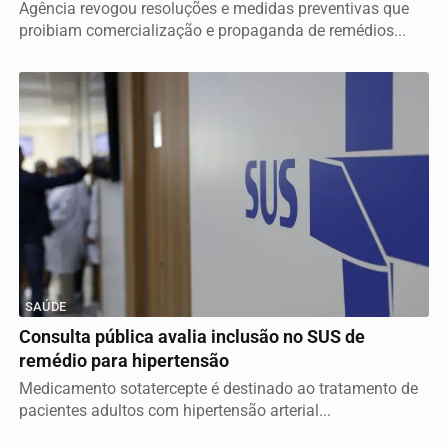
Agência revogou resoluções e medidas preventivas que
proibiam comercialização e propaganda de remédios...
SAÚDE
Consulta pública avalia inclusão no SUS de
remédio para hipertensão
Medicamento sotatercepte é destinado ao tratamento de
pacientes adultos com hipertensão arterial...