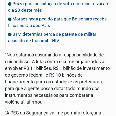
Prazo para solicitação de voto em trânsito vai até
dia 20 deste mês
Moraes nega pedido para que Bolsonaro receba
filhos no Dia dos Pais
STM determina perda de patente de militar
acusado de transmitir HIV
"Nós estamos assumindo a responsabilidade de
cuidar disso. A luta contra o crime organizado vai
envolver R$ 11 bilhões, R$ 1 bilhão de investimento
do governo federal, e R$ 10 bilhões de
financiamento para os estados e as prefeituras,
para que a gente possa dotar todo mundo dos
instrumentos necessários para combater a
violência", afirmou.
"A PEC da Segurança vai me permitir reforçar a