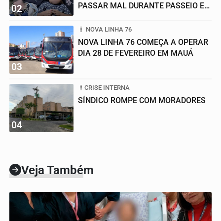
PASSAR MAL DURANTE PASSEIO EM
02
FAMÍLIA
NOVA LINHA 76
NOVA LINHA 76 COMEÇA A OPERAR
DIA 28 DE FEVEREIRO EM MAUÁ
03
CRISE INTERNA
SÍNDICO ROMPE COM MORADORES
04
Veja Também