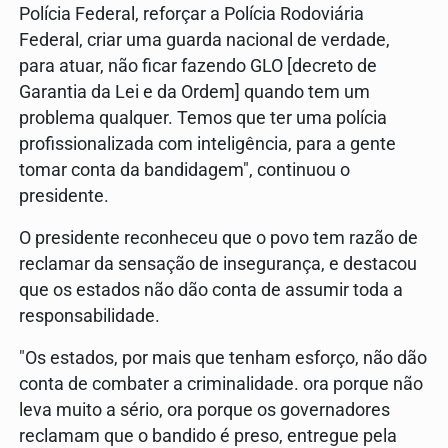
Polícia Federal, reforçar a Polícia Rodoviária
Federal, criar uma guarda nacional de verdade,
para atuar, não ficar fazendo GLO [decreto de
Garantia da Lei e da Ordem] quando tem um
problema qualquer. Temos que ter uma polícia
profissionalizada com inteligência, para a gente
tomar conta da bandidagem", continuou o
presidente.
O presidente reconheceu que o povo tem razão de
reclamar da sensação de insegurança, e destacou
que os estados não dão conta de assumir toda a
responsabilidade.
"Os estados, por mais que tenham esforço, não dão
conta de combater a criminalidade. ora porque não
leva muito a sério, ora porque os governadores
reclamam que o bandido é preso, entregue pela