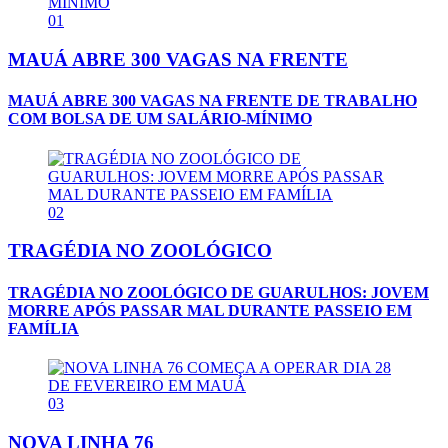
01
MAUÁ ABRE 300 VAGAS NA FRENTE
MAUÁ ABRE 300 VAGAS NA FRENTE DE TRABALHO
COM BOLSA DE UM SALÁRIO-MÍNIMO
02
TRAGÉDIA NO ZOOLÓGICO
TRAGÉDIA NO ZOOLÓGICO DE GUARULHOS: JOVEM
MORRE APÓS PASSAR MAL DURANTE PASSEIO EM
FAMÍLIA
03
NOVA LINHA 76