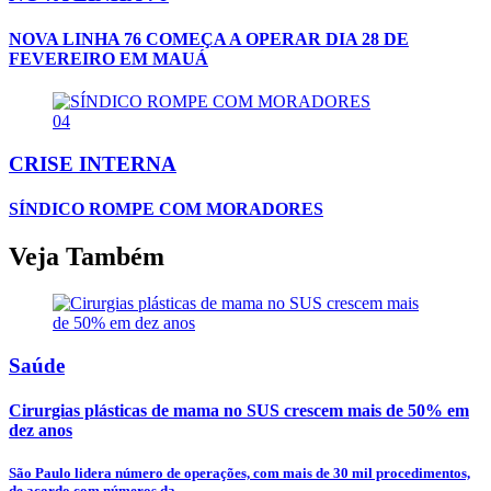
NOVA LINHA 76 COMEÇA A OPERAR DIA 28 DE
FEVEREIRO EM MAUÁ
04
CRISE INTERNA
SÍNDICO ROMPE COM MORADORES
Veja Também
Saúde
Cirurgias plásticas de mama no SUS crescem mais de 50% em
dez anos
São Paulo lidera número de operações, com mais de 30 mil procedimentos,
de acordo com números da...