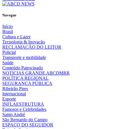
Navegue
Início
Brasil
Cultura e Lazer
Tecnologia & Inovação
RECLAMAÇÃO DO LEITOR
Policial
Transporte e mobilidade
Saúde
Conteúdo Patrocinado
NOTICIAS GRANDE ABCDMRR
POLÍTICA REGIONAL
SEGURANÇA PÚBLICA
Ribeirão Pires
Internacional
Esporte
INFLAESTRUTURA
Famosos e Celebridades
Santo André
São Bernardo do Campo
ESPAÇO DO SEGUIDOR