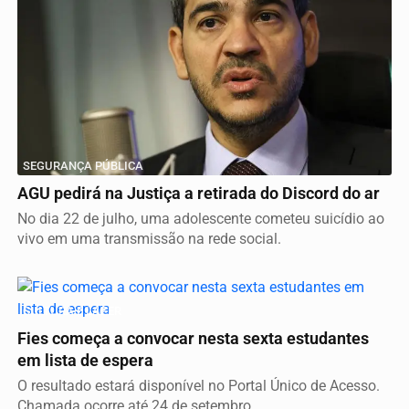
SEGURANÇA PÚBLICA
AGU pedirá na Justiça a retirada do Discord do ar
No dia 22 de julho, uma adolescente cometeu suicídio ao
vivo em uma transmissão na rede social.
CULTURA E LAZER
Fies começa a convocar nesta sexta estudantes
em lista de espera
O resultado estará disponível no Portal Único de Acesso.
Chamada ocorre até 24 de setembro.