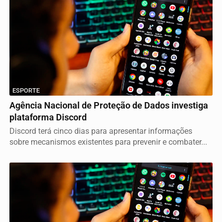
ESPORTE
Agência Nacional de Proteção de Dados investiga
plataforma Discord
Discord terá cinco dias para apresentar informações
sobre mecanismos existentes para prevenir e combater...