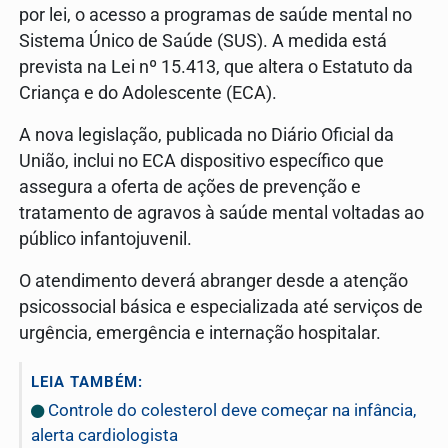
por lei, o acesso a programas de saúde mental no
Sistema Único de Saúde (SUS). A medida está
prevista na Lei nº 15.413, que altera o Estatuto da
Criança e do Adolescente (ECA).
A nova legislação, publicada no Diário Oficial da
União, inclui no ECA dispositivo específico que
assegura a oferta de ações de prevenção e
tratamento de agravos à saúde mental voltadas ao
público infantojuvenil.
O atendimento deverá abranger desde a atenção
psicossocial básica e especializada até serviços de
urgência, emergência e internação hospitalar.
LEIA TAMBÉM:
Controle do colesterol deve começar na infância,
alerta cardiologista