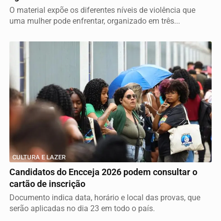
O material expõe os diferentes níveis de violência que
uma mulher pode enfrentar, organizado em três...
CULTURA E LAZER
Candidatos do Encceja 2026 podem consultar o
cartão de inscrição
Documento indica data, horário e local das provas, que
serão aplicadas no dia 23 em todo o país.