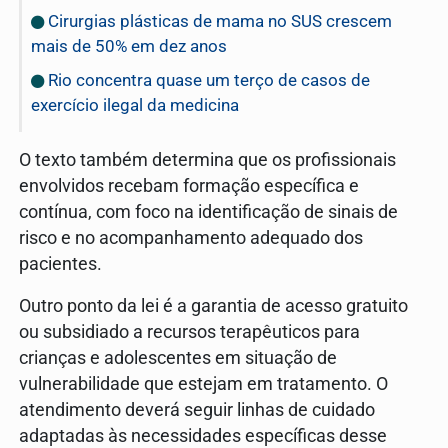
Cirurgias plásticas de mama no SUS crescem
mais de 50% em dez anos
Rio concentra quase um terço de casos de
exercício ilegal da medicina
O texto também determina que os profissionais
envolvidos recebam formação específica e
contínua, com foco na identificação de sinais de
risco e no acompanhamento adequado dos
pacientes.
Outro ponto da lei é a garantia de acesso gratuito
ou subsidiado a recursos terapêuticos para
crianças e adolescentes em situação de
vulnerabilidade que estejam em tratamento. O
atendimento deverá seguir linhas de cuidado
adaptadas às necessidades específicas desse