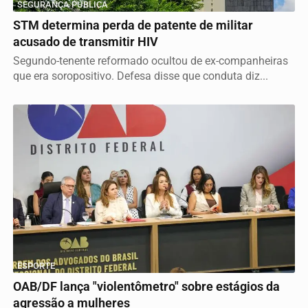
SEGURANÇA PÚBLICA
STM determina perda de patente de militar
acusado de transmitir HIV
Segundo-tenente reformado ocultou de ex-companheiras
que era soropositivo. Defesa disse que conduta diz...
ESPORTE
OAB/DF lança "violentômetro" sobre estágios da
agressão a mulheres