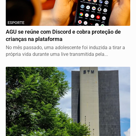
ESPORTE
AGU se reúne com Discord e cobra proteção de
crianças na plataforma
No mês passado, uma adolescente foi induzida a tirar a
própria vida durante uma live transmitida pela...