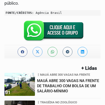
público.
FONTE/CRÉDITOS:
Agência Brasil
+ Lidas
MAUÁ ABRE 300 VAGAS NA FRENTE
MAUÁ ABRE 300 VAGAS NA FRENTE
DE TRABALHO COM BOLSA DE UM
SALÁRIO-MÍNIMO
01
TRAGÉDIA NO ZOOLÓGICO