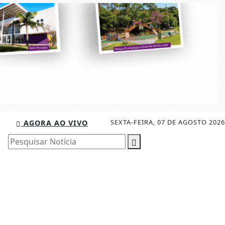
SEXTA-FEIRA, 07 DE AGOSTO 2026
AGORA AO VIVO
Pesquisar Notícia