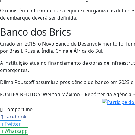
O ministério informou que a equipe reorganiza os detalhes
de embarque deverá ser definida.
Banco dos Brics
Criado em 2015, o Novo Banco de Desenvolvimento foi fund
por Brasil, Rússia, Índia, China e África do Sul.
A instituição atua no financiamento de obras de infraestr
emergentes.
Dilma Rousseff assumiu a presidência do banco em 2023 e 
FONTE/CRÉDITOS:
Wellton Máximo – Repórter da Agência B
Compartilhe
Facebook
Twitter
Whatsapp