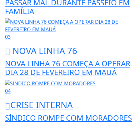
PASSAR MAL DURANTE PASSEIO EM
FAMÍLIA
03
NOVA LINHA 76
NOVA LINHA 76 COMEÇA A OPERAR
DIA 28 DE FEVEREIRO EM MAUÁ
04
CRISE INTERNA
SÍNDICO ROMPE COM MORADORES