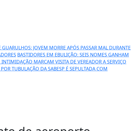
E GUARULHOS: JOVEM MORRE APÓS PASSAR MAL DURANTE
ADORES
BASTIDORES EM EBULIÇÃO: SEIS NOMES GANHAM
 INTIMIDAÇÃO MARCAM VISITA DE VEREADOR A SERVIÇO
A POR TUBULAÇÃO DA SABESP É SEPULTADA COM