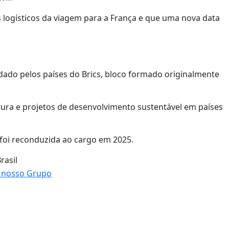
 logísticos da viagem para a França e que uma nova data
ado pelos países do Brics, bloco formado originalmente
utura e projetos de desenvolvimento sustentável em países
foi reconduzida ao cargo em 2025.
rasil