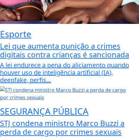
Esporte
Lei que aumenta punição a crimes
digitais contra crianças é sancionada
A lei endurece a pena do aliciamento quando
houver uso de inteligência artificial (IA),
deepfake, perfis...
SEGURANÇA PÚBLICA
STJ condena ministro Marco Buzzi a
perda de cargo por crimes sexuais