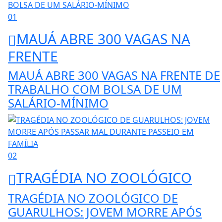
01
MAUÁ ABRE 300 VAGAS NA
FRENTE
MAUÁ ABRE 300 VAGAS NA FRENTE DE
TRABALHO COM BOLSA DE UM
SALÁRIO-MÍNIMO
02
TRAGÉDIA NO ZOOLÓGICO
TRAGÉDIA NO ZOOLÓGICO DE
GUARULHOS: JOVEM MORRE APÓS