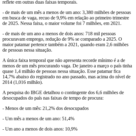
reflete em outras duas faixas temporais.
- de mais de um mês a menos de um ano: 3,380 milhões de pessoas
em busca de vaga, recuo de 9,9% em relação ao primeiro trimestre
de 2025. Nessa faixa, o maior volume foi 7 milhões, em 2021.
- de mais de um ano a menos de dois anos: 718 mil pessoas
procuravam emprego, redução de 9% se comparado a 2025. O
maior patamar pertence também a 2021, quando eram 2,6 milhões
de pessoas nessa situação.
A única faixa temporal que não apresenta recorde mínimo é a de
menos de um mês procurando vaga. De janeiro a março o país tinha
quase 1,4 milhão de pessoas nessa situação. Esse patamar fica
14,7% abaixo do registrado no ano passado, mas acima do nível de
2014 (1,016 milhão).
A pesquisa do IBGE detalhou o contingente dos 6,6 milhões de
desocupados do país nas faixas de tempo de procura:
- Menos de um mês: 21,2% dos desocupados
- Um mês a menos de um ano: 51,4%
- Um ano a menos de dois anos: 10,9%