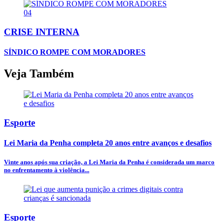
04
CRISE INTERNA
SÍNDICO ROMPE COM MORADORES
Veja Também
Esporte
Lei Maria da Penha completa 20 anos entre avanços e desafios
Vinte anos após sua criação, a Lei Maria da Penha é considerada um marco
no enfrentamento à violência...
Esporte