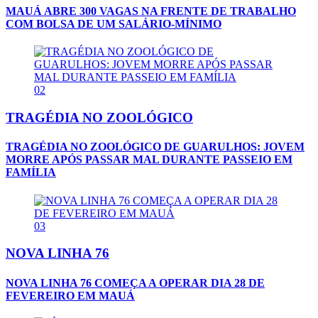
MAUÁ ABRE 300 VAGAS NA FRENTE DE TRABALHO
COM BOLSA DE UM SALÁRIO-MÍNIMO
02
TRAGÉDIA NO ZOOLÓGICO
TRAGÉDIA NO ZOOLÓGICO DE GUARULHOS: JOVEM
MORRE APÓS PASSAR MAL DURANTE PASSEIO EM
FAMÍLIA
03
NOVA LINHA 76
NOVA LINHA 76 COMEÇA A OPERAR DIA 28 DE
FEVEREIRO EM MAUÁ