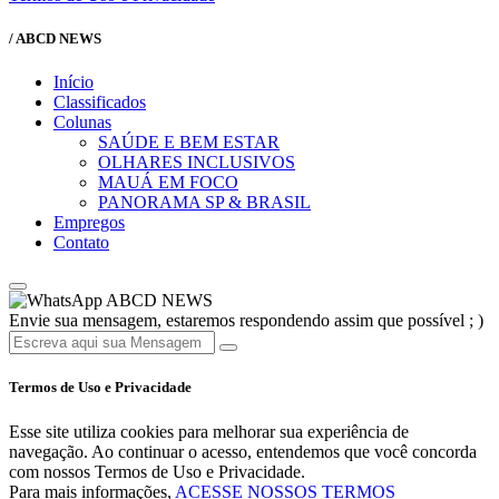
/ ABCD NEWS
Início
Classificados
Colunas
SAÚDE E BEM ESTAR
OLHARES INCLUSIVOS
MAUÁ EM FOCO
PANORAMA SP & BRASIL
Empregos
Contato
ABCD NEWS
Envie sua mensagem, estaremos respondendo assim que possível ; )
Termos de Uso e Privacidade
Esse site utiliza cookies para melhorar sua experiência de
navegação. Ao continuar o acesso, entendemos que você concorda
com nossos Termos de Uso e Privacidade.
Para mais informações,
ACESSE NOSSOS TERMOS