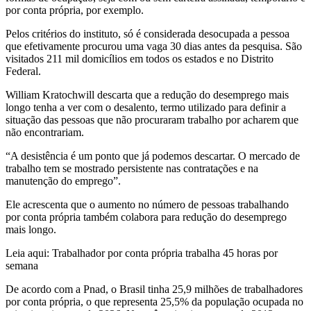
por conta própria, por exemplo.
Pelos critérios do instituto, só é considerada desocupada a pessoa
que efetivamente procurou uma vaga 30 dias antes da pesquisa. São
visitados 211 mil domicílios em todos os estados e no Distrito
Federal.
William Kratochwill descarta que a redução do desemprego mais
longo tenha a ver com o desalento, termo utilizado para definir a
situação das pessoas que não procuraram trabalho por acharem que
não encontrariam.
“A desistência é um ponto que já podemos descartar. O mercado de
trabalho tem se mostrado persistente nas contratações e na
manutenção do emprego”.
Ele acrescenta que o aumento no número de pessoas trabalhando
por conta própria também colabora para redução do desemprego
mais longo.
Leia aqui: Trabalhador por conta própria trabalha 45 horas por
semana
De acordo com a Pnad, o Brasil tinha 25,9 milhões de trabalhadores
por conta própria, o que representa 25,5% da população ocupada no