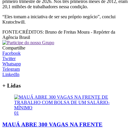
primeiro trimestre de 2026. Nos três primeiros meses de 2012, eram
20,1 milhões de trabalhadores nessa condição.
“Eles tomam a iniciativa de ser seu próprio negócio”, conclui
Kratochwill.
FONTE/CRÉDITOS:
Bruno de Freitas Moura - Repórter da
Agência Brasil
Compartilhe
Facebook
Twitter
Whatsapp
Telegram
LinkedIn
+ Lidas
01
MAUÁ ABRE 300 VAGAS NA FRENTE