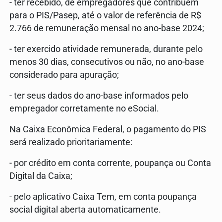
- ter recebido, de empregadores que contribuem
para o PIS/Pasep, até o valor de referência de R$
2.766 de remuneração mensal no ano-base 2024;
- ter exercido atividade remunerada, durante pelo
menos 30 dias, consecutivos ou não, no ano-base
considerado para apuração;
- ter seus dados do ano-base informados pelo
empregador corretamente no eSocial.
Na Caixa Econômica Federal, o pagamento do PIS
será realizado prioritariamente:
- por crédito em conta corrente, poupança ou Conta
Digital da Caixa;
- pelo aplicativo Caixa Tem, em conta poupança
social digital aberta automaticamente.