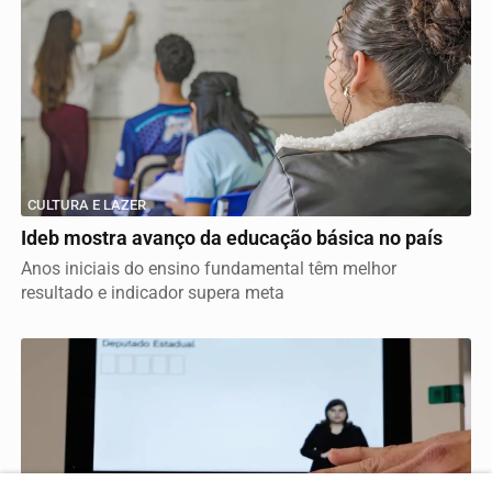
CULTURA E LAZER
Ideb mostra avanço da educação básica no país
Anos iniciais do ensino fundamental têm melhor
resultado e indicador supera meta