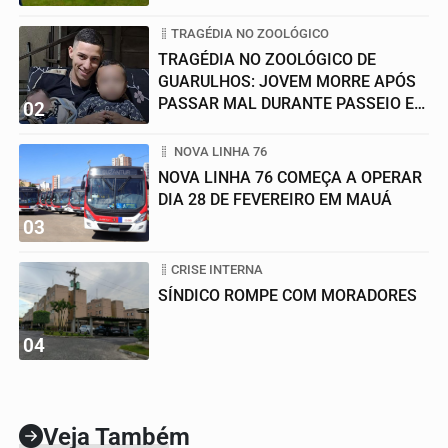
TRAGÉDIA NO ZOOLÓGICO
TRAGÉDIA NO ZOOLÓGICO DE
GUARULHOS: JOVEM MORRE APÓS
PASSAR MAL DURANTE PASSEIO EM
02
FAMÍLIA
NOVA LINHA 76
NOVA LINHA 76 COMEÇA A OPERAR
DIA 28 DE FEVEREIRO EM MAUÁ
03
CRISE INTERNA
SÍNDICO ROMPE COM MORADORES
04
Veja Também