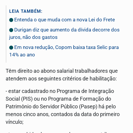
LEIA TAMBÉM:
Entenda o que muda com a nova Lei do Frete
Durigan diz que aumento da dívida decorre dos
juros, não dos gastos
Em nova redução, Copom baixa taxa Selic para
14% ao ano
Têm direito ao abono salarial trabalhadores que
atendem aos seguintes critérios de habilitação:
- estar cadastrado no Programa de Integração
Social (PIS) ou no Programa de Formação do
Patrimônio do Servidor Público (Pasep) há pelo
menos cinco anos, contados da data do primeiro
vínculo;