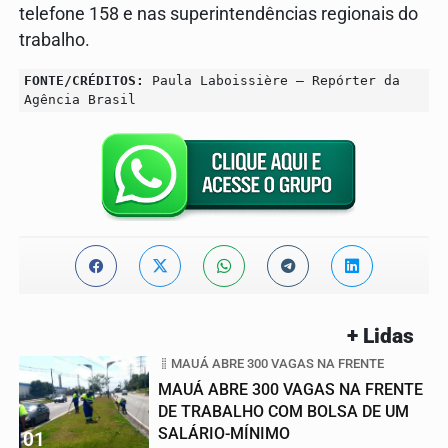
telefone 158 e nas superintendências regionais do
trabalho.
FONTE/CRÉDITOS:
Paula Laboissière – Repórter da
Agência Brasil
+ Lidas
MAUÁ ABRE 300 VAGAS NA FRENTE
MAUÁ ABRE 300 VAGAS NA FRENTE
DE TRABALHO COM BOLSA DE UM
SALÁRIO-MÍNIMO
01