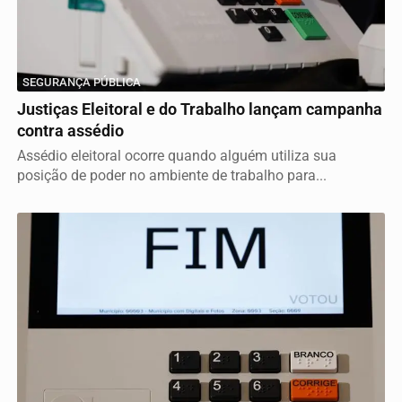
SEGURANÇA PÚBLICA
Justiças Eleitoral e do Trabalho lançam campanha
contra assédio
Assédio eleitoral ocorre quando alguém utiliza sua
posição de poder no ambiente de trabalho para...