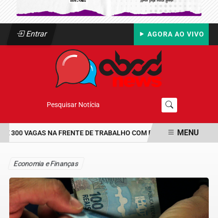
Entrar
AGORA AO VIVO
Pesquisar Notícia
MENU
 300 VAGAS NA FRENTE DE TRABALHO COM BOLSA DE UM SALÁRIO
EM ALTA
Economia e Finanças