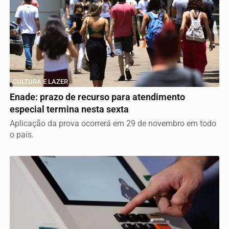
CULTURA E LAZER
Enade: prazo de recurso para atendimento
especial termina nesta sexta
Aplicação da prova ocorrerá em 29 de novembro em todo
o país.