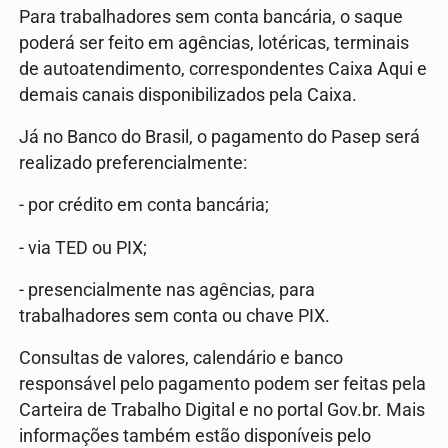
Para trabalhadores sem conta bancária, o saque
poderá ser feito em agências, lotéricas, terminais
de autoatendimento, correspondentes Caixa Aqui e
demais canais disponibilizados pela Caixa.
Já no Banco do Brasil, o pagamento do Pasep será
realizado preferencialmente:
- por crédito em conta bancária;
- via TED ou PIX;
- presencialmente nas agências, para
trabalhadores sem conta ou chave PIX.
Consultas de valores, calendário e banco
responsável pelo pagamento podem ser feitas pela
Carteira de Trabalho Digital e no portal Gov.br. Mais
informações também estão disponíveis pelo