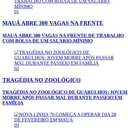
01
MAUÁ ABRE 300 VAGAS NA FRENTE
MAUÁ ABRE 300 VAGAS NA FRENTE DE TRABALHO
COM BOLSA DE UM SALÁRIO-MÍNIMO
02
TRAGÉDIA NO ZOOLÓGICO
TRAGÉDIA NO ZOOLÓGICO DE GUARULHOS: JOVEM
MORRE APÓS PASSAR MAL DURANTE PASSEIO EM
FAMÍLIA
03