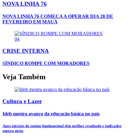
NOVA LINHA 76
NOVA LINHA 76 COMEÇA A OPERAR DIA 28 DE
FEVEREIRO EM MAUÁ
04
CRISE INTERNA
SÍNDICO ROMPE COM MORADORES
Veja Também
Cultura e Lazer
Ideb mostra avanço da educação básica no país
Anos iniciais do ensino fundamental têm melhor resultado e indicador
supera meta