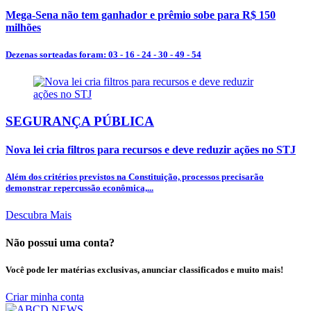
Mega-Sena não tem ganhador e prêmio sobe para R$ 150
milhões
Dezenas sorteadas foram: 03 - 16 - 24 - 30 - 49 - 54
SEGURANÇA PÚBLICA
Nova lei cria filtros para recursos e deve reduzir ações no STJ
Além dos critérios previstos na Constituição, processos precisarão
demonstrar repercussão econômica,...
Descubra Mais
Não possui uma conta?
Você pode ler matérias exclusivas, anunciar classificados e muito mais!
Criar minha conta