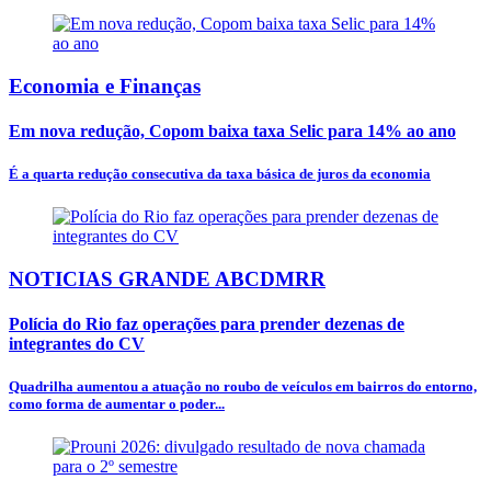
Economia e Finanças
Em nova redução, Copom baixa taxa Selic para 14% ao ano
É a quarta redução consecutiva da taxa básica de juros da economia
NOTICIAS GRANDE ABCDMRR
Polícia do Rio faz operações para prender dezenas de
integrantes do CV
Quadrilha aumentou a atuação no roubo de veículos em bairros do entorno,
como forma de aumentar o poder...