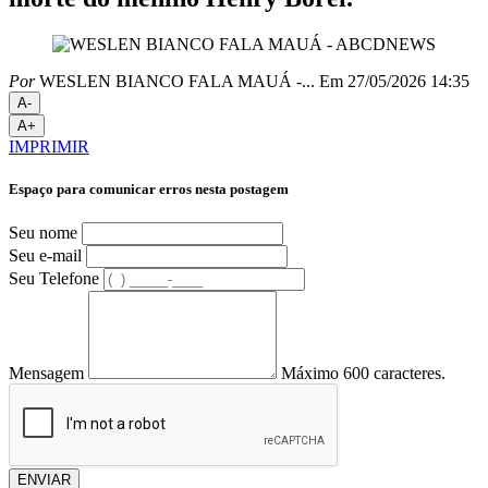
Por
WESLEN BIANCO FALA MAUÁ -...
Em 27/05/2026 14:35
A-
A+
IMPRIMIR
Espaço para comunicar erros nesta postagem
Seu nome
Seu e-mail
Seu Telefone
Mensagem
Máximo 600 caracteres.
ENVIAR