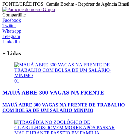
FONTE/CRÉDITOS:
Camila Boehm - Repórter da Agência Brasil
Compartilhe
Facebook
Twitter
Whatsapp
Telegram
LinkedIn
+ Lidas
01
MAUÁ ABRE 300 VAGAS NA FRENTE
MAUÁ ABRE 300 VAGAS NA FRENTE DE TRABALHO
COM BOLSA DE UM SALÁRIO-MÍNIMO