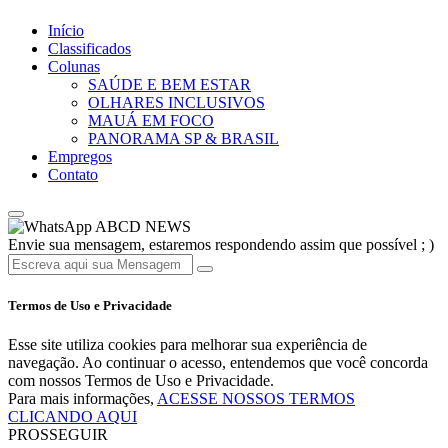
Início
Classificados
Colunas
SAÚDE E BEM ESTAR
OLHARES INCLUSIVOS
MAUÁ EM FOCO
PANORAMA SP & BRASIL
Empregos
Contato
ABCD NEWS
Envie sua mensagem, estaremos respondendo assim que possível ; )
Termos de Uso e Privacidade
Esse site utiliza cookies para melhorar sua experiência de
navegação. Ao continuar o acesso, entendemos que você concorda
com nossos Termos de Uso e Privacidade.
Para mais informações,
ACESSE NOSSOS TERMOS
CLICANDO AQUI
PROSSEGUIR