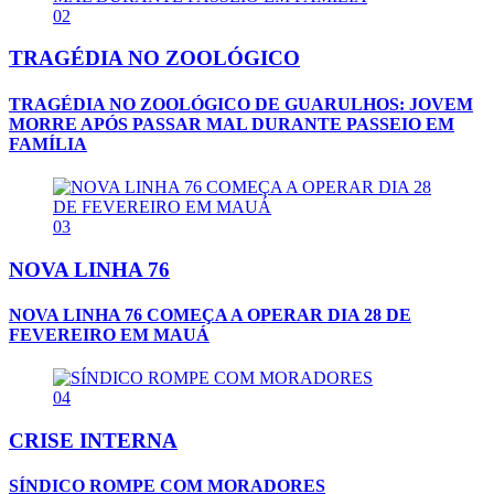
02
TRAGÉDIA NO ZOOLÓGICO
TRAGÉDIA NO ZOOLÓGICO DE GUARULHOS: JOVEM
MORRE APÓS PASSAR MAL DURANTE PASSEIO EM
FAMÍLIA
03
NOVA LINHA 76
NOVA LINHA 76 COMEÇA A OPERAR DIA 28 DE
FEVEREIRO EM MAUÁ
04
CRISE INTERNA
SÍNDICO ROMPE COM MORADORES