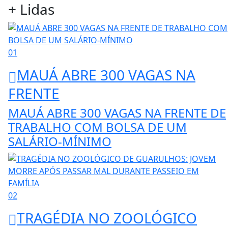
+ Lidas
01
MAUÁ ABRE 300 VAGAS NA
FRENTE
MAUÁ ABRE 300 VAGAS NA FRENTE DE
TRABALHO COM BOLSA DE UM
SALÁRIO-MÍNIMO
02
TRAGÉDIA NO ZOOLÓGICO