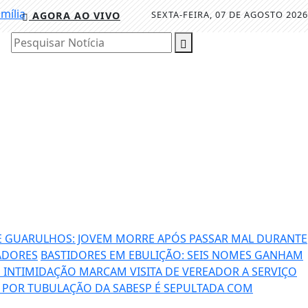
SEXTA-FEIRA, 07 DE AGOSTO 2026
AGORA AO VIVO
Pesquisar Notícia
E GUARULHOS: JOVEM MORRE APÓS PASSAR MAL DURANTE
ADORES
BASTIDORES EM EBULIÇÃO: SEIS NOMES GANHAM
 INTIMIDAÇÃO MARCAM VISITA DE VEREADOR A SERVIÇO
A POR TUBULAÇÃO DA SABESP É SEPULTADA COM