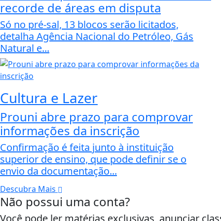
recorde de áreas em disputa
Só no pré-sal, 13 blocos serão licitados,
detalha Agência Nacional do Petróleo, Gás
Natural e...
Cultura e Lazer
Prouni abre prazo para comprovar
informações da inscrição
Confirmação é feita junto à instituição
superior de ensino, que pode definir se o
envio da documentação...
Descubra Mais
Não possui uma conta?
Você pode ler matérias exclusivas, anunciar clas