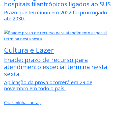
hospitais filantrópicos ligados ao SUS
Prazo que terminou em 2022 foi prorrogado
até 2030.
Cultura e Lazer
Enade: prazo de recurso para
atendimento especial termina nesta
sexta
Aplicação da prova ocorrerá em 29 de
novembro em todo o país.
Criar minha conta