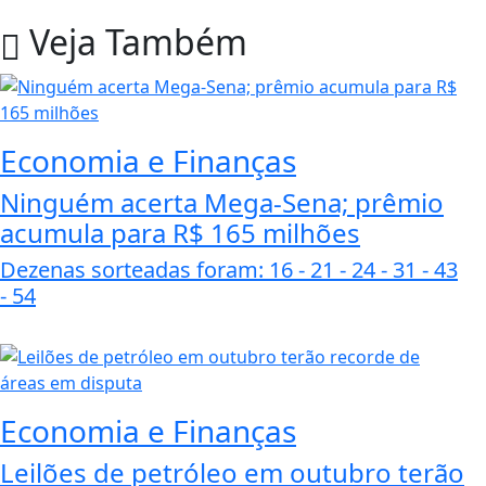
Veja Também
Economia e Finanças
Ninguém acerta Mega-Sena; prêmio
acumula para R$ 165 milhões
Dezenas sorteadas foram: 16 - 21 - 24 - 31 - 43
- 54
Economia e Finanças
Leilões de petróleo em outubro terão