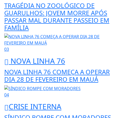
TRAGÉDIA NO ZOOLÓGICO DE
GUARULHOS: JOVEM MORRE APÓS
PASSAR MAL DURANTE PASSEIO EM
FAMÍLIA
03
NOVA LINHA 76
NOVA LINHA 76 COMEÇA A OPERAR
DIA 28 DE FEVEREIRO EM MAUÁ
04
CRISE INTERNA
SÍNDICO ROMPE COM MORADORES