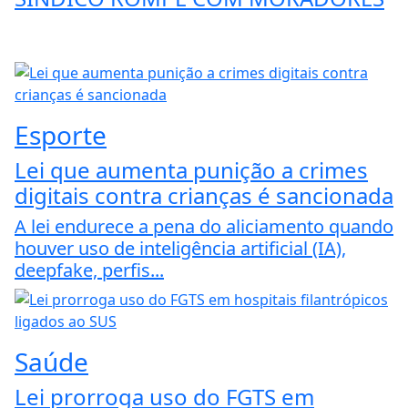
Esporte
Lei que aumenta punição a crimes
digitais contra crianças é sancionada
A lei endurece a pena do aliciamento quando
houver uso de inteligência artificial (IA),
deepfake, perfis...
Saúde
Lei prorroga uso do FGTS em