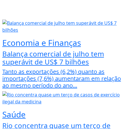
Economia e Finanças
Balança comercial de julho tem
superávit de US$ 7 bilhões
Tanto as exportações (6,2%) quanto as
importações (7,6%) aumentaram em relação
ao mesmo período do ano...
Saúde
Rio concentra quase um terço de