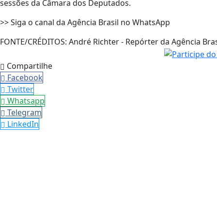
sessões da Câmara dos Deputados.
>> Siga o canal da Agência Brasil no WhatsApp
FONTE/CRÉDITOS:
André Richter - Repórter da Agência Bras
Compartilhe
Facebook
Twitter
Whatsapp
Telegram
LinkedIn