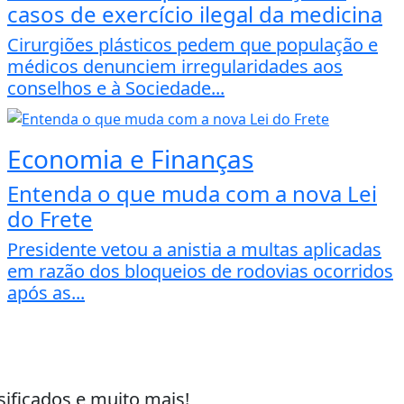
casos de exercício ilegal da medicina
Cirurgiões plásticos pedem que população e
médicos denunciem irregularidades aos
conselhos e à Sociedade...
Economia e Finanças
Entenda o que muda com a nova Lei
do Frete
Presidente vetou a anistia a multas aplicadas
em razão dos bloqueios de rodovias ocorridos
após as...
sificados e muito mais!