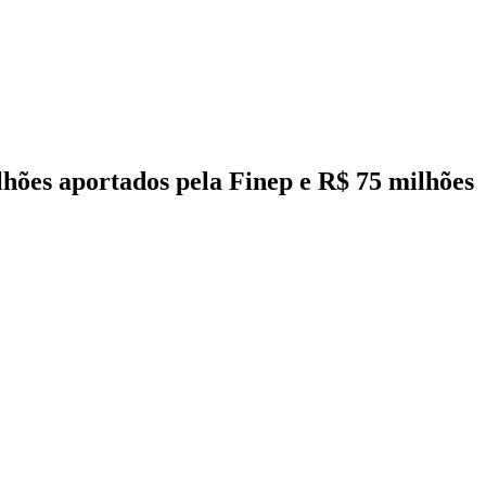
lhões aportados pela Finep e R$ 75 milhões