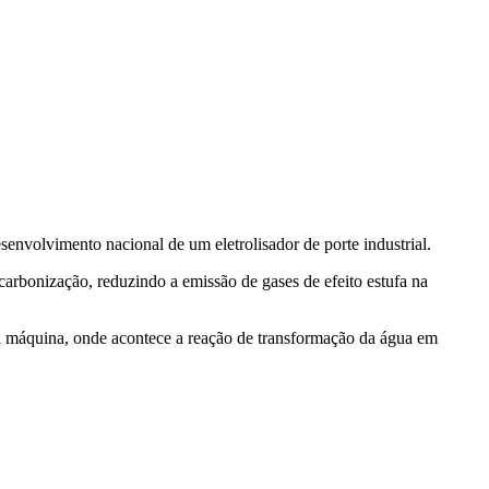
senvolvimento nacional de um eletrolisador de porte industrial.
carbonização, reduzindo a emissão de gases de efeito estufa na
a máquina, onde acontece a reação de transformação da água em