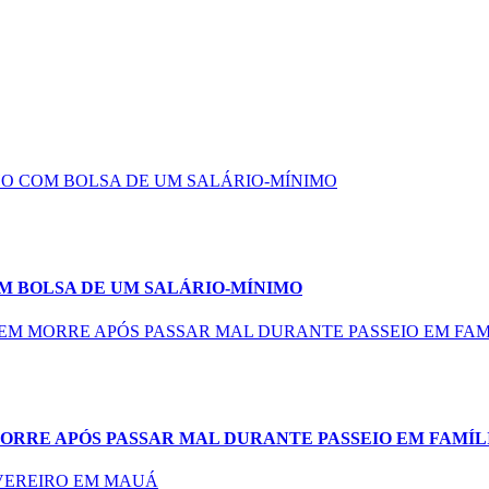
M BOLSA DE UM SALÁRIO-MÍNIMO
ORRE APÓS PASSAR MAL DURANTE PASSEIO EM FAMÍL