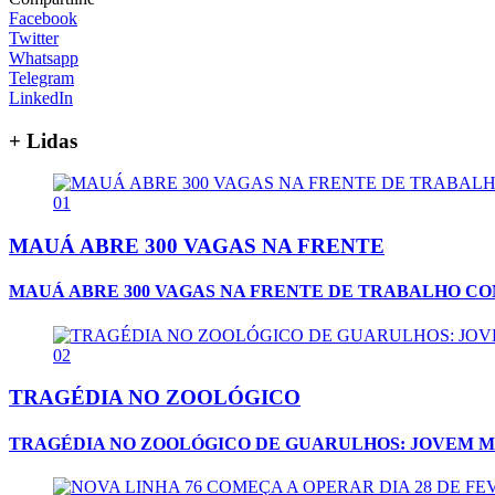
Facebook
Twitter
Whatsapp
Telegram
LinkedIn
+ Lidas
01
MAUÁ ABRE 300 VAGAS NA FRENTE
MAUÁ ABRE 300 VAGAS NA FRENTE DE TRABALHO CO
02
TRAGÉDIA NO ZOOLÓGICO
TRAGÉDIA NO ZOOLÓGICO DE GUARULHOS: JOVEM M