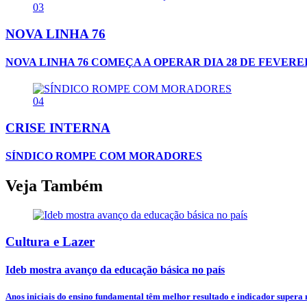
03
NOVA LINHA 76
NOVA LINHA 76 COMEÇA A OPERAR DIA 28 DE FEVER
04
CRISE INTERNA
SÍNDICO ROMPE COM MORADORES
Veja Também
Cultura e Lazer
Ideb mostra avanço da educação básica no país
Anos iniciais do ensino fundamental têm melhor resultado e indicador supera