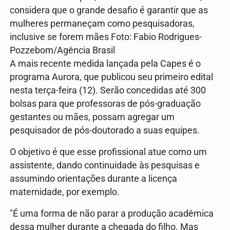
considera que o grande desafio é garantir que as
mulheres permaneçam como pesquisadoras,
inclusive se forem mães Foto: Fabio Rodrigues-
Pozzebom/Agência Brasil
A mais recente medida lançada pela Capes é o
programa Aurora, que publicou seu primeiro edital
nesta terça-feira (12). Serão concedidas até 300
bolsas para que professoras de pós-graduação
gestantes ou mães, possam agregar um
pesquisador de pós-doutorado a suas equipes.
O objetivo é que esse profissional atue como um
assistente, dando continuidade às pesquisas e
assumindo orientações durante a licença
maternidade, por exemplo.
"É uma forma de não parar a produção acadêmica
dessa mulher durante a chegada do filho. Mas