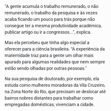
"A gente acumula o trabalho remunerado, o não
remunerado, o trabalho da pesquisa e às vezes
acaba ficando um pouco para trás porque não
consegue ter a mesma produtividade acadêmica,
publicar artigo ou ir a congressos...", explica.
Mas ela percebeu que tinha algo especial a
oferecer para a ciência brasileira. “A experiência da
maternidade traz para a gente um olhar mais
apurado para algumas realidades que nem sempre
estão sendo olhadas por outras pessoas."
Na sua pesquisa de doutorado, por exemplo, ela
estuda como mulheres moradoras da Vila Cruzeiro,
na Zona Norte do Rio, que precisam se deslocar até
bairros nobres distantes para trabalhar como
empregadas domésticas, vivenciam a cidade.