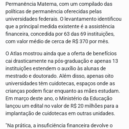
Permanência Materna, com um compilado das
políticas de permanência oferecidas pelas
universidades federais. O levantamento identificou
que a principal medida existente é a assistência
financeira, concedida por 63 das 69 instituições,
com valor médio de cerca de R$ 370 por mês.
O Atlas mostrou ainda que a oferta de benefícios
cai drasticamente na pós-graduação e apenas 13
instituições estendem o auxílio às alunas de
mestrado e doutorado. Além disso, apenas oito
universidades têm cuidotecas, espaços onde as
crianças podem ficar enquanto as mães estudam.
Em março deste ano, o Ministério da Educação
lançou um edital no valor de R$ 20 milhões para a
implantação de cuidotecas em outras unidades.
"Na prática, a insuficiência financeira devolve o