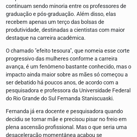
continuam sendo minoria entre os professores de
graduação e pós-graduação. Além disso, elas
recebem apenas um terço das bolsas de
produtividade, destinadas a cientistas com maior
destaque na carreira acadêmica.
O chamado "efeito tesoura", que nomeia esse corte
progressivo das mulheres conforme a carreira
avança, é um fenômeno bastante conhecido, mas o
impacto ainda maior sobre as mães só começou a
ser debatido há poucos anos, de acordo com a
pesquisadora e professora da Universidade Federal
do Rio Grande do Sul Fernanda Staniscuaski.
Fernanda já era docente e pesquisadora quando
decidiu se tornar mãe e precisou pisar no freio em
plena ascensão profissional. Mas o que seria uma
desaceleração momentânea acabou se