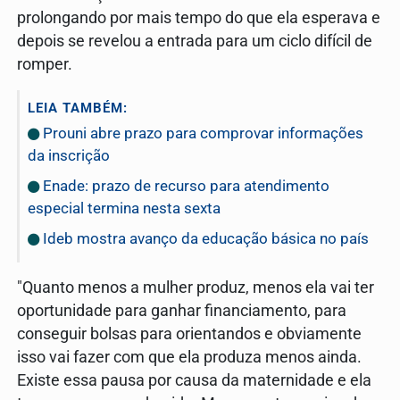
prolongando por mais tempo do que ela esperava e
depois se revelou a entrada para um ciclo difícil de
romper.
LEIA TAMBÉM:
Prouni abre prazo para comprovar informações
da inscrição
Enade: prazo de recurso para atendimento
especial termina nesta sexta
Ideb mostra avanço da educação básica no país
"Quanto menos a mulher produz, menos ela vai ter
oportunidade para ganhar financiamento, para
conseguir bolsas para orientandos e obviamente
isso vai fazer com que ela produza menos ainda.
Existe essa pausa por causa da maternidade e ela