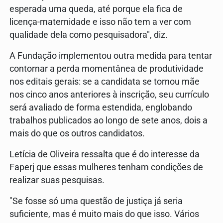
esperada uma queda, até porque ela fica de
licença-maternidade e isso não tem a ver com
qualidade dela como pesquisadora", diz.
A Fundação implementou outra medida para tentar
contornar a perda momentânea de produtividade
nos editais gerais: se a candidata se tornou mãe
nos cinco anos anteriores à inscrição, seu currículo
será avaliado de forma estendida, englobando
trabalhos publicados ao longo de sete anos, dois a
mais do que os outros candidatos.
Letícia de Oliveira ressalta que é do interesse da
Faperj que essas mulheres tenham condições de
realizar suas pesquisas.
"Se fosse só uma questão de justiça já seria
suficiente, mas é muito mais do que isso. Vários