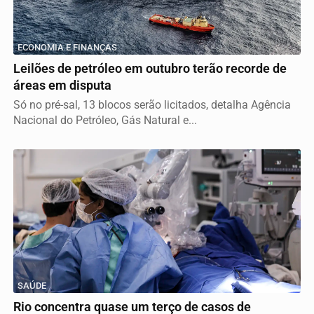
ECONOMIA E FINANÇAS
Leilões de petróleo em outubro terão recorde de
áreas em disputa
Só no pré-sal, 13 blocos serão licitados, detalha Agência
Nacional do Petróleo, Gás Natural e...
SAÚDE
Rio concentra quase um terço de casos de