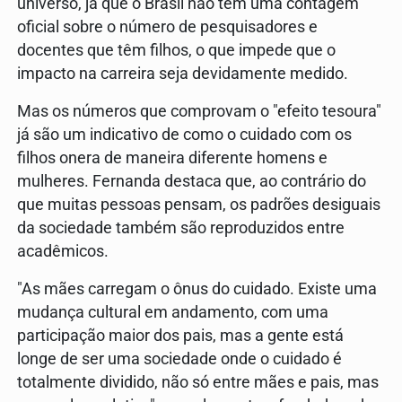
universo, já que o Brasil não tem uma contagem
oficial sobre o número de pesquisadores e
docentes que têm filhos, o que impede que o
impacto na carreira seja devidamente medido.
Mas os números que comprovam o "efeito tesoura"
já são um indicativo de como o cuidado com os
filhos onera de maneira diferente homens e
mulheres. Fernanda destaca que, ao contrário do
que muitas pessoas pensam, os padrões desiguais
da sociedade também são reproduzidos entre
acadêmicos.
"As mães carregam o ônus do cuidado. Existe uma
mudança cultural em andamento, com uma
participação maior dos pais, mas a gente está
longe de ser uma sociedade onde o cuidado é
totalmente dividido, não só entre mães e pais, mas