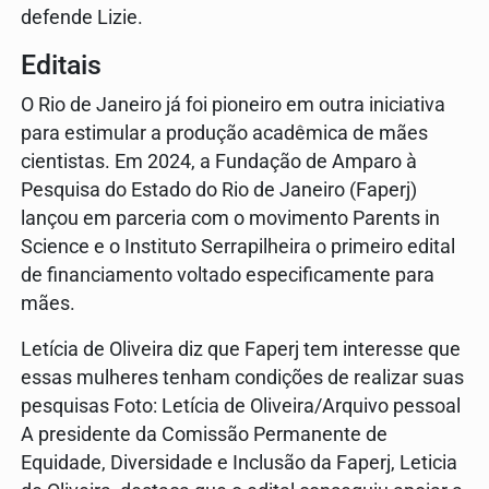
defende Lizie.
Editais
O Rio de Janeiro já foi pioneiro em outra iniciativa
para estimular a produção acadêmica de mães
cientistas. Em 2024, a Fundação de Amparo à
Pesquisa do Estado do Rio de Janeiro (Faperj)
lançou em parceria com o movimento Parents in
Science e o Instituto Serrapilheira o primeiro edital
de financiamento voltado especificamente para
mães.
Letícia de Oliveira diz que Faperj tem interesse que
essas mulheres tenham condições de realizar suas
pesquisas Foto: Letícia de Oliveira/Arquivo pessoal
A presidente da Comissão Permanente de
Equidade, Diversidade e Inclusão da Faperj, Leticia