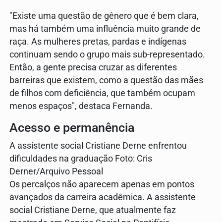
"Existe uma questão de gênero que é bem clara,
mas há também uma influência muito grande de
raça. As mulheres pretas, pardas e indígenas
continuam sendo o grupo mais sub-representado.
Então, a gente precisa cruzar as diferentes
barreiras que existem, como a questão das mães
de filhos com deficiência, que também ocupam
menos espaços", destaca Fernanda.
Acesso e permanência
A assistente social Cristiane Derne enfrentou
dificuldades na graduação Foto: Cris
Derner/Arquivo Pessoal
Os percalços não aparecem apenas em pontos
avançados da carreira acadêmica. A assistente
social Cristiane Derne, que atualmente faz