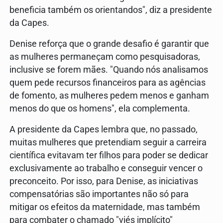
beneficia também os orientandos", diz a presidente
da Capes.
Denise reforça que o grande desafio é garantir que
as mulheres permaneçam como pesquisadoras,
inclusive se forem mães. "Quando nós analisamos
quem pede recursos financeiros para as agências
de fomento, as mulheres pedem menos e ganham
menos do que os homens", ela complementa.
A presidente da Capes lembra que, no passado,
muitas mulheres que pretendiam seguir a carreira
científica evitavam ter filhos para poder se dedicar
exclusivamente ao trabalho e conseguir vencer o
preconceito. Por isso, para Denise, as iniciativas
compensatórias são importantes não só para
mitigar os efeitos da maternidade, mas também
para combater o chamado "viés implícito"