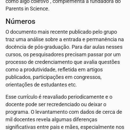
como algo coletivo", complementa a fundadora do
Parents in Science.
Números
O documento mais recente publicado pelo grupo
traz uma análise sobre a entrada e permanência na
docência de pós-graduação. Para dar aulas nesses
cursos, os pesquisadores precisam passar por um
processo de credenciamento que avalia questões
como a produtividade, refletida em artigos
publicados, participações em congressos,
orientações de estudantes etc.
Esse currículo é reavaliado periodicamente e o
docente pode ser recredenciado ou deixar o
programa. O levantamento com dados de cerca de
mil docentes revela algumas diferenças
significativas entre pais e mães, especialmente nos