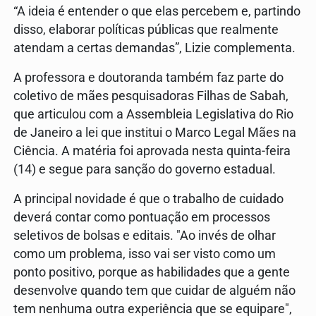
“A ideia é entender o que elas percebem e, partindo
disso, elaborar políticas públicas que realmente
atendam a certas demandas”, Lizie complementa.
A professora e doutoranda também faz parte do
coletivo de mães pesquisadoras Filhas de Sabah,
que articulou com a Assembleia Legislativa do Rio
de Janeiro a lei que institui o Marco Legal Mães na
Ciência. A matéria foi aprovada nesta quinta-feira
(14) e segue para sanção do governo estadual.
A principal novidade é que o trabalho de cuidado
deverá contar como pontuação em processos
seletivos de bolsas e editais. "Ao invés de olhar
como um problema, isso vai ser visto como um
ponto positivo, porque as habilidades que a gente
desenvolve quando tem que cuidar de alguém não
tem nenhuma outra experiência que se equipare",