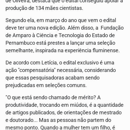
de Oliveira, destaca que o edital conseguiu apoiar a
produção de 134 mães cientistas.
Segundo ela, em março do ano que vem o edital
deve ter uma nova edição. Além disso, a Fundação
de Amparo à Ciência e Tecnologia do Estado de
Pernambuco está prestes a lançar uma seleção
semelhante, inspirada na experiência fluminense.
De acordo com Letícia, o edital exclusivo é uma
ação "compensatória" necessária, considerando
que essas pesquisadoras acabam sendo
prejudicadas em seleções comuns.
"O que está sendo chamado de mérito? A
produtividade, trocando em miúdos, é a quantidade
de artigos publicados, de orientações de mestrado
e doutorado... Mas as pessoas não partem do
mesmo ponto. Quando a mulher tem um filho, é