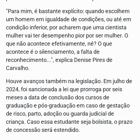
"Para mim, é bastante explícito: quando escolhem
um homem em igualdade de condições, ou até em
condição inferior, por acharem que uma cientista
mulher vai ter desempenho pior por ser mulher. O
que não acontece efetivamente, né? O que
acontece é o silenciamento, a falta de
reconhecimento...", explica Denise Pires de
Carvalho.
Houve avanços também na legislação. Em julho de
2024, foi sancionada a lei que prorroga por seis
meses a data de conclusão dos cursos de
graduação e pós-graduação em caso de gestação
de risco, parto, adoção ou guarda judicial de
criança. Caso essa estudante seja bolsista, o prazo
de concessão será estendido.