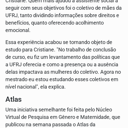
Cristiane. Quem mais ajudou a assistente social a
seguir com seus objetivos foi o coletivo de mães da
UFRJ, tanto dividindo informações sobre direitos e
benefícios, quanto oferecendo acolhimento
emocional.
Essa experiência acabou se tornando objeto de
estudo para Cristiane. "No trabalho de conclusão
de curso, eu fiz um levantamento das políticas que
a UFRJ oferecia e como a presença ou a ausência
delas impactava as mulheres do coletivo. Agora no
mestrado eu estou estudando esses coletivos em
nível nacional", ela explica.
Atlas
Uma iniciativa semelhante foi feita pelo Núcleo
Virtual de Pesquisa em Gênero e Maternidade, que
publicou na semana passada o Atlas da