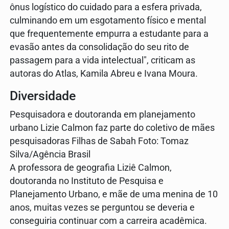
ônus logístico do cuidado para a esfera privada,
culminando em um esgotamento físico e mental
que frequentemente empurra a estudante para a
evasão antes da consolidação do seu rito de
passagem para a vida intelectual", criticam as
autoras do Atlas, Kamila Abreu e Ivana Moura.
Diversidade
Pesquisadora e doutoranda em planejamento
urbano Lizie Calmon faz parte do coletivo de mães
pesquisadoras Filhas de Sabah Foto: Tomaz
Silva/Agência Brasil
A professora de geografia Liziê Calmon,
doutoranda no Instituto de Pesquisa e
Planejamento Urbano, e mãe de uma menina de 10
anos, muitas vezes se perguntou se deveria e
conseguiria continuar com a carreira acadêmica.