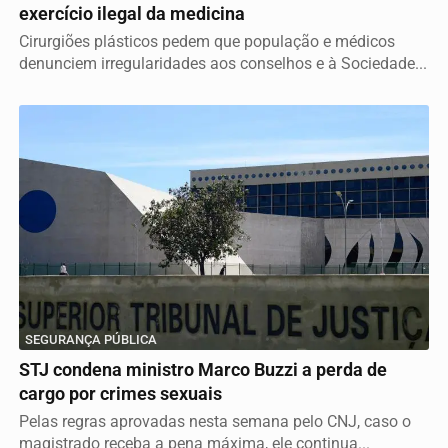
exercício ilegal da medicina
Cirurgiões plásticos pedem que população e médicos
denunciem irregularidades aos conselhos e à Sociedade...
SEGURANÇA PÚBLICA
STJ condena ministro Marco Buzzi a perda de
cargo por crimes sexuais
Pelas regras aprovadas nesta semana pelo CNJ, caso o
magistrado receba a pena máxima, ele continua...