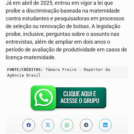
Já em abril de 2025, entrou em vigor a lei que
proíbe a discriminação baseada na maternidade
contra estudantes e pesquisadoras em processos
de seleção ou renovação de bolsas. A legislação
proíbe, inclusive, perguntas sobre o assunto nas
entrevistas, além de ampliar em dois anos o
período de avaliação de produtividade em casos de
licença-maternidade.
FONTE/CRÉDITOS:
Tâmara Freire - Repórter da
Agência Brasil