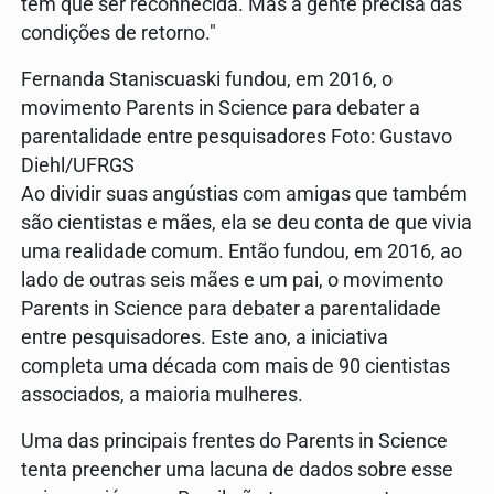
tem que ser reconhecida. Mas a gente precisa das
condições de retorno."
Fernanda Staniscuaski fundou, em 2016, o
movimento Parents in Science para debater a
parentalidade entre pesquisadores Foto: Gustavo
Diehl/UFRGS
Ao dividir suas angústias com amigas que também
são cientistas e mães, ela se deu conta de que vivia
uma realidade comum. Então fundou, em 2016, ao
lado de outras seis mães e um pai, o movimento
Parents in Science para debater a parentalidade
entre pesquisadores. Este ano, a iniciativa
completa uma década com mais de 90 cientistas
associados, a maioria mulheres.
Uma das principais frentes do Parents in Science
tenta preencher uma lacuna de dados sobre esse