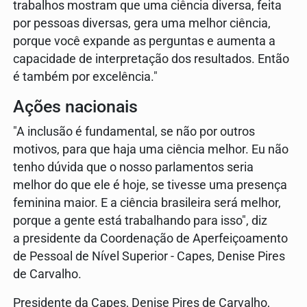
trabalhos mostram que uma ciência diversa, feita
por pessoas diversas, gera uma melhor ciência,
porque você expande as perguntas e aumenta a
capacidade de interpretação dos resultados. Então
é também por excelência."
Ações nacionais
"A inclusão é fundamental, se não por outros
motivos, para que haja uma ciência melhor. Eu não
tenho dúvida que o nosso parlamentos seria
melhor do que ele é hoje, se tivesse uma presença
feminina maior. E a ciência brasileira será melhor,
porque a gente está trabalhando para isso", diz
a presidente da Coordenação de Aperfeiçoamento
de Pessoal de Nível Superior - Capes, Denise Pires
de Carvalho.
Presidente da Capes, Denise Pires de Carvalho,