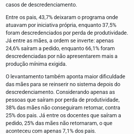
casos de descredenciamento.
Entre os pais, 43,7% deixaram o programa onde
atuavam por iniciativa própria, enquanto 37,5%
foram descredenciados por perda de produtividade.
Já entre as mães, a ordem se inverte: apenas
24,6% saíram a pedido, enquanto 66,1% foram
descredenciadas por não apresentarem mais a
produção mínima exigida.
O levantamento também aponta maior dificuldade
das mães para se reinserir no sistema depois do
descredenciamento. Considerando apenas as
pessoas que saíram por perda de produtividade,
38% das mães não conseguiram retornar, contra
25% dos pais. Já entre os docentes que saíram a
pedido, 25% das mães não retornaram, o que
aconteceu com apenas 7,1% dos pais.