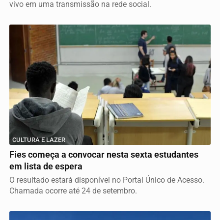
vivo em uma transmissão na rede social.
CULTURA E LAZER
Fies começa a convocar nesta sexta estudantes
em lista de espera
O resultado estará disponível no Portal Único de Acesso.
Chamada ocorre até 24 de setembro.