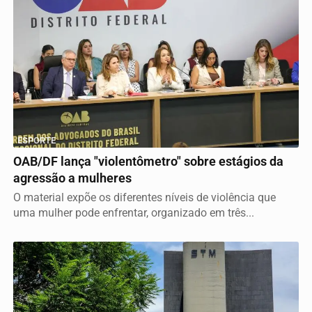
ESPORTE
OAB/DF lança "violentômetro" sobre estágios da
agressão a mulheres
O material expõe os diferentes níveis de violência que
uma mulher pode enfrentar, organizado em três...