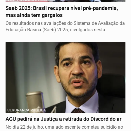
Saeb 2025: Brasil recupera nível pré-pandemia,
mas ainda tem gargalos
Os resultados nas avaliações do Sistema de Avaliação da
Educação Básica (Saeb) 2025, divulgados nesta...
SEGURANÇA PÚBLICA
AGU pedirá na Justiça a retirada do Discord do ar
No dia 22 de julho, uma adolescente cometeu suicídio ao