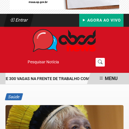
Entrar
AGORA AO VIVO
Pesquisar Notícia
MENU
 300 VAGAS NA FRENTE DE TRABALHO COM BOLSA DE UM SALÁRIO-
EM ALTA
Saúde