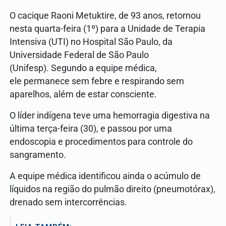
O cacique Raoni Metuktire, de 93 anos, retornou
nesta quarta-feira (1º) para a Unidade de Terapia
Intensiva (UTI) no Hospital São Paulo, da
Universidade Federal de São Paulo
(Unifesp). Segundo a equipe médica,
ele permanece sem febre e respirando sem
aparelhos, além de estar consciente.
O líder indígena teve uma hemorragia digestiva na
última terça-feira (30), e passou por uma
endoscopia e procedimentos para controle do
sangramento.
A equipe médica identificou ainda o acúmulo de
líquidos na região do pulmão direito (pneumotórax),
drenado sem intercorrências.