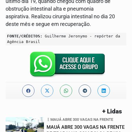
último dia 19, quando chegou com quadro de
obstrução intestinal alta e pneumonia
aspirativa. Realizou cirurgia intestinal no dia 20
deste mês e segue em recuperação.
FONTE/CRÉDITOS:
Guilherme Jeronymo - repórter da
Agência Brasil
+ Lidas
MAUÁ ABRE 300 VAGAS NA FRENTE
MAUÁ ABRE 300 VAGAS NA FRENTE