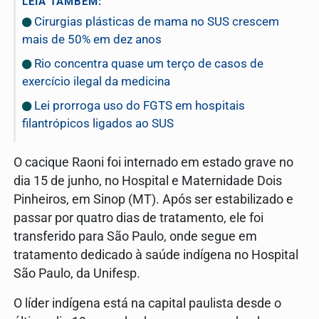
LEIA TAMBÉM:
Cirurgias plásticas de mama no SUS crescem
mais de 50% em dez anos
Rio concentra quase um terço de casos de
exercício ilegal da medicina
Lei prorroga uso do FGTS em hospitais
filantrópicos ligados ao SUS
O cacique Raoni foi internado em estado grave no
dia 15 de junho, no Hospital e Maternidade Dois
Pinheiros, em Sinop (MT). Após ser estabilizado e
passar por quatro dias de tratamento, ele foi
transferido para São Paulo, onde segue em
tratamento dedicado à saúde indígena no Hospital
São Paulo, da Unifesp.
O líder indígena está na capital paulista desde o