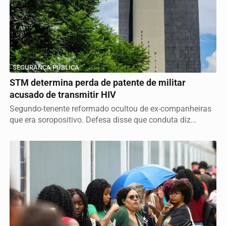
SEGURANÇA PÚBLICA
STM determina perda de patente de militar
acusado de transmitir HIV
Segundo-tenente reformado ocultou de ex-companheiras
que era soropositivo. Defesa disse que conduta diz...