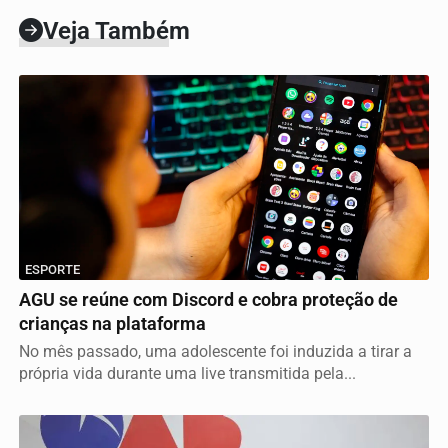
Veja Também
ESPORTE
AGU se reúne com Discord e cobra proteção de
crianças na plataforma
No mês passado, uma adolescente foi induzida a tirar a
própria vida durante uma live transmitida pela...