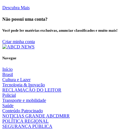
Descubra Mais
Não possui uma conta?
Você pode ler matérias exclusivas, anunciar classificados e muito mais!
Criar minha conta
Navegue
Início
Brasil
Cultura e Lazer
Tecnologia & Inovação
RECLAMAÇÃO DO LEITOR
Policial
Transporte e mobilidade
Saúde
Conteúdo Patrocinado
NOTICIAS GRANDE ABCDMRR
POLÍTICA REGIONAL
SEGURANÇA PÚBLICA