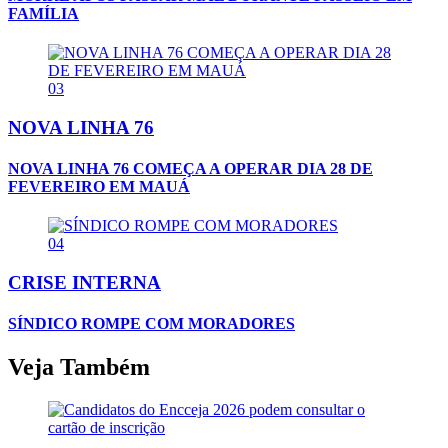
FAMÍLIA
03
NOVA LINHA 76
NOVA LINHA 76 COMEÇA A OPERAR DIA 28 DE
FEVEREIRO EM MAUÁ
04
CRISE INTERNA
SÍNDICO ROMPE COM MORADORES
Veja Também