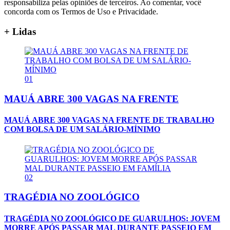
responsabiliza pelas opiniões de terceiros. Ao comentar, você
concorda com os Termos de Uso e Privacidade.
+ Lidas
01
MAUÁ ABRE 300 VAGAS NA FRENTE
MAUÁ ABRE 300 VAGAS NA FRENTE DE TRABALHO
COM BOLSA DE UM SALÁRIO-MÍNIMO
02
TRAGÉDIA NO ZOOLÓGICO
TRAGÉDIA NO ZOOLÓGICO DE GUARULHOS: JOVEM
MORRE APÓS PASSAR MAL DURANTE PASSEIO EM