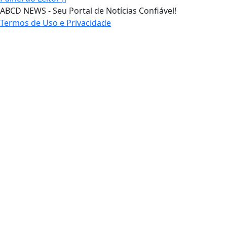
ABCD NEWS - Seu Portal de Notícias Confiável!
Termos de Uso e Privacidade