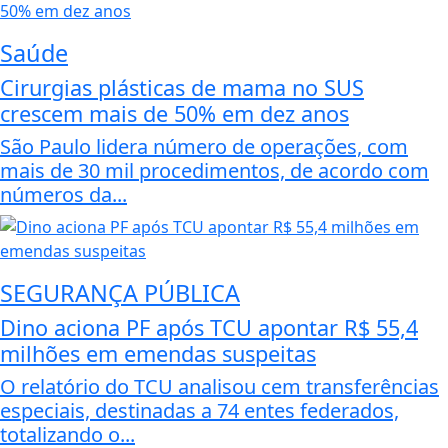
Saúde
Cirurgias plásticas de mama no SUS
crescem mais de 50% em dez anos
São Paulo lidera número de operações, com
mais de 30 mil procedimentos, de acordo com
números da...
SEGURANÇA PÚBLICA
Dino aciona PF após TCU apontar R$ 55,4
milhões em emendas suspeitas
O relatório do TCU analisou cem transferências
especiais, destinadas a 74 entes federados,
totalizando o...