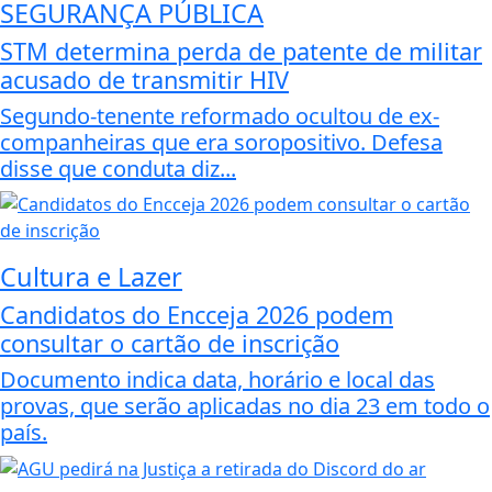
SEGURANÇA PÚBLICA
STM determina perda de patente de militar
acusado de transmitir HIV
Segundo-tenente reformado ocultou de ex-
companheiras que era soropositivo. Defesa
disse que conduta diz...
Cultura e Lazer
Candidatos do Encceja 2026 podem
consultar o cartão de inscrição
Documento indica data, horário e local das
provas, que serão aplicadas no dia 23 em todo o
país.