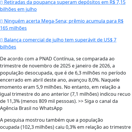
Retiradas da poupança superam depósitos em R$ 7,15
bilhões em julho
Ninguém acerta Mega-Sena; prêmio acumula para R$
165 milhões
Balança comercial de julho tem superávit de US$ 7
bilhões
De acordo com a PNAD Contínua, se comparada ao
trimestre de novembro de 2025 e janeiro de 2026, a
população desocupada, que é de 6,3 milhões no período
encerrado em abril deste ano, avançou 8,0%. Naquele
momento eram 5,9 milhões. No entanto, em relação a
igual trimestre do ano anterior (7,1 milhões) indicou recuo
de 11,3% (menos 809 mil pessoas). >> Siga o canal da
Agência Brasil no WhatsApp
A pesquisa mostrou também que a população
ocupada (102,3 milhões) caiu 0,3% em relação ao trimestre