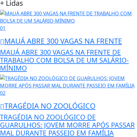
+ Lidas
01
MAUÁ ABRE 300 VAGAS NA FRENTE
MAUÁ ABRE 300 VAGAS NA FRENTE DE
TRABALHO COM BOLSA DE UM SALÁRIO-
MÍNIMO
02
TRAGÉDIA NO ZOOLÓGICO
TRAGÉDIA NO ZOOLÓGICO DE
GUARULHOS: JOVEM MORRE APÓS PASSAR
MAL DURANTE PASSEIO EM FAMÍLIA