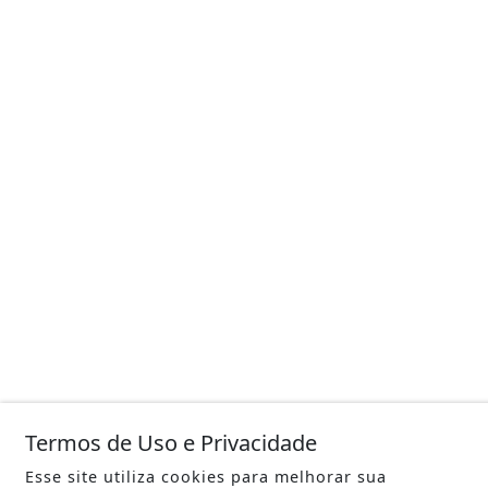
Termos de Uso e Privacidade
Esse site utiliza cookies para melhorar sua