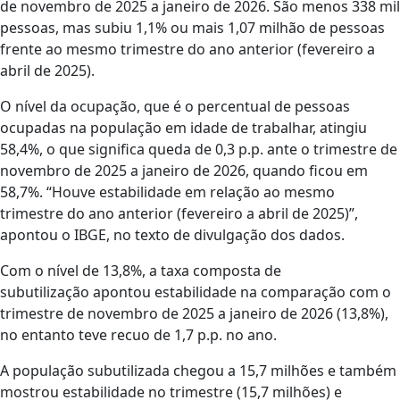
de novembro de 2025 a janeiro de 2026. São menos 338 mil
pessoas, mas subiu 1,1% ou mais 1,07 milhão de pessoas
frente ao mesmo trimestre do ano anterior (fevereiro a
abril de 2025).
O nível da ocupação, que é o percentual de pessoas
ocupadas na população em idade de trabalhar, atingiu
58,4%, o que significa queda de 0,3 p.p. ante o trimestre de
novembro de 2025 a janeiro de 2026, quando ficou em
58,7%. “Houve estabilidade em relação ao mesmo
trimestre do ano anterior (fevereiro a abril de 2025)”,
apontou o IBGE, no texto de divulgação dos dados.
Com o nível de 13,8%, a taxa composta de
subutilização apontou estabilidade na comparação com o
trimestre de novembro de 2025 a janeiro de 2026 (13,8%),
no entanto teve recuo de 1,7 p.p. no ano.
A população subutilizada chegou a 15,7 milhões e também
mostrou estabilidade no trimestre (15,7 milhões) e