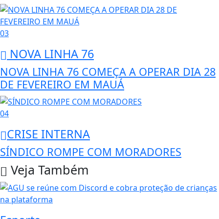
03
NOVA LINHA 76
NOVA LINHA 76 COMEÇA A OPERAR DIA 28
DE FEVEREIRO EM MAUÁ
04
CRISE INTERNA
SÍNDICO ROMPE COM MORADORES
Veja Também