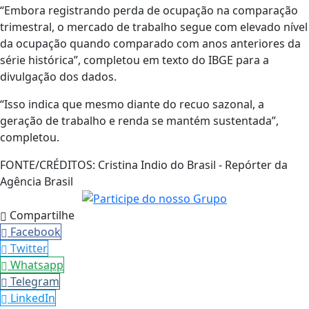
“Embora registrando perda de ocupação na comparação
trimestral, o mercado de trabalho segue com elevado nível
da ocupação quando comparado com anos anteriores da
série histórica”, completou em texto do IBGE para a
divulgação dos dados.
“Isso indica que mesmo diante do recuo sazonal, a
geração de trabalho e renda se mantém sustentada”,
completou.
FONTE/CRÉDITOS:
Cristina Indio do Brasil - Repórter da
Agência Brasil
Compartilhe
Facebook
Twitter
Whatsapp
Telegram
LinkedIn