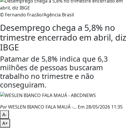
© Fernando Frazão/Agência Brasil
Desemprego chega a 5,8% no
trimestre encerrado em abril, diz
IBGE
Patamar de 5,8% indica que 6,3
milhões de pessoas buscaram
trabalho no trimestre e não
conseguiram.
Por
WESLEN BIANCO FALA MAUÁ -...
Em 28/05/2026 11:35
A-
A+