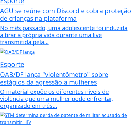
Esporte
AGU se reúne com Discord e cobra proteção
de crianças na plataforma
No mês passado, uma adolescente foi induzida
a tirar a própria vida durante uma live
transmitida pela...
Esporte
OAB/DF lança "violentômetro" sobre
estágios da agressão a mulheres
O material expõe os diferentes níveis de
violência que uma mulher pode enfrentar,
organizado em três...