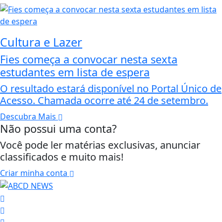
Cultura e Lazer
Fies começa a convocar nesta sexta
estudantes em lista de espera
O resultado estará disponível no Portal Único de
Acesso. Chamada ocorre até 24 de setembro.
Descubra Mais
Não possui uma conta?
Você pode ler matérias exclusivas, anunciar
classificados e muito mais!
Criar minha conta