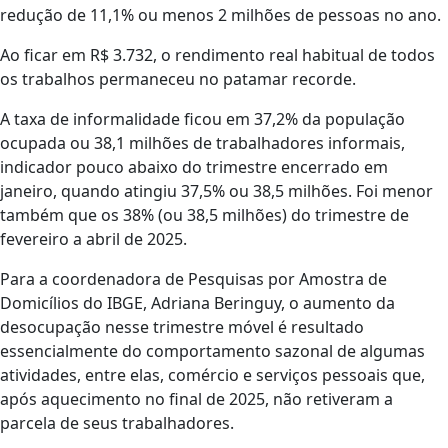
redução de 11,1% ou menos 2 milhões de pessoas no ano.
Ao ficar em R$ 3.732, o rendimento real habitual de todos
os trabalhos permaneceu no patamar recorde.
A taxa de informalidade ficou em 37,2% da população
ocupada ou 38,1 milhões de trabalhadores informais,
indicador pouco abaixo do trimestre encerrado em
janeiro, quando atingiu 37,5% ou 38,5 milhões. Foi menor
também que os 38% (ou 38,5 milhões) do trimestre de
fevereiro a abril de 2025.
Para a coordenadora de Pesquisas por Amostra de
Domicílios do IBGE, Adriana Beringuy, o aumento da
desocupação nesse trimestre móvel é resultado
essencialmente do comportamento sazonal de algumas
atividades, entre elas, comércio e serviços pessoais que,
após aquecimento no final de 2025, não retiveram a
parcela de seus trabalhadores.