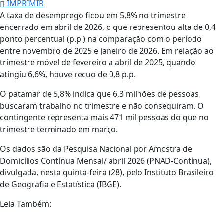
IMPRIMIR
A taxa de desemprego ficou em 5,8% no trimestre
encerrado em abril de 2026, o que representou alta de 0,4
ponto percentual (p.p.) na comparação com o período
entre novembro de 2025 e janeiro de 2026. Em relação ao
trimestre móvel de fevereiro a abril de 2025, quando
atingiu 6,6%, houve recuo de 0,8 p.p.
O patamar de 5,8% indica que 6,3 milhões de pessoas
buscaram trabalho no trimestre e não conseguiram. O
contingente representa mais 471 mil pessoas do que no
trimestre terminado em março.
Os dados são da Pesquisa Nacional por Amostra de
Domicílios Contínua Mensal/ abril 2026 (PNAD-Contínua),
divulgada, nesta quinta-feira (28), pelo Instituto Brasileiro
de Geografia e Estatística (IBGE).
Leia Também: