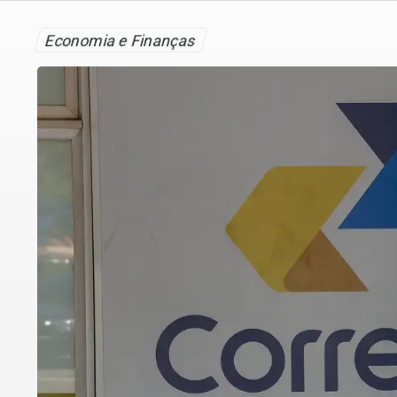
Economia e Finanças