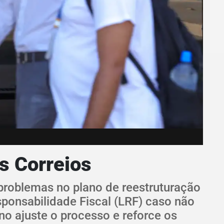
s Correios
 problemas no plano de reestruturação
sponsabilidade Fiscal (LRF) caso não
no ajuste o processo e reforce os