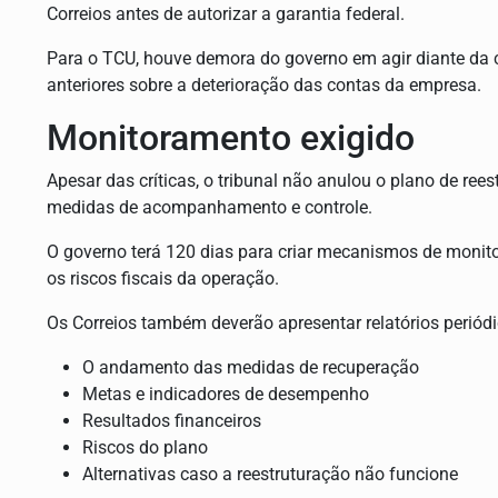
Correios antes de autorizar a garantia federal.
Para o TCU, houve demora do governo em agir diante da c
anteriores sobre a deterioração das contas da empresa.
Monitoramento exigido
Apesar das críticas, o tribunal não anulou o plano de ree
medidas de acompanhamento e controle.
O governo terá 120 dias para criar mecanismos de monito
os riscos fiscais da operação.
Os Correios também deverão apresentar relatórios periód
O andamento das medidas de recuperação
Metas e indicadores de desempenho
Resultados financeiros
Riscos do plano
Alternativas caso a reestruturação não funcione