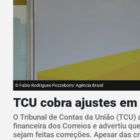
© Fabio Rodrigues-Pozzebom/ Agência Brasil
TCU cobra ajustes em 
O Tribunal de Contas da União (TCU) 
financeira dos Correios e advertiu qu
sejam feitas correções. Apesar das cr