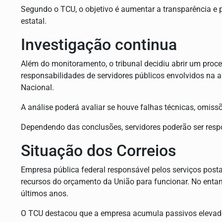
Segundo o TCU, o objetivo é aumentar a transparência e
estatal.
Investigação continua
Além do monitoramento, o tribunal decidiu abrir um proc
responsabilidades de servidores públicos envolvidos na 
Nacional.
A análise poderá avaliar se houve falhas técnicas, omiss
Dependendo das conclusões, servidores poderão ser resp
Situação dos Correios
Empresa pública federal responsável pelos serviços posta
recursos do orçamento da União para funcionar. No entanto
últimos anos.
O TCU destacou que a empresa acumula passivos elevado