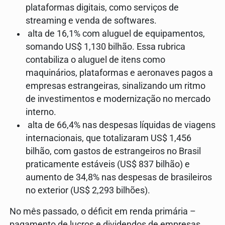
plataformas digitais, como serviços de
streaming e venda de softwares.
alta de 16,1% com aluguel de equipamentos,
somando US$ 1,130 bilhão. Essa rubrica
contabiliza o aluguel de itens como
maquinários, plataformas e aeronaves pagos a
empresas estrangeiras, sinalizando um ritmo
de investimentos e modernização no mercado
interno.
alta de 66,4% nas despesas líquidas de viagens
internacionais, que totalizaram US$ 1,456
bilhão, com gastos de estrangeiros no Brasil
praticamente estáveis (US$ 837 bilhão) e
aumento de 34,8% nas despesas de brasileiros
no exterior (US$ 2,293 bilhões).
No mês passado, o déficit em renda primária –
pagamento de lucros e dividendos de empresas,