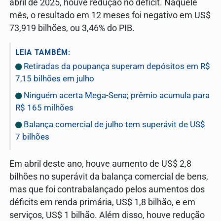
abril de 2025, houve redução no déficit. Naquele
mês, o resultado em 12 meses foi negativo em US$
73,919 bilhões, ou 3,46% do PIB.
LEIA TAMBÉM:
Retiradas da poupança superam depósitos em R$
7,15 bilhões em julho
Ninguém acerta Mega-Sena; prêmio acumula para
R$ 165 milhões
Balança comercial de julho tem superávit de US$
7 bilhões
Em abril deste ano, houve aumento de US$ 2,8
bilhões no superávit da balança comercial de bens,
mas que foi contrabalançado pelos aumentos dos
déficits em renda primária, US$ 1,8 bilhão, e em
serviços, US$ 1 bilhão. Além disso, houve redução