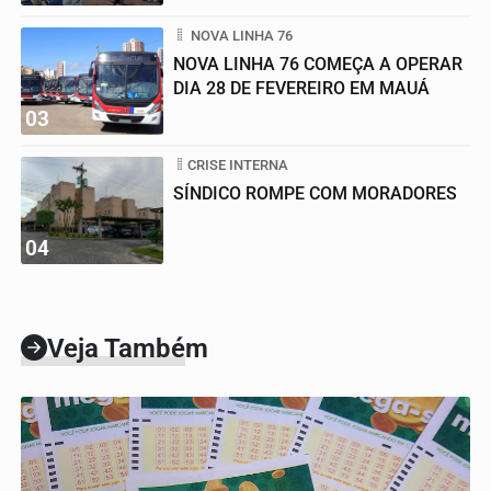
FAMÍLIA
NOVA LINHA 76
NOVA LINHA 76 COMEÇA A OPERAR
DIA 28 DE FEVEREIRO EM MAUÁ
03
CRISE INTERNA
SÍNDICO ROMPE COM MORADORES
04
Veja Também