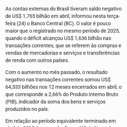
As contas externas do Brasil tiveram saldo negativo
de US$ 1,765 bilhão em abril, informou nesta terça-
feira (24) o Banco Central (BC). O valor é pouco
maior que o registrado no mesmo período de 2025,
quando o déficit alcançou US$ 1,636 bilhão nas
transações correntes, que se referem às compras e
vendas de mercadorias e serviços e transferências
de renda com outros países.
Com o aumento no mês passado, o resultado
negativo nas transações correntes somou US$
64,333 bilhões nos 12 meses encerrados em abril, o
que corresponde a 2,66% do Produto Interno Bruto
(PIB), indicador da soma dos bens e serviços
produzidos no país.
Em relação ao período equivalente terminado em