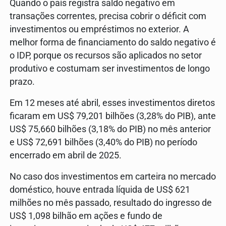
Quando o país registra saldo negativo em
transações correntes, precisa cobrir o déficit com
investimentos ou empréstimos no exterior. A
melhor forma de financiamento do saldo negativo é
o IDP, porque os recursos são aplicados no setor
produtivo e costumam ser investimentos de longo
prazo.
Em 12 meses até abril, esses investimentos diretos
ficaram em US$ 79,201 bilhões (3,28% do PIB), ante
US$ 75,660 bilhões (3,18% do PIB) no mês anterior
e US$ 72,691 bilhões (3,40% do PIB) no período
encerrado em abril de 2025.
No caso dos investimentos em carteira no mercado
doméstico, houve entrada líquida de US$ 621
milhões no mês passado, resultado do ingresso de
US$ 1,098 bilhão em ações e fundo de