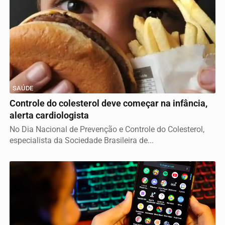
SAÚDE
Controle do colesterol deve começar na infância,
alerta cardiologista
No Dia Nacional de Prevenção e Controle do Colesterol,
especialista da Sociedade Brasileira de...