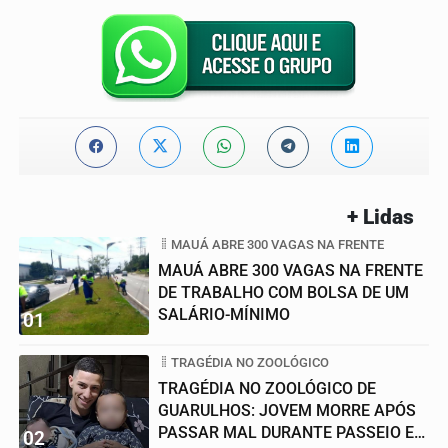
+ Lidas
MAUÁ ABRE 300 VAGAS NA FRENTE
MAUÁ ABRE 300 VAGAS NA FRENTE
DE TRABALHO COM BOLSA DE UM
SALÁRIO-MÍNIMO
01
TRAGÉDIA NO ZOOLÓGICO
TRAGÉDIA NO ZOOLÓGICO DE
GUARULHOS: JOVEM MORRE APÓS
PASSAR MAL DURANTE PASSEIO EM
02