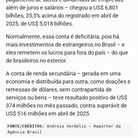
além de juros e salários – chegou a US$ 6,801
bilhões, 35,5% acima do registrado em abril de
2025, de US$ 5,018 bilhões.
Normalmente, essa conta é deficitária, pois há
mais investimentos de estrangeiros no Brasil – e
eles remetem os lucros para fora do país – do que
de brasileiros no exterior.
A conta de renda secundária – gerada em uma
economia e distribuída para outra, como doações e
remessas de dólares, sem contrapartida de
serviços ou bens – teve resultado positivo de US$
374 milhões no mês passado, contra superávit de
US$ 516 milhões em abril de 2025.
FONTE/CRÉDITOS:
Andreia Verdélio – Repórter da
Agência Brasil