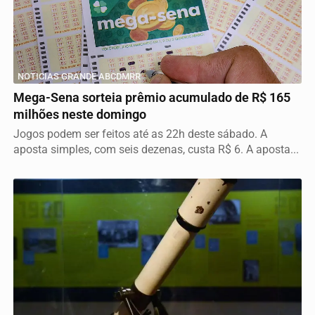
NOTICIAS GRANDE ABCDMRR
Mega-Sena sorteia prêmio acumulado de R$ 165
milhões neste domingo
Jogos podem ser feitos até as 22h deste sábado. A
aposta simples, com seis dezenas, custa R$ 6. A aposta...