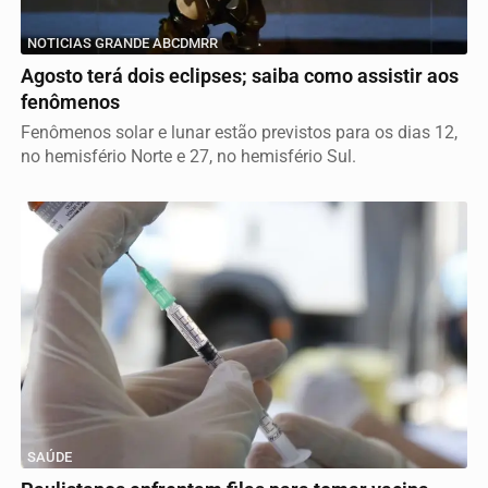
NOTICIAS GRANDE ABCDMRR
Agosto terá dois eclipses; saiba como assistir aos
fenômenos
Fenômenos solar e lunar estão previstos para os dias 12,
no hemisfério Norte e 27, no hemisfério Sul.
SAÚDE