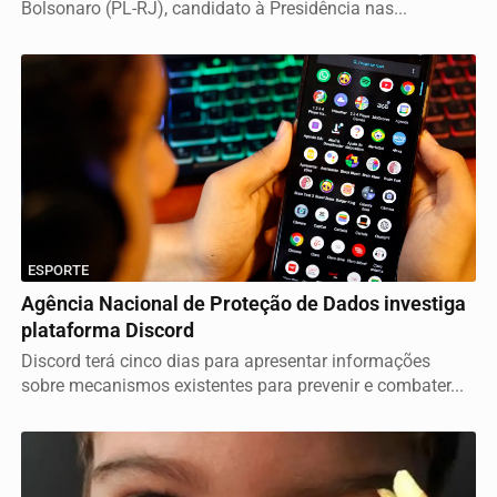
Bolsonaro (PL-RJ), candidato à Presidência nas...
ESPORTE
Agência Nacional de Proteção de Dados investiga
plataforma Discord
Discord terá cinco dias para apresentar informações
sobre mecanismos existentes para prevenir e combater...