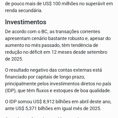
de pouco mais de US$ 100 milhões no superávit em
renda secundária.
Investimentos
De acordo com o BC, as transações correntes
apresentam cenário bastante robusto e, apesar do
aumento no mês passado, têm tendência de
redução no déficit em 12 meses desde setembro
de 2025.
O resultado negativo das contas externas está
financiado por capitais de longo prazo,
principalmente pelos investimentos diretos no país
(IDP), que têm fluxos e estoques de boa qualidade.
O IDP somou US$ 8,912 bilhões em abril deste ano,
ante US$ 5,371 bilhões em igual mês de 2025.