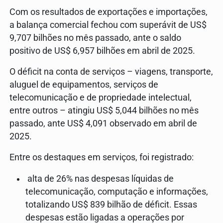
Com os resultados de exportações e importações,
a balança comercial fechou com superávit de US$
9,707 bilhões no mês passado, ante o saldo
positivo de US$ 6,957 bilhões em abril de 2025.
O déficit na conta de serviços – viagens, transporte,
aluguel de equipamentos, serviços de
telecomunicação e de propriedade intelectual,
entre outros – atingiu US$ 5,044 bilhões no mês
passado, ante US$ 4,091 observado em abril de
2025.
Entre os destaques em serviços, foi registrado:
alta de 26% nas despesas líquidas de
telecomunicação, computação e informações,
totalizando US$ 839 bilhão de déficit. Essas
despesas estão ligadas a operações por