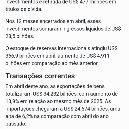
investimentos e retirada de US$ 477 milhões em
títulos de dívida.
Nos 12 meses encerrados em abril, esses
investimentos somaram ingressos líquidos de US$
28,5 bilhões.
O estoque de reservas internacionais atingiu US$
366,9 bilhões em abril, aumento de US$ 4,911
bilhões em comparação ao mês anterior.
Transações correntes
Em abril deste ano, as exportações de bens
totalizaram US$ 34,282 bilhões, com aumento de
13,9% em relação ao mesmo mês de 2025. As
importações chegaram a US$ 24,574 bilhões, uma
alta de 6,2% na comparação com abril do ano
passado.