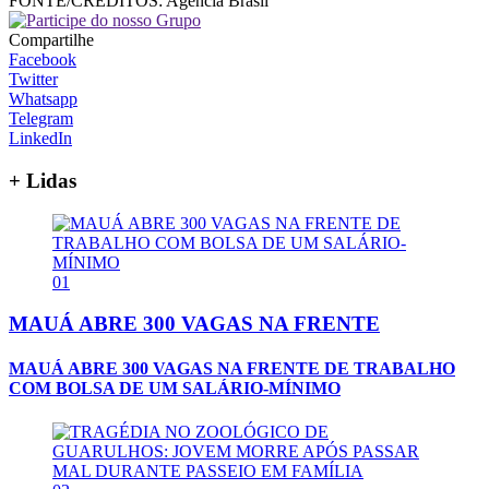
FONTE/CRÉDITOS:
Agência Brasil
Compartilhe
Facebook
Twitter
Whatsapp
Telegram
LinkedIn
+ Lidas
01
MAUÁ ABRE 300 VAGAS NA FRENTE
MAUÁ ABRE 300 VAGAS NA FRENTE DE TRABALHO
COM BOLSA DE UM SALÁRIO-MÍNIMO