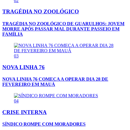
02
TRAGÉDIA NO ZOOLÓGICO
TRAGÉDIA NO ZOOLÓGICO DE GUARULHOS: JOVEM
MORRE APÓS PASSAR MAL DURANTE PASSEIO EM
FAMÍLIA
03
NOVA LINHA 76
NOVA LINHA 76 COMEÇA A OPERAR DIA 28 DE
FEVEREIRO EM MAUÁ
04
CRISE INTERNA
SÍNDICO ROMPE COM MORADORES