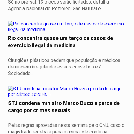
Só no pré-sal, 13 blocos serão licitados, detalha
Agência Nacional do Petróleo, Gás Natural e...
SAÚDE
Rio concentra quase um terço de casos de
exercício ilegal da medicina
Cirurgiões plásticos pedem que população e médicos
denunciem irregularidades aos conselhos e à
Sociedade...
SEGURANÇA PÚBLICA
STJ condena ministro Marco Buzzi a perda de
cargo por crimes sexuais
Pelas regras aprovadas nesta semana pelo CNJ, caso o
magistrado receba a pena máxima, ele continua...