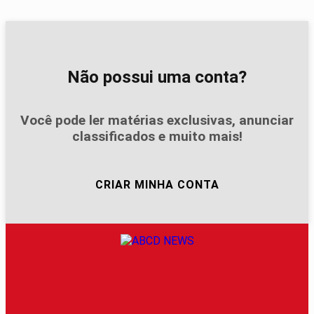
Não possui uma conta?
Você pode ler matérias exclusivas, anunciar
classificados e muito mais!
CRIAR MINHA CONTA