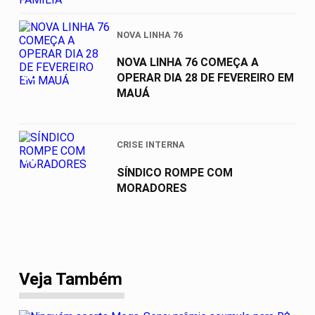
NOVA LINHA 76
NOVA LINHA 76 COMEÇA A
03
OPERAR DIA 28 DE FEVEREIRO EM
MAUÁ
CRISE INTERNA
04
SÍNDICO ROMPE COM
MORADORES
Veja Também