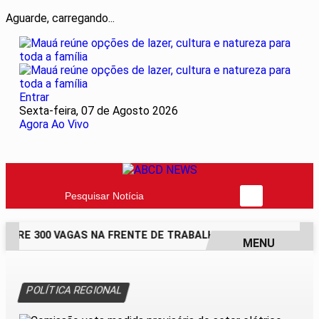
Aguarde, carregando...
Entrar
Sexta-feira, 07 de Agosto 2026
Agora Ao Vivo
Pesquisar Notícia
ABRE 300 VAGAS NA FRENTE DE TRABALHO COM BOLSA DE UM
MENU
EM ALTA
POLÍTICA REGIONAL