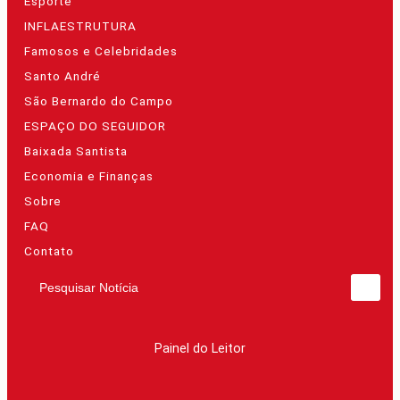
Esporte
INFLAESTRUTURA
Famosos e Celebridades
Santo André
São Bernardo do Campo
ESPAÇO DO SEGUIDOR
Baixada Santista
Economia e Finanças
Sobre
FAQ
Contato
Pesquisar Notícia
Painel do Leitor