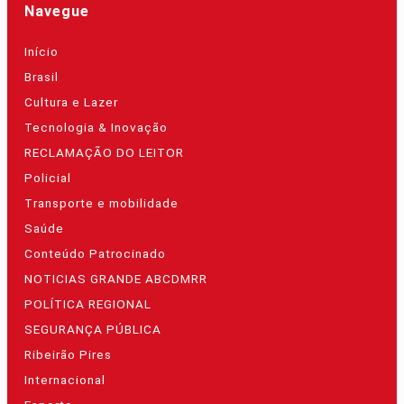
Navegue
Início
Brasil
Cultura e Lazer
Tecnologia & Inovação
RECLAMAÇÃO DO LEITOR
Policial
Transporte e mobilidade
Saúde
Conteúdo Patrocinado
NOTICIAS GRANDE ABCDMRR
POLÍTICA REGIONAL
SEGURANÇA PÚBLICA
Ribeirão Pires
Internacional