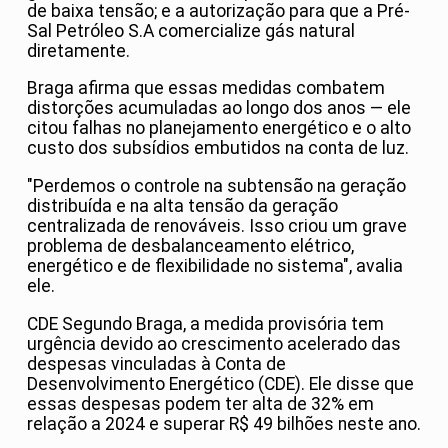
de baixa tensão; e a autorização para que a Pré-
Sal Petróleo S.A comercialize gás natural
diretamente.
Braga afirma que essas medidas combatem
distorções acumuladas ao longo dos anos — ele
citou falhas no planejamento energético e o alto
custo dos subsídios embutidos na conta de luz.
"Perdemos o controle na subtensão na geração
distribuída e na alta tensão da geração
centralizada de renováveis. Isso criou um grave
problema de desbalanceamento elétrico,
energético e de flexibilidade no sistema", avalia
ele.
CDE Segundo Braga, a medida provisória tem
urgência devido ao crescimento acelerado das
despesas vinculadas à Conta de
Desenvolvimento Energético (CDE). Ele disse que
essas despesas podem ter alta de 32% em
relação a 2024 e superar R$ 49 bilhões neste ano.