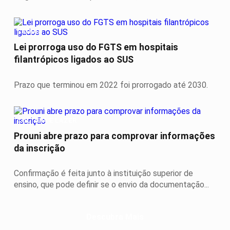
SAÚDE
Lei prorroga uso do FGTS em hospitais
filantrópicos ligados ao SUS
Prazo que terminou em 2022 foi prorrogado até 2030.
CULTURA E LAZER
Prouni abre prazo para comprovar informações
da inscrição
Confirmação é feita junto à instituição superior de
ensino, que pode definir se o envio da documentação...
Descubra Mais