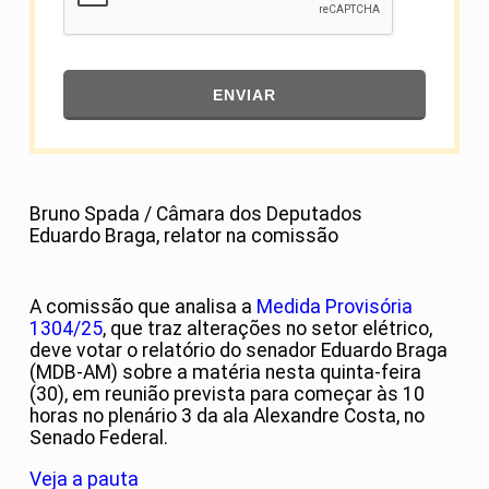
ENVIAR
Bruno Spada / Câmara dos Deputados
Eduardo Braga, relator na comissão
A comissão que analisa a
Medida Provisória
1304/25
, que traz alterações no setor elétrico,
deve votar o relatório do senador Eduardo Braga
(MDB-AM) sobre a matéria nesta quinta-feira
(30), em reunião prevista para começar às 10
horas no plenário 3 da ala Alexandre Costa, no
Senado Federal.
Veja a pauta