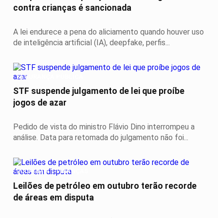
contra crianças é sancionada
A lei endurece a pena do aliciamento quando houver uso
de inteligência artificial (IA), deepfake, perfis...
SEGURANÇA PÚBLICA
STF suspende julgamento de lei que proíbe
jogos de azar
Pedido de vista do ministro Flávio Dino interrompeu a
análise. Data para retomada do julgamento não foi...
ECONOMIA E FINANÇAS
Leilões de petróleo em outubro terão recorde
de áreas em disputa