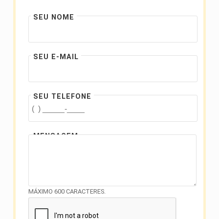
SEU NOME
SEU E-MAIL
SEU TELEFONE
MENSAGEM
MÁXIMO 600 CARACTERES.