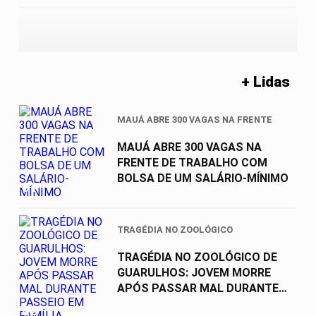
+ Lidas
MAUÁ ABRE 300 VAGAS NA FRENTE
MAUÁ ABRE 300 VAGAS NA
FRENTE DE TRABALHO COM
BOLSA DE UM SALÁRIO-MÍNIMO
01
TRAGÉDIA NO ZOOLÓGICO
TRAGÉDIA NO ZOOLÓGICO DE
GUARULHOS: JOVEM MORRE
APÓS PASSAR MAL DURANTE
PASSEIO EM FAMÍLIA
02