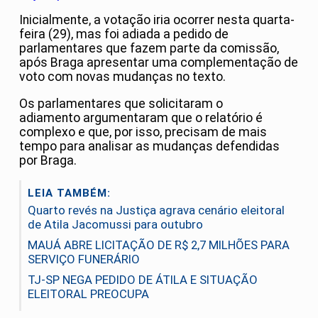
Inicialmente, a votação iria ocorrer nesta quarta-
feira (29), mas foi adiada a pedido de
parlamentares que fazem parte da comissão,
após Braga apresentar uma complementação de
voto com novas mudanças no texto.
Os parlamentares que solicitaram o
adiamento argumentaram que o relatório é
complexo e que, por isso, precisam de mais
tempo para analisar as mudanças defendidas
por Braga.
LEIA TAMBÉM:
Quarto revés na Justiça agrava cenário eleitoral
de Atila Jacomussi para outubro
MAUÁ ABRE LICITAÇÃO DE R$ 2,7 MILHÕES PARA
SERVIÇO FUNERÁRIO
TJ-SP NEGA PEDIDO DE ÁTILA E SITUAÇÃO
ELEITORAL PREOCUPA