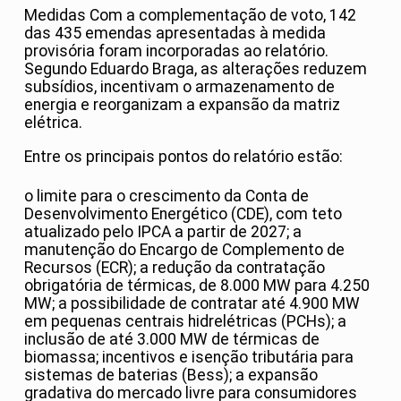
Medidas Com a complementação de voto, 142
das 435 emendas apresentadas à medida
provisória foram incorporadas ao relatório.
Segundo Eduardo Braga, as alterações reduzem
subsídios, incentivam o armazenamento de
energia e reorganizam a expansão da matriz
elétrica.
Entre os principais pontos do relatório estão:
o limite para o crescimento da Conta de
Desenvolvimento Energético (CDE), com teto
atualizado pelo IPCA a partir de 2027; a
manutenção do Encargo de Complemento de
Recursos (ECR); a redução da contratação
obrigatória de térmicas, de 8.000 MW para 4.250
MW; a possibilidade de contratar até 4.900 MW
em pequenas centrais hidrelétricas (PCHs); a
inclusão de até 3.000 MW de térmicas de
biomassa; incentivos e isenção tributária para
sistemas de baterias (Bess); a expansão
gradativa do mercado livre para consumidores