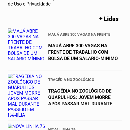
de Uso e Privacidade.
+ Lidas
MAUÁ ABRE 300 VAGAS NA FRENTE
MAUÁ ABRE 300 VAGAS NA
FRENTE DE TRABALHO COM
01
BOLSA DE UM SALÁRIO-MÍNIMO
TRAGÉDIA NO ZOOLÓGICO
TRAGÉDIA NO ZOOLÓGICO DE
GUARULHOS: JOVEM MORRE
APÓS PASSAR MAL DURANTE
PASSEIO EM FAMÍLIA
02
NOVA LINHA 76