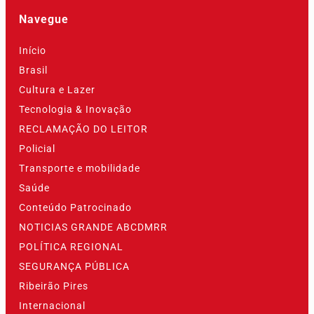
Navegue
Início
Brasil
Cultura e Lazer
Tecnologia & Inovação
RECLAMAÇÃO DO LEITOR
Policial
Transporte e mobilidade
Saúde
Conteúdo Patrocinado
NOTICIAS GRANDE ABCDMRR
POLÍTICA REGIONAL
SEGURANÇA PÚBLICA
Ribeirão Pires
Internacional