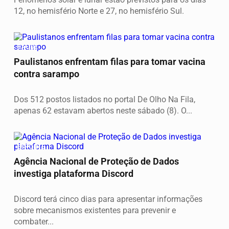
12, no hemisfério Norte e 27, no hemisfério Sul.
SAÚDE
Paulistanos enfrentam filas para tomar vacina
contra sarampo
Dos 512 postos listados no portal De Olho Na Fila,
apenas 62 estavam abertos neste sábado (8). O...
ESPORTE
Agência Nacional de Proteção de Dados
investiga plataforma Discord
Discord terá cinco dias para apresentar informações
sobre mecanismos existentes para prevenir e
combater...