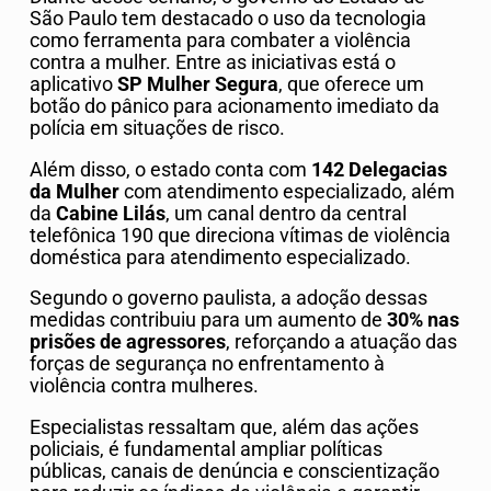
São Paulo tem destacado o uso da tecnologia
como ferramenta para combater a violência
contra a mulher. Entre as iniciativas está o
aplicativo
SP Mulher Segura
, que oferece um
botão do pânico para acionamento imediato da
polícia em situações de risco.
Além disso, o estado conta com
142 Delegacias
da Mulher
com atendimento especializado, além
da
Cabine Lilás
, um canal dentro da central
telefônica 190 que direciona vítimas de violência
doméstica para atendimento especializado.
Segundo o governo paulista, a adoção dessas
medidas contribuiu para um aumento de
30% nas
prisões de agressores
, reforçando a atuação das
forças de segurança no enfrentamento à
violência contra mulheres.
Especialistas ressaltam que, além das ações
policiais, é fundamental ampliar políticas
públicas, canais de denúncia e conscientização