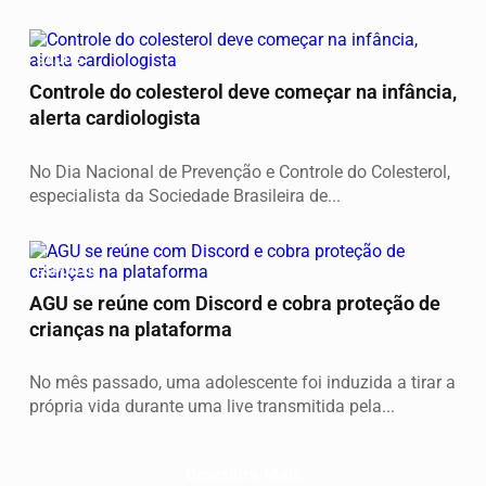
SAÚDE
Controle do colesterol deve começar na infância,
alerta cardiologista
No Dia Nacional de Prevenção e Controle do Colesterol,
especialista da Sociedade Brasileira de...
ESPORTE
AGU se reúne com Discord e cobra proteção de
crianças na plataforma
No mês passado, uma adolescente foi induzida a tirar a
própria vida durante uma live transmitida pela...
Descubra Mais