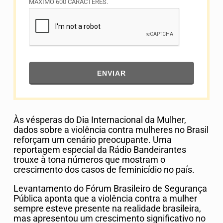
MÁXIMO 600 CARACTERES.
ENVIAR
Às vésperas do Dia Internacional da Mulher,
dados sobre a violência contra mulheres no Brasil
reforçam um cenário preocupante. Uma
reportagem especial da Rádio Bandeirantes
trouxe à tona números que mostram o
crescimento dos casos de feminicídio no país.
Levantamento do Fórum Brasileiro de Segurança
Pública aponta que a violência contra a mulher
sempre esteve presente na realidade brasileira,
mas apresentou um crescimento significativo no