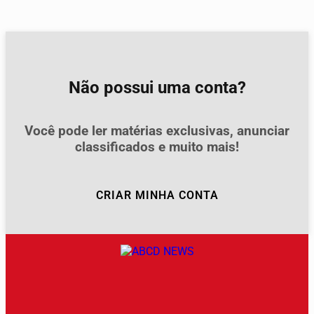
Não possui uma conta?
Você pode ler matérias exclusivas, anunciar
classificados e muito mais!
CRIAR MINHA CONTA