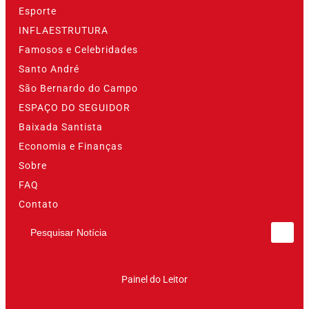
Esporte
INFLAESTRUTURA
Famosos e Celebridades
Santo André
São Bernardo do Campo
ESPAÇO DO SEGUIDOR
Baixada Santista
Economia e Finanças
Sobre
FAQ
Contato
Pesquisar Notícia
Painel do Leitor