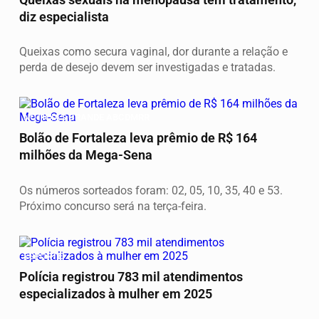
diz especialista
Queixas como secura vaginal, dor durante a relação e
perda de desejo devem ser investigadas e tratadas.
NOTICIAS GRANDE ABCDMRR
Bolão de Fortaleza leva prêmio de R$ 164
milhões da Mega-Sena
Os números sorteados foram: 02, 05, 10, 35, 40 e 53.
Próximo concurso será na terça-feira.
ESPORTE
Polícia registrou 783 mil atendimentos
especializados à mulher em 2025