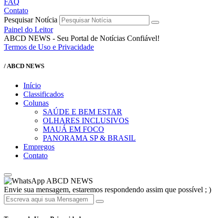
FAQ
Contato
Pesquisar Notícia
Painel do Leitor
ABCD NEWS - Seu Portal de Notícias Confiável!
Termos de Uso e Privacidade
/ ABCD NEWS
Início
Classificados
Colunas
SAÚDE E BEM ESTAR
OLHARES INCLUSIVOS
MAUÁ EM FOCO
PANORAMA SP & BRASIL
Empregos
Contato
ABCD NEWS
Envie sua mensagem, estaremos respondendo assim que possível ; )