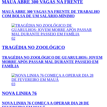
MAUÁ ABRE 300 VAGAS NA FRENTE
MAUÁ ABRE 300 VAGAS NA FRENTE DE TRABALHO
COM BOLSA DE UM SALÁRIO-MÍNIMO
02
TRAGÉDIA NO ZOOLÓGICO
TRAGÉDIA NO ZOOLÓGICO DE GUARULHOS: JOVEM
MORRE APÓS PASSAR MAL DURANTE PASSEIO EM
FAMÍLIA
03
NOVA LINHA 76
NOVA LINHA 76 COMEÇA A OPERAR DIA 28 DE