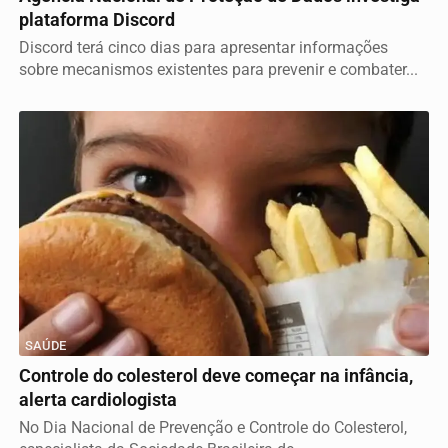
plataforma Discord
Discord terá cinco dias para apresentar informações
sobre mecanismos existentes para prevenir e combater...
SAÚDE
Controle do colesterol deve começar na infância,
alerta cardiologista
No Dia Nacional de Prevenção e Controle do Colesterol,