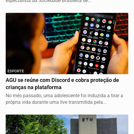
especialista da Sociedade Brasileira de...
ESPORTE
AGU se reúne com Discord e cobra proteção de
crianças na plataforma
No mês passado, uma adolescente foi induzida a tirar a
própria vida durante uma live transmitida pela...