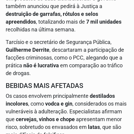
também anunciou que pedirá à Justiça a
destruição de garrafas, rótulos e selos
apreendidos
, totalizando mais de
7 mil unidades
recolhidas na última semana.
Tarcísio e o secretário de Segurança Pública,
Guilherme Derrite
, descartaram a participação de
facções criminosas, como o PCC, alegando que a
prática
não é lucrativa
em comparação ao tráfico
de drogas.
BEBIDAS MAIS AFETADAS
Os casos envolvem principalmente
destilados
incolores
, como
vodca e gin
, considerados os mais
vulneráveis à adulteração. Especialistas afirmam
que
cervejas, vinhos e chope
apresentam menor
risco, sobretudo os envasados em
latas
, que são