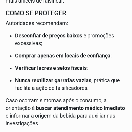
mais difíceis de falsificar.
COMO SE PROTEGER
Autoridades recomendam:
Desconfiar de preços baixos
e promoções
excessivas;
Comprar apenas em locais de confiança
;
Verificar lacres e selos fiscais
;
Nunca reutilizar garrafas vazias
, prática que
facilita a ação de falsificadores.
Caso ocorram sintomas após o consumo, a
orientação é
buscar atendimento médico imediato
e informar a origem da bebida para auxiliar nas
investigações.