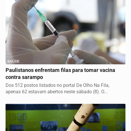
SAÚDE
Paulistanos enfrentam filas para tomar vacina
contra sarampo
Dos 512 postos listados no portal De Olho Na Fila,
apenas 62 estavam abertos neste sábado (8). O...