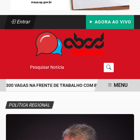
Entrar
AGORA AO VIVO
Pesquisar Notícia
MENU
 300 VAGAS NA FRENTE DE TRABALHO COM BOLSA DE UM SALÁRIO-
EM ALTA
POLÍTICA REGIONAL