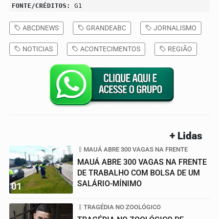
FONTE/CRÉDITOS:
G1
ABCDNEWS
GRANDEABC
JORNALISMO
NOTICIAS
ACONTECIMENTOS
REGIÃO
+ Lidas
MAUÁ ABRE 300 VAGAS NA FRENTE
MAUÁ ABRE 300 VAGAS NA FRENTE
DE TRABALHO COM BOLSA DE UM
SALÁRIO-MÍNIMO
01
TRAGÉDIA NO ZOOLÓGICO