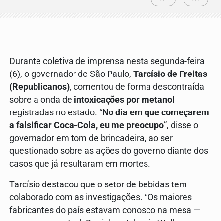
Durante coletiva de imprensa nesta segunda-feira
(6), o governador de São Paulo,
Tarcísio de Freitas
(Republicanos)
, comentou de forma descontraída
sobre a onda de
intoxicações por metanol
registradas no estado. “
No dia em que começarem
a falsificar Coca-Cola, eu me preocupo
”, disse o
governador em tom de brincadeira, ao ser
questionado sobre as ações do governo diante dos
casos que já resultaram em mortes.
Tarcísio destacou que o setor de bebidas tem
colaborado com as investigações. “Os maiores
fabricantes do país estavam conosco na mesa —