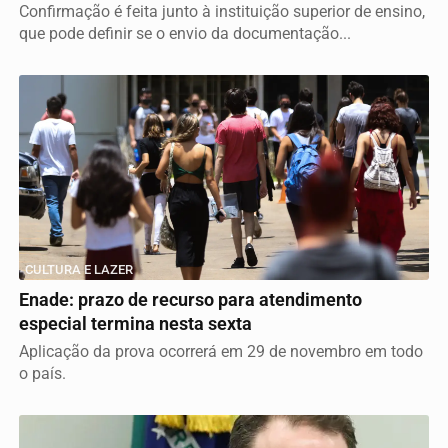
Confirmação é feita junto à instituição superior de ensino,
que pode definir se o envio da documentação...
CULTURA E LAZER
Enade: prazo de recurso para atendimento
especial termina nesta sexta
Aplicação da prova ocorrerá em 29 de novembro em todo
o país.