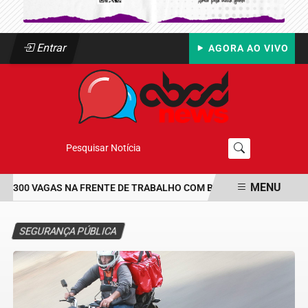
Entrar
AGORA AO VIVO
Pesquisar Notícia
MENU
 300 VAGAS NA FRENTE DE TRABALHO COM BOLSA DE UM SALÁRIO-
EM ALTA
SEGURANÇA PÚBLICA