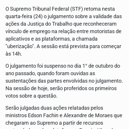
O Supremo Tribunal Federal (STF) retoma nesta
quarta-feira (24) o julgamento sobre a validade das
ações da Justiça do Trabalho que reconheceram
vínculo de emprego na relação entre motoristas de
aplicativos e as plataformas, a chamada
"uberização". A sessão está prevista para começar
às 14h.
O julgamento foi suspenso no dia 1° de outubro do
ano passado, quando foram ouvidas as
sustentações das partes envolvidas no julgamento.
Na sessão de hoje, serão proferidos os primeiros
votos sobre a questão.
Serão julgadas duas ações relatadas pelos
ministros Edson Fachin e Alexandre de Moraes que
chegaram ao Supremo a partir de recursos