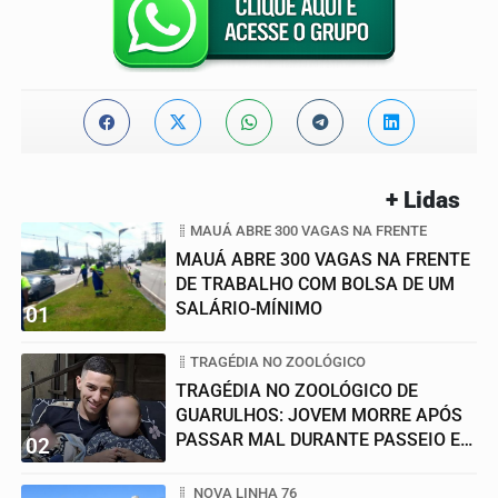
+ Lidas
MAUÁ ABRE 300 VAGAS NA FRENTE
MAUÁ ABRE 300 VAGAS NA FRENTE
DE TRABALHO COM BOLSA DE UM
SALÁRIO-MÍNIMO
01
TRAGÉDIA NO ZOOLÓGICO
TRAGÉDIA NO ZOOLÓGICO DE
GUARULHOS: JOVEM MORRE APÓS
PASSAR MAL DURANTE PASSEIO EM
02
FAMÍLIA
NOVA LINHA 76