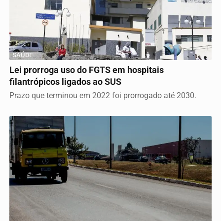
SAÚDE
Lei prorroga uso do FGTS em hospitais
filantrópicos ligados ao SUS
Prazo que terminou em 2022 foi prorrogado até 2030.