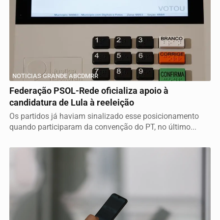
NOTICIAS GRANDE ABCDMRR
Federação PSOL-Rede oficializa apoio à
candidatura de Lula à reeleição
Os partidos já haviam sinalizado esse posicionamento
quando participaram da convenção do PT, no último...