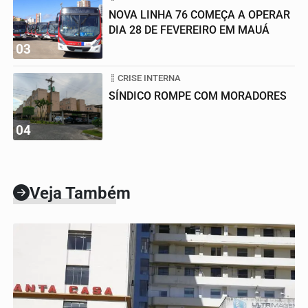
NOVA LINHA 76 COMEÇA A OPERAR
DIA 28 DE FEVEREIRO EM MAUÁ
03
CRISE INTERNA
SÍNDICO ROMPE COM MORADORES
04
Veja Também