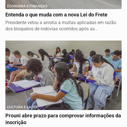
ECONOMIA E FINANÇAS
Entenda o que muda com a nova Lei do Frete
Presidente vetou a anistia a multas aplicadas em razão
dos bloqueios de rodovias ocorridos após as...
CULTURA E LAZER
Prouni abre prazo para comprovar informações da
inscrição