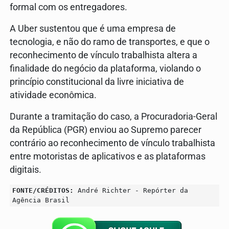
formal com os entregadores.
A Uber sustentou que é uma empresa de
tecnologia, e não do ramo de transportes, e que o
reconhecimento de vínculo trabalhista altera a
finalidade do negócio da plataforma, violando o
princípio constitucional da livre iniciativa de
atividade econômica.
Durante a tramitação do caso, a Procuradoria-Geral
da República (PGR) enviou ao Supremo parecer
contrário ao reconhecimento de vínculo trabalhista
entre motoristas de aplicativos e as plataformas
digitais.
FONTE/CRÉDITOS:
André Richter - Repórter da
Agência Brasil