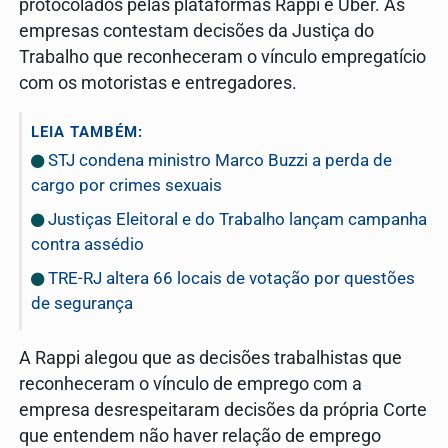
protocolados pelas plataformas Rappi e Uber. As
empresas contestam decisões da Justiça do
Trabalho que reconheceram o vínculo empregatício
com os motoristas e entregadores.
LEIA TAMBÉM:
STJ condena ministro Marco Buzzi a perda de
cargo por crimes sexuais
Justiças Eleitoral e do Trabalho lançam campanha
contra assédio
TRE-RJ altera 66 locais de votação por questões
de segurança
A Rappi alegou que as decisões trabalhistas que
reconheceram o vínculo de emprego com a
empresa desrespeitaram decisões da própria Corte
que entendem não haver relação de emprego