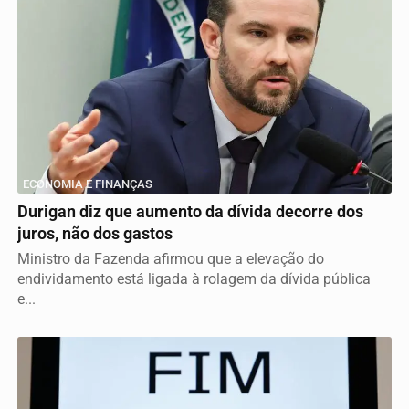
ECONOMIA E FINANÇAS
Durigan diz que aumento da dívida decorre dos
juros, não dos gastos
Ministro da Fazenda afirmou que a elevação do
endividamento está ligada à rolagem da dívida pública
e...