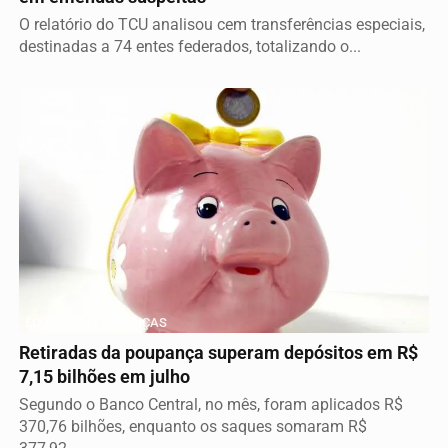
O relatório do TCU analisou cem transferências especiais,
destinadas a 74 entes federados, totalizando o...
ECONOMIA E FINANÇAS
Retiradas da poupança superam depósitos em R$
7,15 bilhões em julho
Segundo o Banco Central, no mês, foram aplicados R$
370,76 bilhões, enquanto os saques somaram R$