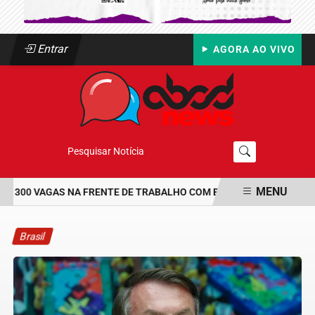
Entrar
AGORA AO VIVO
Pesquisar Notícia
MENU
 300 VAGAS NA FRENTE DE TRABALHO COM BOLSA DE UM SALÁRIO-
EM ALTA
Brasil