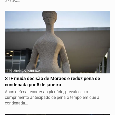
377,92...
SEGURANÇA PÚBLICA
STF muda decisão de Moraes e reduz pena de
condenada por 8 de janeiro
Após defesa recorrer ao plenário, prevaleceu o
cumprimento antecipado de pena o tempo em que a
condenada...