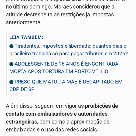
no último domingo. Moraes considerou que a
atitude desrespeita as restrições já impostas
anteriormente.
LEIA TAMBÉM:
Tiradentes, impostos e liberdade: quantos dias o
brasileiro trabalha só para pagar tributos em 2026?
ADOLESCENTE DE 16 ANOS É ENCONTRADA
MORTA APÓS TORTURA EM PORTO VELHO
PRESO QUE MATOU A MÃE É DECAPITADO EM
CDP DE SP
Além disso, seguem em vigor as
proibições de
contato com embaixadores e autoridades
estrangeiras
, bem como a aproximação de
embaixadas e o uso das redes sociais.