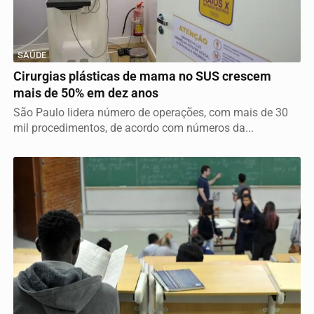
SAÚDE
Cirurgias plásticas de mama no SUS crescem
mais de 50% em dez anos
São Paulo lidera número de operações, com mais de 30
mil procedimentos, de acordo com números da...