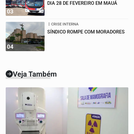
DIA 28 DE FEVEREIRO EM MAUÁ
03
CRISE INTERNA
SÍNDICO ROMPE COM MORADORES
04
Veja Também