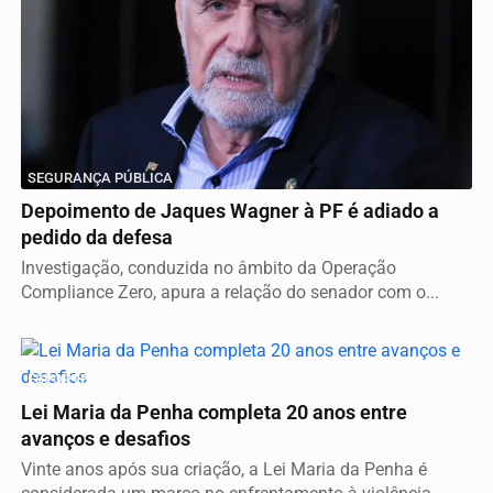
SEGURANÇA PÚBLICA
Depoimento de Jaques Wagner à PF é adiado a
pedido da defesa
Investigação, conduzida no âmbito da Operação
Compliance Zero, apura a relação do senador com o...
ESPORTE
Lei Maria da Penha completa 20 anos entre
avanços e desafios
Vinte anos após sua criação, a Lei Maria da Penha é