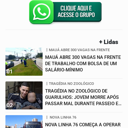
+ Lidas
MAUÁ ABRE 300 VAGAS NA FRENTE
MAUÁ ABRE 300 VAGAS NA FRENTE
DE TRABALHO COM BOLSA DE UM
SALÁRIO-MÍNIMO
01
TRAGÉDIA NO ZOOLÓGICO
TRAGÉDIA NO ZOOLÓGICO DE
GUARULHOS: JOVEM MORRE APÓS
PASSAR MAL DURANTE PASSEIO EM
02
FAMÍLIA
NOVA LINHA 76
NOVA LINHA 76 COMEÇA A OPERAR