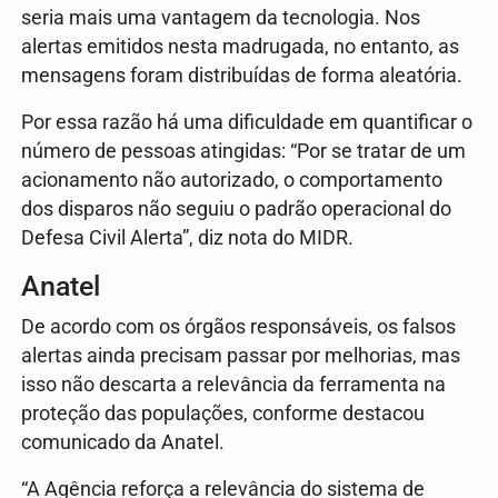
seria mais uma vantagem da tecnologia. Nos
alertas emitidos nesta madrugada, no entanto, as
mensagens foram distribuídas de forma aleatória.
Por essa razão há uma dificuldade em quantificar o
número de pessoas atingidas: “Por se tratar de um
acionamento não autorizado, o comportamento
dos disparos não seguiu o padrão operacional do
Defesa Civil Alerta”, diz nota do MIDR.
Anatel
De acordo com os órgãos responsáveis, os falsos
alertas ainda precisam passar por melhorias, mas
isso não descarta a relevância da ferramenta na
proteção das populações, conforme destacou
comunicado da Anatel.
“A Agência reforça a relevância do sistema de