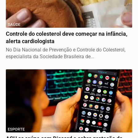
SAÚDE
Controle do colesterol deve começar na infância,
alerta cardiologista
No Dia Nacional de Prevenção e Controle do Colesterol,
especialista da Sociedade Brasileira de...
ESPORTE