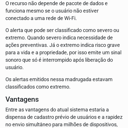
O recurso não depende de pacote de dados e
funciona mesmo se o usuário não estiver
conectado a uma rede de Wi-Fi.
O alerta que pode ser classificado como severo ou
extremo. Quando severo indica necessidade de
ações preventivas. Já o extremo indica risco grave
para a vida e a propriedade, por isso emite um sinal
sonoro que só é interrompido após liberação do
usuário.
Os alertas emitidos nessa madrugada estavam
classificados como extremo.
Vantagens
Entre as vantagens do atual sistema estaria a
dispensa de cadastro prévio de usuários e a rapidez
no envio simultâneo para milhões de dispositivos,