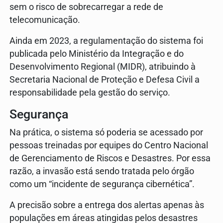
sem o risco de sobrecarregar a rede de
telecomunicação.
Ainda em 2023, a regulamentação do sistema foi
publicada pelo Ministério da Integração e do
Desenvolvimento Regional (MIDR), atribuindo à
Secretaria Nacional de Proteção e Defesa Civil a
responsabilidade pela gestão do serviço.
Segurança
Na prática, o sistema só poderia se acessado por
pessoas treinadas por equipes do Centro Nacional
de Gerenciamento de Riscos e Desastres. Por essa
razão, a invasão está sendo tratada pelo órgão
como um “incidente de segurança cibernética”.
A precisão sobre a entrega dos alertas apenas às
populações em áreas atingidas pelos desastres