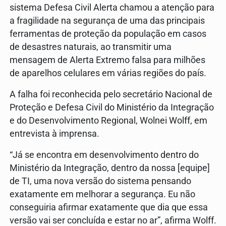
sistema Defesa Civil Alerta chamou a atenção para
a fragilidade na segurança de uma das principais
ferramentas de proteção da população em casos
de desastres naturais, ao transmitir uma
mensagem de Alerta Extremo falsa para milhões
de aparelhos celulares em várias regiões do país.
A falha foi reconhecida pelo secretário Nacional de
Proteção e Defesa Civil do Ministério da Integração
e do Desenvolvimento Regional, Wolnei Wolff, em
entrevista à imprensa.
“Já se encontra em desenvolvimento dentro do
Ministério da Integração, dentro da nossa [equipe]
de TI, uma nova versão do sistema pensando
exatamente em melhorar a segurança. Eu não
conseguiria afirmar exatamente que dia que essa
versão vai ser concluída e estar no ar”, afirma Wolff.