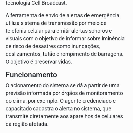
tecnologia Cell Broadcast.
A ferramenta de envio de alertas de emergência
utiliza sistema de transmissão por meio de
telefonia celular para emitir alertas sonoros e
visuais com o objetivo de informar sobre iminência
de risco de desastres como inundações,
deslizamentos, tufão e rompimento de barragens.
O objetivo é preservar vidas.
Funcionamento
O acionamento do sistema se dá a partir de uma
previsão informada por órgãos de monitoramento
do clima, por exemplo. O agente credenciado e
capacitado cadastra o alerta no sistema, que
transmite diretamente aos aparelhos de celulares
da região afetada.