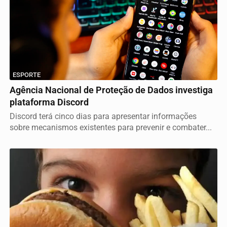
ESPORTE
Agência Nacional de Proteção de Dados investiga
plataforma Discord
Discord terá cinco dias para apresentar informações
sobre mecanismos existentes para prevenir e combater...