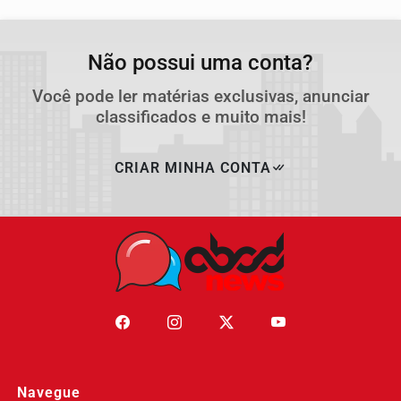
Não possui uma conta?
Você pode ler matérias exclusivas, anunciar
classificados e muito mais!
CRIAR MINHA CONTA
Navegue