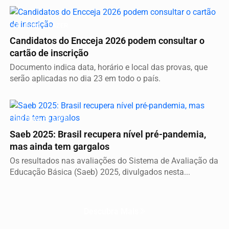
CULTURA E LAZER
Candidatos do Encceja 2026 podem consultar o
cartão de inscrição
Documento indica data, horário e local das provas, que
serão aplicadas no dia 23 em todo o país.
CULTURA E LAZER
Saeb 2025: Brasil recupera nível pré-pandemia,
mas ainda tem gargalos
Os resultados nas avaliações do Sistema de Avaliação da
Educação Básica (Saeb) 2025, divulgados nesta...
Descubra Mais