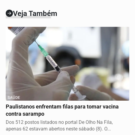
Veja Também
SAÚDE
Paulistanos enfrentam filas para tomar vacina
contra sarampo
Dos 512 postos listados no portal De Olho Na Fila,
apenas 62 estavam abertos neste sábado (8). O...