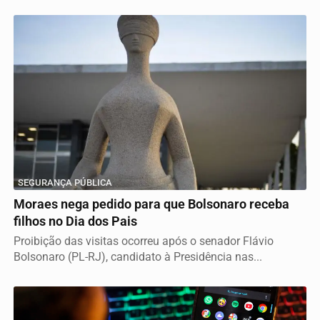
SEGURANÇA PÚBLICA
Moraes nega pedido para que Bolsonaro receba
filhos no Dia dos Pais
Proibição das visitas ocorreu após o senador Flávio
Bolsonaro (PL-RJ), candidato à Presidência nas...