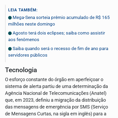
LEIA TAMBÉM:
Mega-Sena sorteia prêmio acumulado de R$ 165
milhões neste domingo
Agosto terá dois eclipses; saiba como assistir
aos fenômenos
Saiba quando será o recesso de fim de ano para
servidores públicos
Tecnologia
O esforço constante do órgão em aperfeiçoar o
sistema de alerta partiu de uma determinação da
Agência Nacional de Telecomunicações (Anatel)
que, em 2023, definiu a migração da distribuição
das mensagens de emergência por SMS (Serviço
de Mensagens Curtas, na sigla em inglês) para a