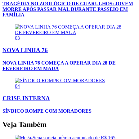
TRAGÉDIA NO ZOOLÓGICO DE GUARULHOS: JOVEM
MORRE APÓS PASSAR MAL DURANTE PASSEIO EM
FAMÍLIA
03
NOVA LINHA 76
NOVA LINHA 76 COMEÇA A OPERAR DIA 28 DE
FEVEREIRO EM MAUÁ
04
CRISE INTERNA
SÍNDICO ROMPE COM MORADORES
Veja Também