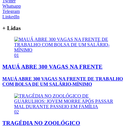
Twitter
Whatsapp
Telegram
LinkedIn
+ Lidas
01
MAUÁ ABRE 300 VAGAS NA FRENTE
MAUÁ ABRE 300 VAGAS NA FRENTE DE TRABALHO
COM BOLSA DE UM SALÁRIO-MÍNIMO
02
TRAGÉDIA NO ZOOLÓGICO