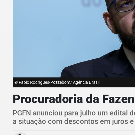
© Fabio Rodrigues-Pozzebom/ Agência Brasil
Procuradoria da Fazen
PGFN anunciou para julho um edital d
a situação com descontos em juros e