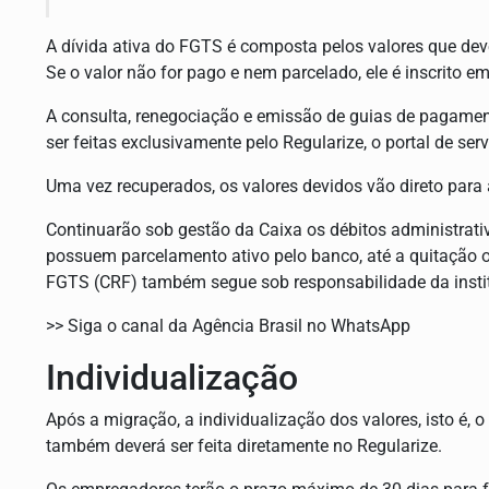
A dívida ativa do FGTS é composta pelos valores que dev
Se o valor não for pago e nem parcelado, ele é inscrito em
A consulta, renegociação e emissão de guias de pagament
ser feitas exclusivamente pelo Regularize, o portal de se
Uma vez recuperados, os valores devidos vão direto para
Continuarão sob gestão da Caixa os débitos administrativo
possuem parcelamento ativo pelo banco, até a quitação o
FGTS (CRF) também segue sob responsabilidade da insti
>> Siga o canal da Agência Brasil no WhatsApp
Individualização
Após a migração, a individualização dos valores, isto é, 
também deverá ser feita diretamente no Regularize.