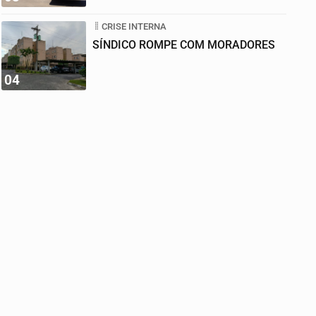
CRISE INTERNA
SÍNDICO ROMPE COM MORADORES
04