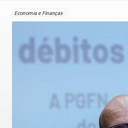
Economia e Finanças