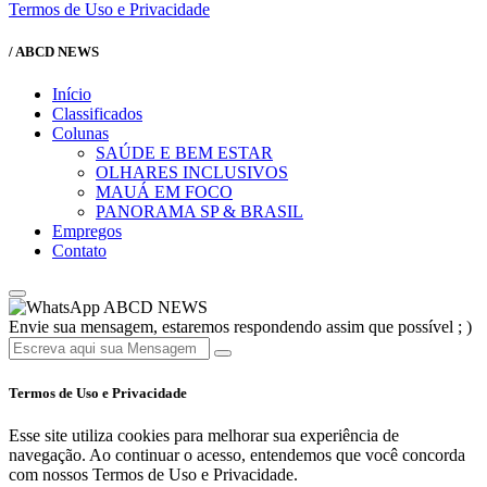
Termos de Uso e Privacidade
/ ABCD NEWS
Início
Classificados
Colunas
SAÚDE E BEM ESTAR
OLHARES INCLUSIVOS
MAUÁ EM FOCO
PANORAMA SP & BRASIL
Empregos
Contato
ABCD NEWS
Envie sua mensagem, estaremos respondendo assim que possível ; )
Termos de Uso e Privacidade
Esse site utiliza cookies para melhorar sua experiência de
navegação. Ao continuar o acesso, entendemos que você concorda
com nossos Termos de Uso e Privacidade.