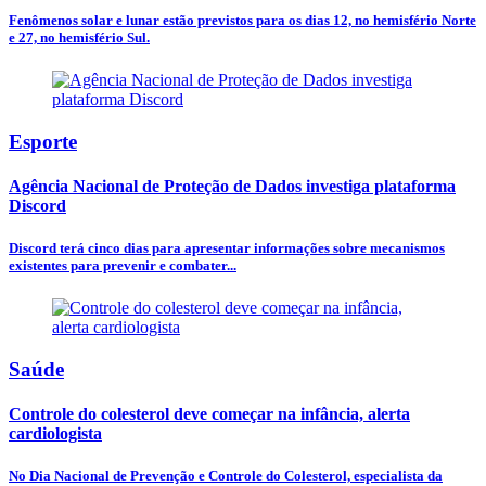
Fenômenos solar e lunar estão previstos para os dias 12, no hemisfério Norte
e 27, no hemisfério Sul.
Esporte
Agência Nacional de Proteção de Dados investiga plataforma
Discord
Discord terá cinco dias para apresentar informações sobre mecanismos
existentes para prevenir e combater...
Saúde
Controle do colesterol deve começar na infância, alerta
cardiologista
No Dia Nacional de Prevenção e Controle do Colesterol, especialista da