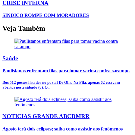
CRISE INTERNA
SÍNDICO ROMPE COM MORADORES
Veja Também
Saúde
Paulistanos enfrentam filas para tomar vacina contra sarampo
Dos 512 postos listados no portal De Olho Na Fila, apenas 62 estavam
abertos neste sábado (8). O...
NOTICIAS GRANDE ABCDMRR
Agosto terá dois eclipses; saiba como assistir aos fenômenos