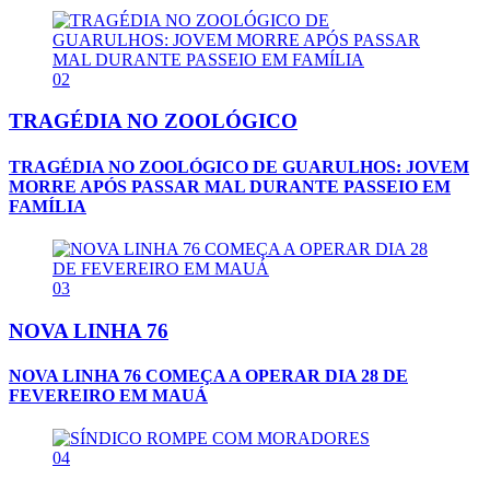
02
TRAGÉDIA NO ZOOLÓGICO
TRAGÉDIA NO ZOOLÓGICO DE GUARULHOS: JOVEM
MORRE APÓS PASSAR MAL DURANTE PASSEIO EM
FAMÍLIA
03
NOVA LINHA 76
NOVA LINHA 76 COMEÇA A OPERAR DIA 28 DE
FEVEREIRO EM MAUÁ
04