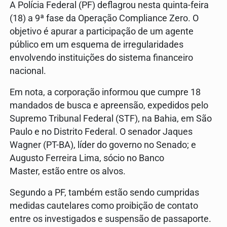
A Polícia Federal (PF) deflagrou nesta quinta-feira
(18) a 9ª fase da Operação Compliance Zero. O
objetivo é apurar a participação de um agente
público em um esquema de irregularidades
envolvendo instituições do sistema financeiro
nacional.
Em nota, a corporação informou que cumpre 18
mandados de busca e apreensão, expedidos pelo
Supremo Tribunal Federal (STF), na Bahia, em São
Paulo e no Distrito Federal. O senador Jaques
Wagner (PT-BA), líder do governo no Senado; e
Augusto Ferreira Lima, sócio no Banco
Master, estão entre os alvos.
Segundo a PF, também estão sendo cumpridas
medidas cautelares como proibição de contato
entre os investigados e suspensão de passaporte.