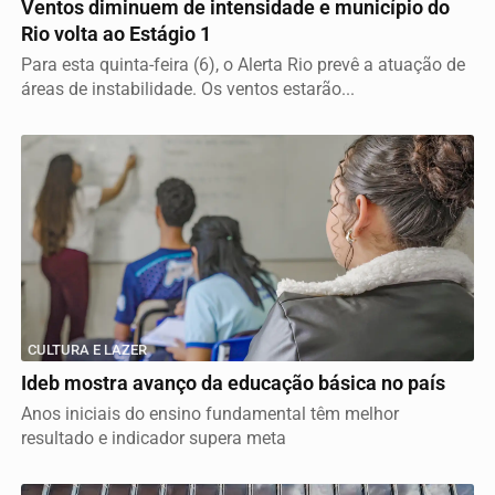
Ventos diminuem de intensidade e município do
Rio volta ao Estágio 1
Para esta quinta-feira (6), o Alerta Rio prevê a atuação de
áreas de instabilidade. Os ventos estarão...
CULTURA E LAZER
Ideb mostra avanço da educação básica no país
Anos iniciais do ensino fundamental têm melhor
resultado e indicador supera meta