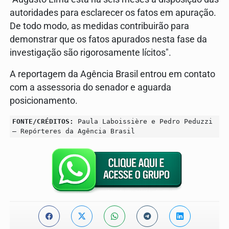
autoridades para esclarecer os fatos em apuração.
De todo modo, as medidas contribuirão para
demonstrar que os fatos apurados nesta fase da
investigação são rigorosamente lícitos".
A reportagem da Agência Brasil entrou em contato
com a assessoria do senador e aguarda
posicionamento.
FONTE/CRÉDITOS:
Paula Laboissière e Pedro Peduzzi
– Repórteres da Agência Brasil