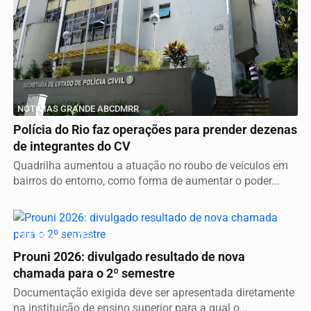
NOTICIAS GRANDE ABCDMRR
Polícia do Rio faz operações para prender dezenas
de integrantes do CV
Quadrilha aumentou a atuação no roubo de veículos em
bairros do entorno, como forma de aumentar o poder...
CULTURA E LAZER
Prouni 2026: divulgado resultado de nova
chamada para o 2º semestre
Documentação exigida deve ser apresentada diretamente
na instituição de ensino superior para a qual o...