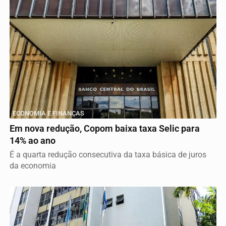
ECONOMIA E FINANÇAS
Em nova redução, Copom baixa taxa Selic para
14% ao ano
É a quarta redução consecutiva da taxa básica de juros
da economia