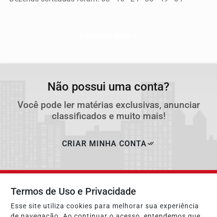
Descubra Mais
Não possui uma conta?
Você pode ler matérias exclusivas, anunciar
classificados e muito mais!
CRIAR MINHA CONTA
Termos de Uso e Privacidade
Esse site utiliza cookies para melhorar sua experiência
de navegação. Ao continuar o acesso, entendemos que