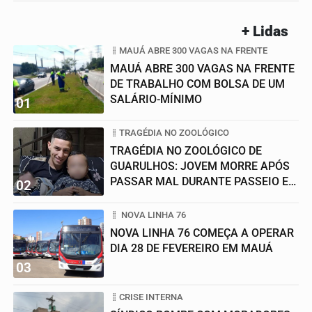
+ Lidas
MAUÁ ABRE 300 VAGAS NA FRENTE
MAUÁ ABRE 300 VAGAS NA FRENTE
DE TRABALHO COM BOLSA DE UM
SALÁRIO-MÍNIMO
01
TRAGÉDIA NO ZOOLÓGICO
TRAGÉDIA NO ZOOLÓGICO DE
GUARULHOS: JOVEM MORRE APÓS
PASSAR MAL DURANTE PASSEIO EM
02
FAMÍLIA
NOVA LINHA 76
NOVA LINHA 76 COMEÇA A OPERAR
DIA 28 DE FEVEREIRO EM MAUÁ
03
CRISE INTERNA