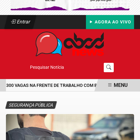
Entrar
AGORA AO VIVO
Pesquisar Notícia
MENU
 300 VAGAS NA FRENTE DE TRABALHO COM BOLSA DE UM SALÁRIO-
EM ALTA
SEGURANÇA PÚBLICA