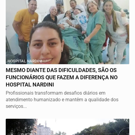
HOSPITAL NARDINI
MESMO DIANTE DAS DIFICULDADES, SÃO OS
FUNCIONÁRIOS QUE FAZEM A DIFERENÇA NO
HOSPITAL NARDINI
Profissionais transformam desafios diários em
atendimento humanizado e mantêm a qualidade dos
serviços...