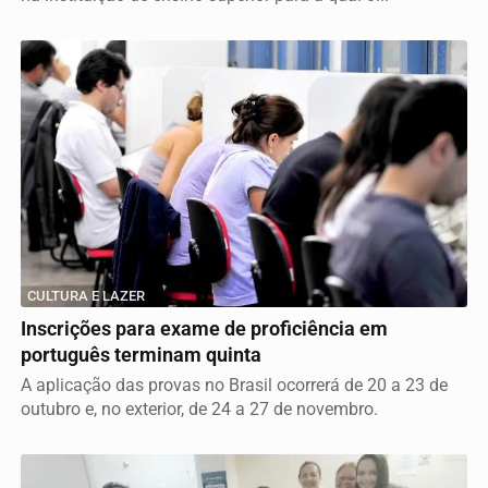
CULTURA E LAZER
Inscrições para exame de proficiência em
português terminam quinta
A aplicação das provas no Brasil ocorrerá de 20 a 23 de
outubro e, no exterior, de 24 a 27 de novembro.