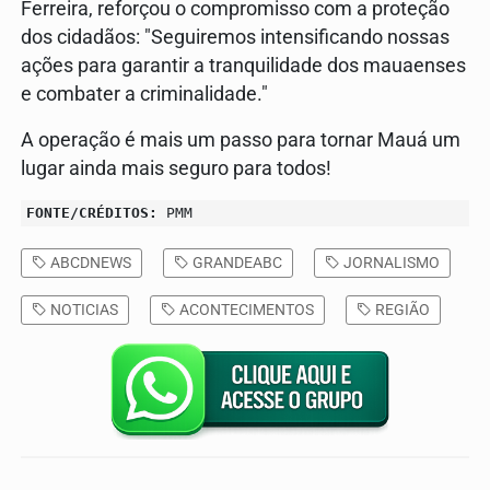
Ferreira, reforçou o compromisso com a proteção
dos cidadãos: "Seguiremos intensificando nossas
ações para garantir a tranquilidade dos mauaenses
e combater a criminalidade."
A operação é mais um passo para tornar Mauá um
lugar ainda mais seguro para todos!
FONTE/CRÉDITOS:
PMM
ABCDNEWS
GRANDEABC
JORNALISMO
NOTICIAS
ACONTECIMENTOS
REGIÃO