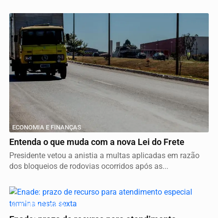
ECONOMIA E FINANÇAS
Entenda o que muda com a nova Lei do Frete
Presidente vetou a anistia a multas aplicadas em razão
dos bloqueios de rodovias ocorridos após as...
CULTURA E LAZER