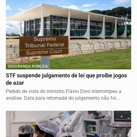
SEGURANÇA PÚBLICA
STF suspende julgamento de lei que proíbe jogos
de azar
Pedido de vista do ministro Flávio Dino interrompeu a
análise. Data para retomada do julgamento não foi...