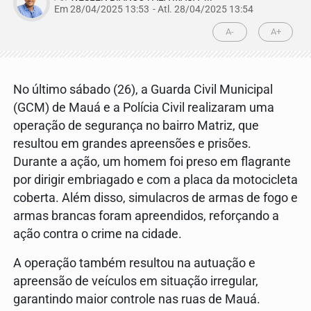
Em 28/04/2025 13:53
- Atl.
28/04/2025 13:54
A-
A+
No último sábado (26), a Guarda Civil Municipal
(GCM) de Mauá e a Polícia Civil realizaram uma
operação de segurança no bairro Matriz, que
resultou em grandes apreensões e prisões.
Durante a ação, um homem foi preso em flagrante
por dirigir embriagado e com a placa da motocicleta
coberta. Além disso, simulacros de armas de fogo e
armas brancas foram apreendidos, reforçando a
ação contra o crime na cidade.
A operação também resultou na autuação e
apreensão de veículos em situação irregular,
garantindo maior controle nas ruas de Mauá.