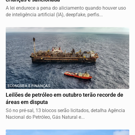
A lei endurece a pena do aliciamento quando houver uso
de inteligência artificial (IA), deepfake, perfis...
ECONOMIA E FINANÇAS
Leilões de petróleo em outubro terão recorde de
áreas em disputa
Só no pré-sal, 13 blocos serão licitados, detalha Agência
Nacional do Petróleo, Gás Natural e...