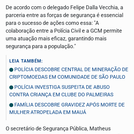
De acordo com o delegado Felipe Dalla Vecchia, a
parceria entre as forças de segurança é essencial
para o sucesso de ações como essa: "A
colaboração entre a Polícia Civil e a GCM permite
uma atuação mais eficaz, garantindo mais
segurança para a população."
LEIA TAMBÉM:
POLÍCIA DESCOBRE CENTRAL DE MINERAÇÃO DE
CRIPTOMOEDAS EM COMUNIDADE DE SÃO PAULO
POLÍCIA INVESTIGA SUSPEITA DE ABUSO
CONTRA CRIANÇA EM CLUBE DO PALMEIRAS
FAMÍLIA DESCOBRE GRAVIDEZ APÓS MORTE DE
MULHER ATROPELADA EM MAUÁ
O secretário de Segurança Pública, Matheus