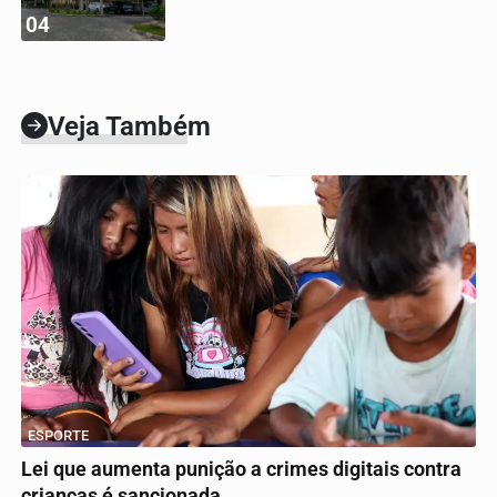
04
Veja Também
ESPORTE
Lei que aumenta punição a crimes digitais contra
crianças é sancionada