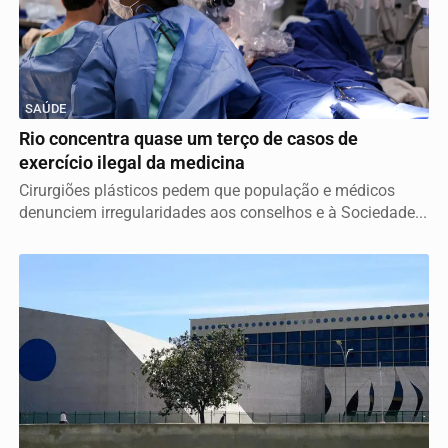
SAÚDE
Rio concentra quase um terço de casos de
exercício ilegal da medicina
Cirurgiões plásticos pedem que população e médicos
denunciem irregularidades aos conselhos e à Sociedade...