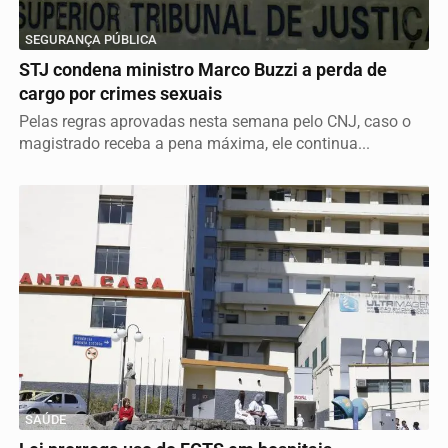
SEGURANÇA PÚBLICA
STJ condena ministro Marco Buzzi a perda de
cargo por crimes sexuais
Pelas regras aprovadas nesta semana pelo CNJ, caso o
magistrado receba a pena máxima, ele continua...
SAÚDE