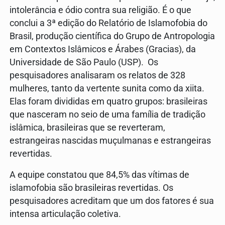
intolerância e ódio contra sua religião. É o que
conclui a 3ª edição do Relatório de Islamofobia do
Brasil, produção científica do Grupo de Antropologia
em Contextos Islâmicos e Árabes (Gracias), da
Universidade de São Paulo (USP). Os
pesquisadores analisaram os relatos de 328
mulheres, tanto da vertente sunita como da xiita.
Elas foram divididas em quatro grupos: brasileiras
que nasceram no seio de uma família de tradição
islâmica, brasileiras que se reverteram,
estrangeiras nascidas muçulmanas e estrangeiras
revertidas.
A equipe constatou que 84,5% das vítimas de
islamofobia são brasileiras revertidas. Os
pesquisadores acreditam que um dos fatores é sua
intensa articulação coletiva.