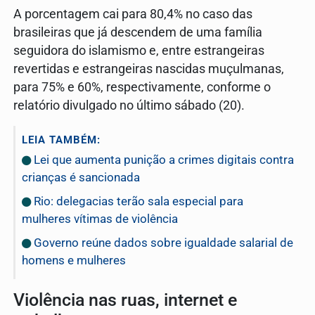
A porcentagem cai para 80,4% no caso das
brasileiras que já descendem de uma família
seguidora do islamismo e, entre estrangeiras
revertidas e estrangeiras nascidas muçulmanas,
para 75% e 60%, respectivamente, conforme o
relatório divulgado no último sábado (20).
LEIA TAMBÉM:
Lei que aumenta punição a crimes digitais contra
crianças é sancionada
Rio: delegacias terão sala especial para
mulheres vítimas de violência
Governo reúne dados sobre igualdade salarial de
homens e mulheres
Violência nas ruas, internet e