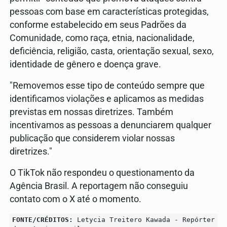
pessoas com base em características protegidas,
conforme estabelecido em seus Padrões da
Comunidade, como raça, etnia, nacionalidade,
deficiência, religião, casta, orientação sexual, sexo,
identidade de gênero e doença grave.
"Removemos esse tipo de conteúdo sempre que
identificamos violações e aplicamos as medidas
previstas em nossas diretrizes. Também
incentivamos as pessoas a denunciarem qualquer
publicação que considerem violar nossas
diretrizes."
O TikTok não respondeu o questionamento da
Agência Brasil. A reportagem não conseguiu
contato com o X até o momento.
FONTE/CRÉDITOS:
Letycia Treitero Kawada - Repórter