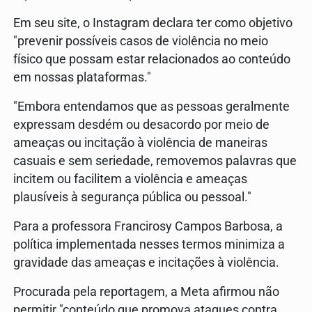
Em seu site, o Instagram declara ter como objetivo
"prevenir possíveis casos de violência no meio
físico que possam estar relacionados ao conteúdo
em nossas plataformas."
"Embora entendamos que as pessoas geralmente
expressam desdém ou desacordo por meio de
ameaças ou incitação à violência de maneiras
casuais e sem seriedade, removemos palavras que
incitem ou facilitem a violência e ameaças
plausíveis ​​à segurança pública ou pessoal."
Para a professora Francirosy Campos Barbosa, a
política implementada nesses termos minimiza a
gravidade das ameaças e incitações à violência.
Procurada pela reportagem, a Meta afirmou não
permitir "conteúdo que promova ataques contra