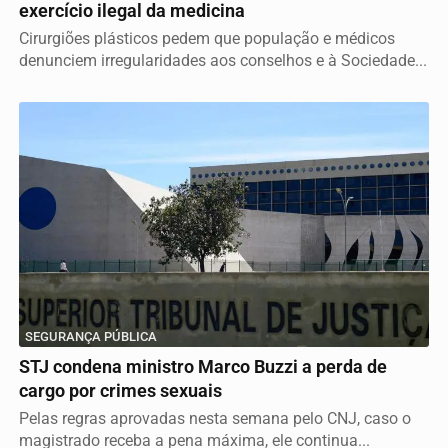
exercício ilegal da medicina
Cirurgiões plásticos pedem que população e médicos
denunciem irregularidades aos conselhos e à Sociedade...
SEGURANÇA PÚBLICA
STJ condena ministro Marco Buzzi a perda de
cargo por crimes sexuais
Pelas regras aprovadas nesta semana pelo CNJ, caso o
magistrado receba a pena máxima, ele continua...