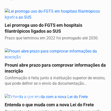
SAÚDE
Lei prorroga uso do FGTS em hospitais
filantrópicos ligados ao SUS
Prazo que terminou em 2022 foi prorrogado até 2030.
CULTURA E LAZER
Prouni abre prazo para comprovar informações da
inscrição
Confirmação é feita junto à instituição superior de ensino,
que pode definir se o envio da documentação...
ECONOMIA E FINANÇAS
Entenda o que muda com a nova Lei do Frete