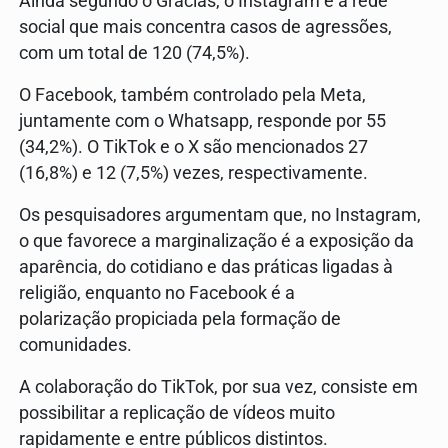
Ainda segundo o Gracias, o Instagram é a rede
social que mais concentra casos de agressões,
com um total de 120 (74,5%).
O Facebook, também controlado pela Meta,
juntamente com o Whatsapp, responde por 55
(34,2%). O TikTok e o X são mencionados 27
(16,8%) e 12 (7,5%) vezes, respectivamente.
Os pesquisadores argumentam que, no Instagram,
o que favorece a marginalização é a exposição da
aparência, do cotidiano e das práticas ligadas à
religião, enquanto no Facebook é a
polarização propiciada pela formação de
comunidades.
A colaboração do TikTok, por sua vez, consiste em
possibilitar a replicação de vídeos muito
rapidamente e entre públicos distintos.