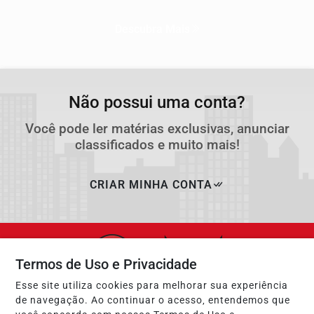
Descubra Mais
Não possui uma conta?
Você pode ler matérias exclusivas, anunciar
classificados e muito mais!
CRIAR MINHA CONTA
Termos de Uso e Privacidade
Esse site utiliza cookies para melhorar sua experiência
de navegação. Ao continuar o acesso, entendemos que