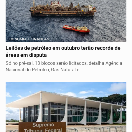
ECONOMIA E FINANÇAS
Leilões de petróleo em outubro terão recorde de
áreas em disputa
Só no pré-sal, 13 blocos serão licitados, detalha Agência
Nacional do Petróleo, Gás Natural e...