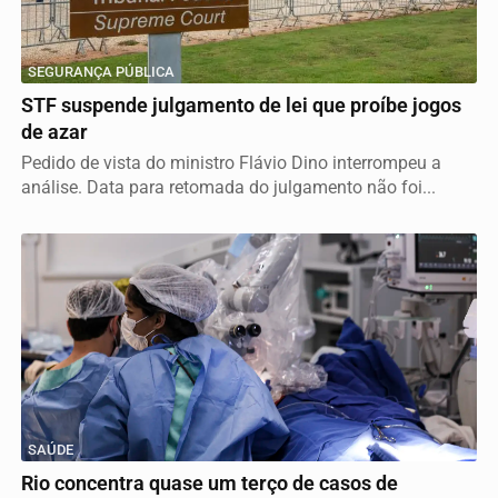
SEGURANÇA PÚBLICA
STF suspende julgamento de lei que proíbe jogos
de azar
Pedido de vista do ministro Flávio Dino interrompeu a
análise. Data para retomada do julgamento não foi...
SAÚDE
Rio concentra quase um terço de casos de