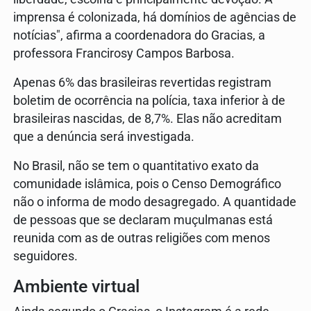
imprensa é colonizada, há domínios de agências de
notícias", afirma a coordenadora do Gracias, a
professora Francirosy Campos Barbosa.
Apenas 6% das brasileiras revertidas registram
boletim de ocorrência na polícia, taxa inferior à de
brasileiras nascidas, de 8,7%. Elas não acreditam
que a denúncia será investigada.
No Brasil, não se tem o quantitativo exato da
comunidade islâmica, pois o Censo Demográfico
não o informa de modo desagregado. A quantidade
de pessoas que se declaram muçulmanas está
reunida com as de outras religiões com menos
seguidores.
Ambiente virtual