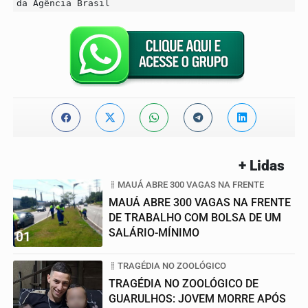
da Agência Brasil
+ Lidas
MAUÁ ABRE 300 VAGAS NA FRENTE
MAUÁ ABRE 300 VAGAS NA FRENTE
DE TRABALHO COM BOLSA DE UM
SALÁRIO-MÍNIMO
01
TRAGÉDIA NO ZOOLÓGICO
TRAGÉDIA NO ZOOLÓGICO DE
GUARULHOS: JOVEM MORRE APÓS