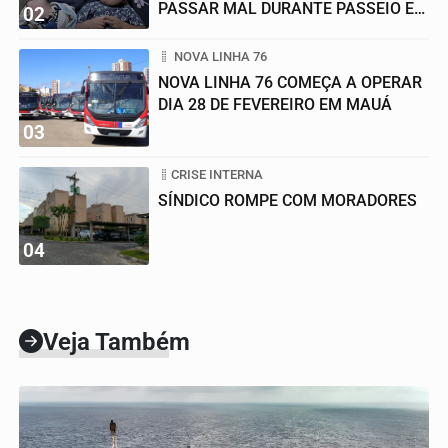
PASSAR MAL DURANTE PASSEIO EM
02
FAMÍLIA
NOVA LINHA 76
NOVA LINHA 76 COMEÇA A OPERAR
DIA 28 DE FEVEREIRO EM MAUÁ
03
CRISE INTERNA
SÍNDICO ROMPE COM MORADORES
04
Veja Também