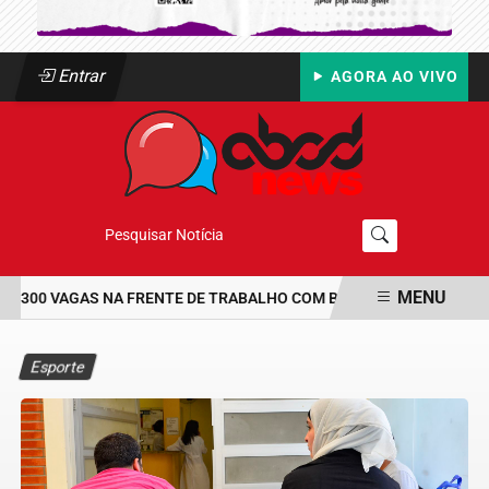
Entrar
AGORA AO VIVO
Pesquisar Notícia
MENU
 300 VAGAS NA FRENTE DE TRABALHO COM BOLSA DE UM SALÁRIO-
EM ALTA
Esporte