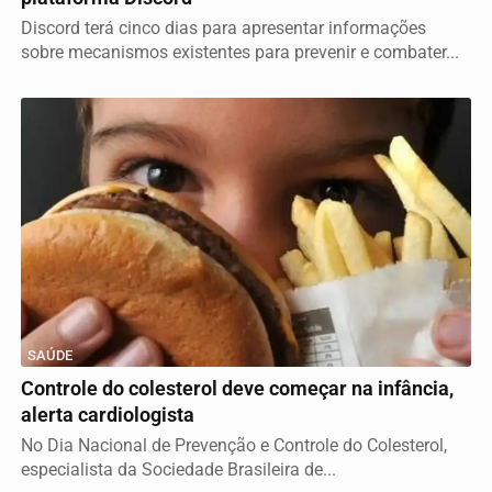
Discord terá cinco dias para apresentar informações
sobre mecanismos existentes para prevenir e combater...
SAÚDE
Controle do colesterol deve começar na infância,
alerta cardiologista
No Dia Nacional de Prevenção e Controle do Colesterol,
especialista da Sociedade Brasileira de...