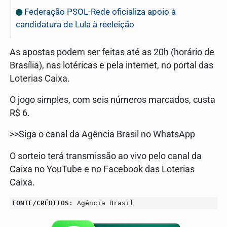
Federação PSOL-Rede oficializa apoio à
candidatura de Lula à reeleição
As apostas podem ser feitas até as 20h (horário de
Brasília), nas lotéricas e pela internet, no portal das
Loterias Caixa.
O jogo simples, com seis números marcados, custa
R$ 6.
>>Siga o canal da Agência Brasil no WhatsApp
O sorteio terá transmissão ao vivo pelo canal da
Caixa no YouTube e no Facebook das Loterias
Caixa.
FONTE/CRÉDITOS:
Agência Brasil