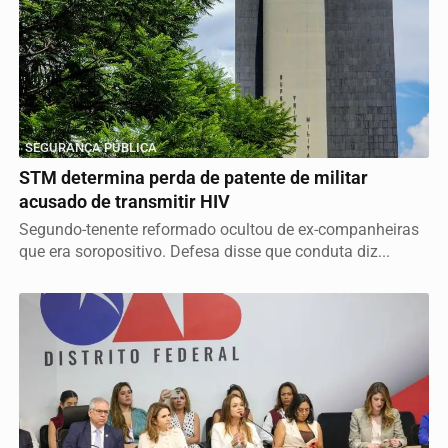
SEGURANÇA PÚBLICA
STM determina perda de patente de militar
acusado de transmitir HIV
Segundo-tenente reformado ocultou de ex-companheiras
que era soropositivo. Defesa disse que conduta diz...