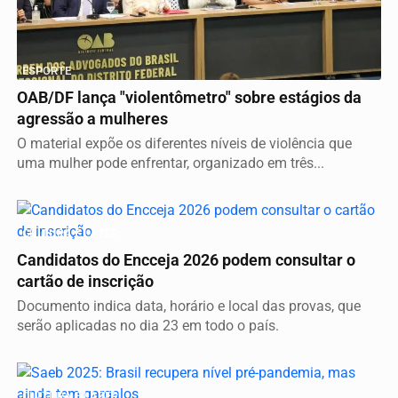
ESPORTE
OAB/DF lança "violentômetro" sobre estágios da
agressão a mulheres
O material expõe os diferentes níveis de violência que
uma mulher pode enfrentar, organizado em três...
CULTURA E LAZER
Candidatos do Encceja 2026 podem consultar o
cartão de inscrição
Documento indica data, horário e local das provas, que
serão aplicadas no dia 23 em todo o país.
CULTURA E LAZER