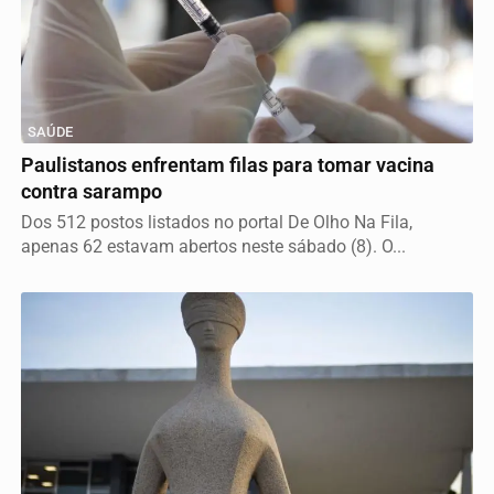
SAÚDE
Paulistanos enfrentam filas para tomar vacina
contra sarampo
Dos 512 postos listados no portal De Olho Na Fila,
apenas 62 estavam abertos neste sábado (8). O...