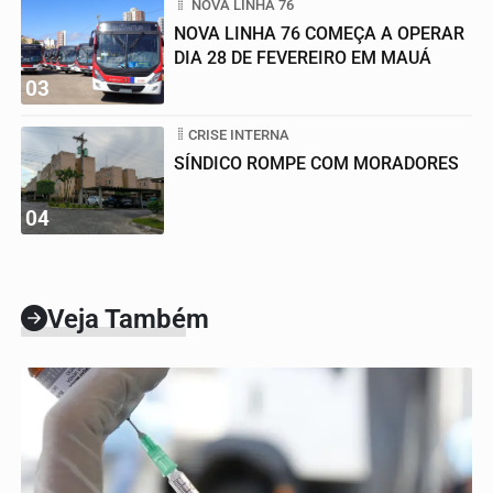
NOVA LINHA 76
NOVA LINHA 76 COMEÇA A OPERAR
DIA 28 DE FEVEREIRO EM MAUÁ
03
CRISE INTERNA
SÍNDICO ROMPE COM MORADORES
04
Veja Também