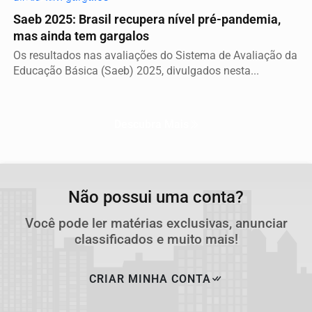
Saeb 2025: Brasil recupera nível pré-pandemia,
mas ainda tem gargalos
Os resultados nas avaliações do Sistema de Avaliação da
Educação Básica (Saeb) 2025, divulgados nesta...
Descubra Mais
Não possui uma conta?
Você pode ler matérias exclusivas, anunciar
classificados e muito mais!
CRIAR MINHA CONTA