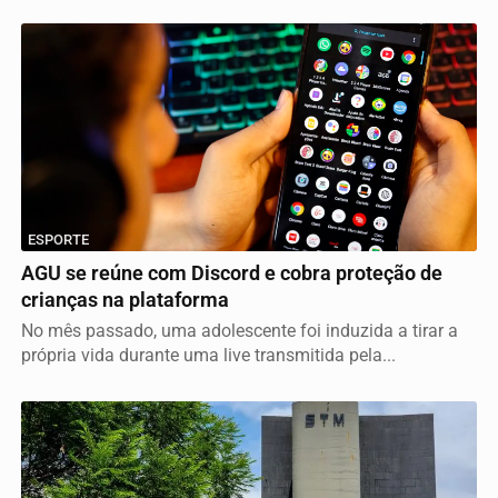
ESPORTE
AGU se reúne com Discord e cobra proteção de
crianças na plataforma
No mês passado, uma adolescente foi induzida a tirar a
própria vida durante uma live transmitida pela...