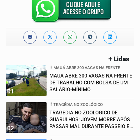
+ Lidas
MAUÁ ABRE 300 VAGAS NA FRENTE
MAUÁ ABRE 300 VAGAS NA FRENTE
DE TRABALHO COM BOLSA DE UM
SALÁRIO-MÍNIMO
01
TRAGÉDIA NO ZOOLÓGICO
TRAGÉDIA NO ZOOLÓGICO DE
GUARULHOS: JOVEM MORRE APÓS
PASSAR MAL DURANTE PASSEIO EM
02
FAMÍLIA