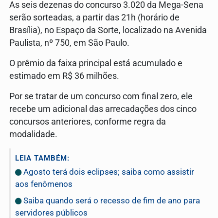
As seis dezenas do concurso 3.020 da Mega-Sena
serão sorteadas, a partir das 21h (horário de
Brasília), no Espaço da Sorte, localizado na Avenida
Paulista, nº 750, em São Paulo.
O prêmio da faixa principal está acumulado e
estimado em R$ 36 milhões.
Por se tratar de um concurso com final zero, ele
recebe um adicional das arrecadações dos cinco
concursos anteriores, conforme regra da
modalidade.
LEIA TAMBÉM:
Agosto terá dois eclipses; saiba como assistir
aos fenômenos
Saiba quando será o recesso de fim de ano para
servidores públicos