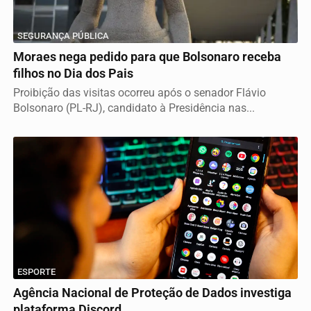
SEGURANÇA PÚBLICA
Moraes nega pedido para que Bolsonaro receba
filhos no Dia dos Pais
Proibição das visitas ocorreu após o senador Flávio
Bolsonaro (PL-RJ), candidato à Presidência nas...
ESPORTE
Agência Nacional de Proteção de Dados investiga
plataforma Discord