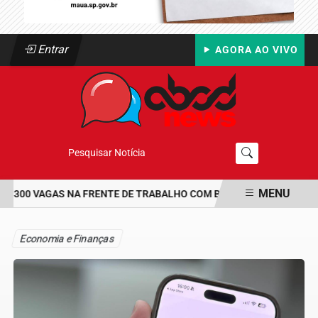
Entrar
AGORA AO VIVO
Pesquisar Notícia
MENU
 300 VAGAS NA FRENTE DE TRABALHO COM BOLSA DE UM SALÁRIO-
EM ALTA
Economia e Finanças