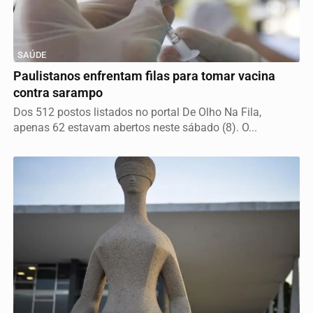
SAÚDE
Paulistanos enfrentam filas para tomar vacina
contra sarampo
Dos 512 postos listados no portal De Olho Na Fila,
apenas 62 estavam abertos neste sábado (8). O...