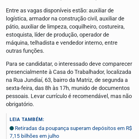
Entre as vagas disponíveis estão: auxiliar de
logística, armador na construção civil, auxiliar de
pátio, auxiliar de limpeza, coquilheiro, costureira,
estoquista, líder de produção, operador de
máquina, telhadista e vendedor interno, entre
outras funções.
Para se candidatar, o interessado deve comparecer
presencialmente à Casa do Trabalhador, localizada
na Rua Jundiaí, 63, bairro da Matriz, de segunda a
sexta-feira, das 8h às 17h, munido de documentos
pessoais. Levar currículo é recomendável, mas não
obrigatório.
LEIA TAMBÉM:
Retiradas da poupança superam depósitos em R$
7,15 bilhões em julho