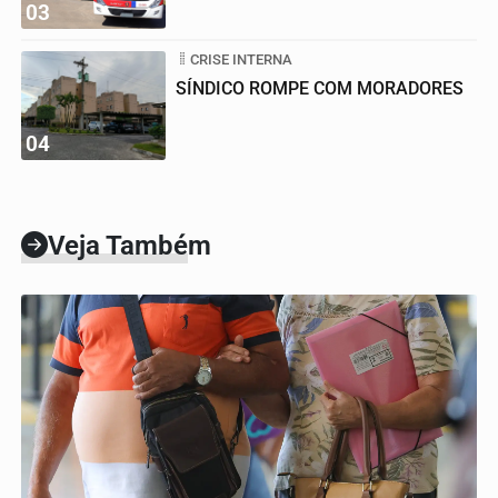
03
CRISE INTERNA
SÍNDICO ROMPE COM MORADORES
04
Veja Também