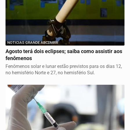
NOTICIAS GRANDE ABCDMRR
Agosto terá dois eclipses; saiba como assistir aos
fenômenos
Fenômenos solar e lunar estão previstos para os dias 12,
no hemisfério Norte e 27, no hemisfério Sul.