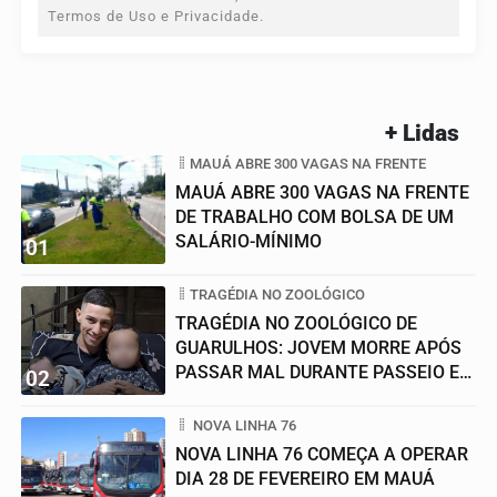
Termos de Uso e Privacidade.
+ Lidas
MAUÁ ABRE 300 VAGAS NA FRENTE
MAUÁ ABRE 300 VAGAS NA FRENTE
DE TRABALHO COM BOLSA DE UM
SALÁRIO-MÍNIMO
01
TRAGÉDIA NO ZOOLÓGICO
TRAGÉDIA NO ZOOLÓGICO DE
GUARULHOS: JOVEM MORRE APÓS
PASSAR MAL DURANTE PASSEIO EM
02
FAMÍLIA
NOVA LINHA 76
NOVA LINHA 76 COMEÇA A OPERAR
DIA 28 DE FEVEREIRO EM MAUÁ