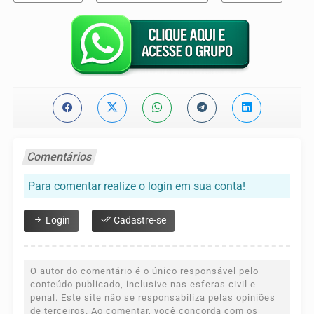
Comentários
Para comentar realize o login em sua conta!
Login
Cadastre-se
O autor do comentário é o único responsável pelo
conteúdo publicado, inclusive nas esferas civil e
penal. Este site não se responsabiliza pelas opiniões
de terceiros. Ao comentar, você concorda com os