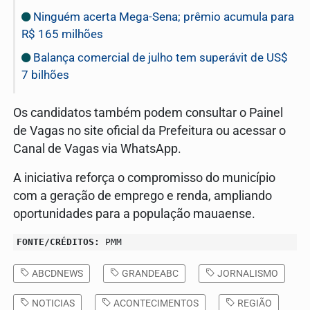
Ninguém acerta Mega-Sena; prêmio acumula para
R$ 165 milhões
Balança comercial de julho tem superávit de US$
7 bilhões
Os candidatos também podem consultar o Painel
de Vagas no site oficial da Prefeitura ou acessar o
Canal de Vagas via WhatsApp.
A iniciativa reforça o compromisso do município
com a geração de emprego e renda, ampliando
oportunidades para a população mauaense.
FONTE/CRÉDITOS:
PMM
ABCDNEWS
GRANDEABC
JORNALISMO
NOTICIAS
ACONTECIMENTOS
REGIÃO