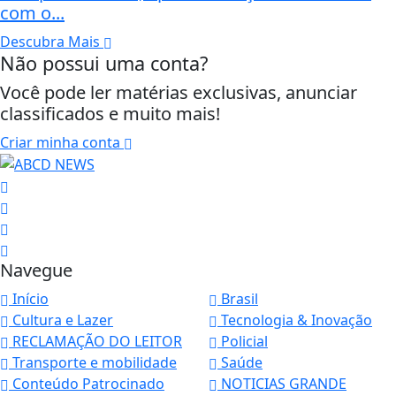
com o...
Descubra Mais
Não possui uma conta?
Você pode ler matérias exclusivas, anunciar
classificados e muito mais!
Criar minha conta
Navegue
Início
Brasil
Cultura e Lazer
Tecnologia & Inovação
RECLAMAÇÃO DO LEITOR
Policial
Transporte e mobilidade
Saúde
Conteúdo Patrocinado
NOTICIAS GRANDE