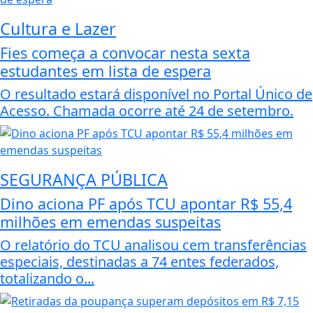
Cultura e Lazer
Fies começa a convocar nesta sexta
estudantes em lista de espera
O resultado estará disponível no Portal Único de
Acesso. Chamada ocorre até 24 de setembro.
SEGURANÇA PÚBLICA
Dino aciona PF após TCU apontar R$ 55,4
milhões em emendas suspeitas
O relatório do TCU analisou cem transferências
especiais, destinadas a 74 entes federados,
totalizando o...