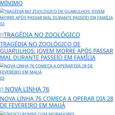
MÍNIMO
02
TRAGÉDIA NO ZOOLÓGICO
TRAGÉDIA NO ZOOLÓGICO DE
GUARULHOS: JOVEM MORRE APÓS PASSAR
MAL DURANTE PASSEIO EM FAMÍLIA
03
NOVA LINHA 76
NOVA LINHA 76 COMEÇA A OPERAR DIA 28
DE FEVEREIRO EM MAUÁ