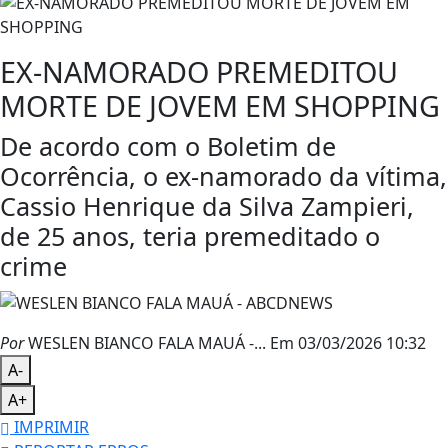
EX-NAMORADO PREMEDITOU
MORTE DE JOVEM EM SHOPPING
De acordo com o Boletim de
Ocorrência, o ex-namorado da vítima,
Cassio Henrique da Silva Zampieri,
de 25 anos, teria premeditado o
crime
Por
WESLEN BIANCO FALA MAUÁ -...
Em 03/03/2026 10:32
A-
A+
IMPRIMIR