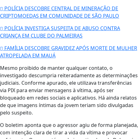
POLÍCIA DESCOBRE CENTRAL DE MINERAÇÃO DE
CRIPTOMOEDAS EM COMUNIDADE DE SÃO PAULO
POLÍCIA INVESTIGA SUSPEITA DE ABUSO CONTRA
CRIANÇA EM CLUBE DO PALMEIRAS
FAMÍLIA DESCOBRE GRAVIDEZ APÓS MORTE DE MULHER
ATROPELADA EM MAUÁ
Mesmo proibido de manter qualquer contato, o
investigado descumpria reiteradamente as determinações
judiciais. Conforme apurado, ele utilizava transferências
via PIX para enviar mensagens à vítima, após ser
bloqueado em redes sociais e aplicativos. Há ainda relatos
de que imagens íntimas da jovem teriam sido divulgadas
pelo suspeito.
O boletim aponta que o agressor agiu de forma planejada,
com intenção clara de tirar a vida da vítima e provocar