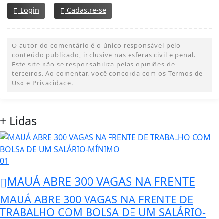
Login
Cadastre-se
O autor do comentário é o único responsável pelo
conteúdo publicado, inclusive nas esferas civil e penal.
Este site não se responsabiliza pelas opiniões de
terceiros. Ao comentar, você concorda com os Termos de
Uso e Privacidade.
+ Lidas
01
MAUÁ ABRE 300 VAGAS NA FRENTE
MAUÁ ABRE 300 VAGAS NA FRENTE DE
TRABALHO COM BOLSA DE UM SALÁRIO-