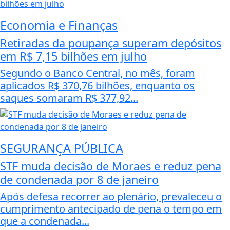
Economia e Finanças
Retiradas da poupança superam depósitos
em R$ 7,15 bilhões em julho
Segundo o Banco Central, no mês, foram
aplicados R$ 370,76 bilhões, enquanto os
saques somaram R$ 377,92...
SEGURANÇA PÚBLICA
STF muda decisão de Moraes e reduz pena
de condenada por 8 de janeiro
Após defesa recorrer ao plenário, prevaleceu o
cumprimento antecipado de pena o tempo em
que a condenada...