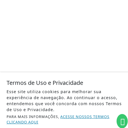
Termos de Uso e Privacidade
Esse site utiliza cookies para melhorar sua
experiência de navegação. Ao continuar o acesso,
entendemos que você concorda com nossos Termos
de Uso e Privacidade.
PARA MAIS INFORMAÇÕES,
ACESSE NOSSOS TERMOS
CLICANDO AQUI