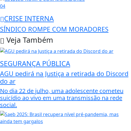
04
CRISE INTERNA
SÍNDICO ROMPE COM MORADORES
Veja Também
SEGURANÇA PÚBLICA
AGU pedirá na Justiça a retirada do Discord
do ar
No dia 22 de julho, uma adolescente cometeu
suicídio ao vivo em uma transmissão na rede
social.