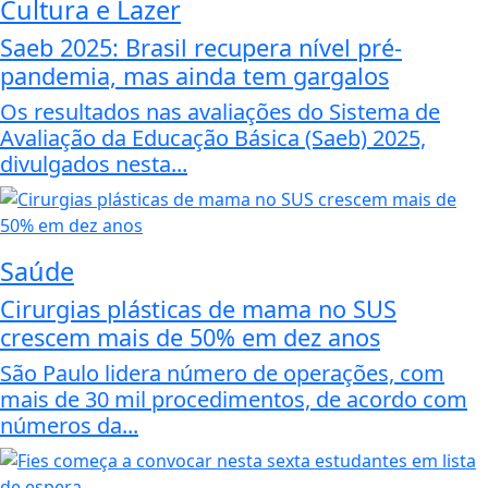
Cultura e Lazer
Saeb 2025: Brasil recupera nível pré-
pandemia, mas ainda tem gargalos
Os resultados nas avaliações do Sistema de
Avaliação da Educação Básica (Saeb) 2025,
divulgados nesta...
Saúde
Cirurgias plásticas de mama no SUS
crescem mais de 50% em dez anos
São Paulo lidera número de operações, com
mais de 30 mil procedimentos, de acordo com
números da...