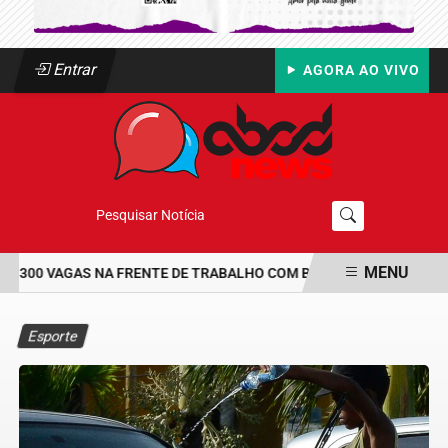
Entrar
AGORA AO VIVO
Pesquisar Notícia
MENU
 300 VAGAS NA FRENTE DE TRABALHO COM BOLSA DE UM SALÁRIO
EM ALTA
Esporte