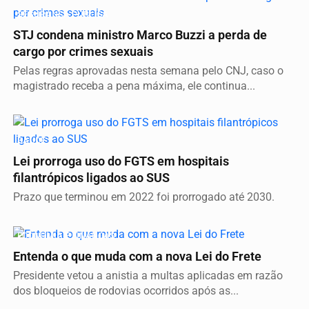
SEGURANÇA PÚBLICA
STJ condena ministro Marco Buzzi a perda de
cargo por crimes sexuais
Pelas regras aprovadas nesta semana pelo CNJ, caso o
magistrado receba a pena máxima, ele continua...
SAÚDE
Lei prorroga uso do FGTS em hospitais
filantrópicos ligados ao SUS
Prazo que terminou em 2022 foi prorrogado até 2030.
ECONOMIA E FINANÇAS
Entenda o que muda com a nova Lei do Frete
Presidente vetou a anistia a multas aplicadas em razão
dos bloqueios de rodovias ocorridos após as...