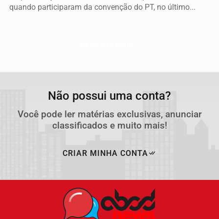
quando participaram da convenção do PT, no último...
Descubra Mais
Não possui uma conta?
Você pode ler matérias exclusivas, anunciar
classificados e muito mais!
CRIAR MINHA CONTA