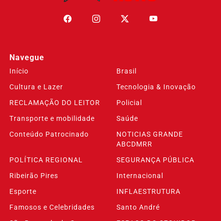
Navegue
Início
Brasil
Cultura e Lazer
Tecnologia & Inovação
RECLAMAÇÃO DO LEITOR
Policial
Transporte e mobilidade
Saúde
Conteúdo Patrocinado
NOTICIAS GRANDE
ABCDMRR
POLÍTICA REGIONAL
SEGURANÇA PÚBLICA
Ribeirão Pires
Internacional
Esporte
INFLAESTRUTURA
Famosos e Celebridades
Santo André