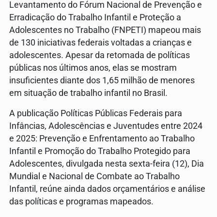
Levantamento do Fórum Nacional de Prevenção e
Erradicação do Trabalho Infantil e Proteção a
Adolescentes no Trabalho (FNPETI) mapeou mais
de 130 iniciativas federais voltadas a crianças e
adolescentes. Apesar da retomada de políticas
públicas nos últimos anos, elas se mostram
insuficientes diante dos 1,65 milhão de menores
em situação de trabalho infantil no Brasil.
A publicação Políticas Públicas Federais para
Infâncias, Adolescências e Juventudes entre 2024
e 2025: Prevenção e Enfrentamento ao Trabalho
Infantil e Promoção do Trabalho Protegido para
Adolescentes, divulgada nesta sexta-feira (12), Dia
Mundial e Nacional de Combate ao Trabalho
Infantil, reúne ainda dados orçamentários e análise
das políticas e programas mapeados.