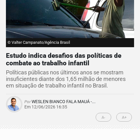
© Valter Campanato/Agência Brasil
Estudo indica desafios das políticas de
combate ao trabalho infantil
Políticas públicas nos últimos anos se mostram
insuficientes diante dos 1,65 milhão de menores
em situação de trabalho infantil no Brasil.
Por
WESLEN BIANCO FALA MAUÁ -...
Em 12/06/2026 16:35
A-
A+