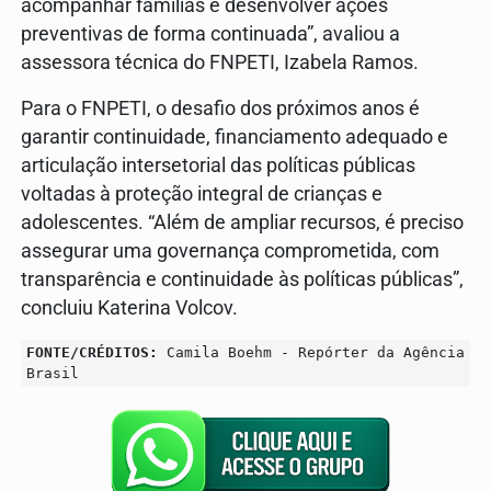
acompanhar famílias e desenvolver ações
preventivas de forma continuada”, avaliou a
assessora técnica do FNPETI, Izabela Ramos.
Para o FNPETI, o desafio dos próximos anos é
garantir continuidade, financiamento adequado e
articulação intersetorial das políticas públicas
voltadas à proteção integral de crianças e
adolescentes. “Além de ampliar recursos, é preciso
assegurar uma governança comprometida, com
transparência e continuidade às políticas públicas”,
concluiu Katerina Volcov.
FONTE/CRÉDITOS:
Camila Boehm - Repórter da Agência
Brasil