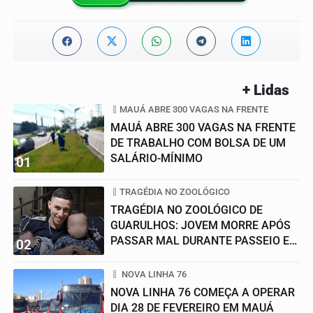
+ Lidas
MAUÁ ABRE 300 VAGAS NA FRENTE
MAUÁ ABRE 300 VAGAS NA FRENTE
DE TRABALHO COM BOLSA DE UM
SALÁRIO-MÍNIMO
01
TRAGÉDIA NO ZOOLÓGICO
TRAGÉDIA NO ZOOLÓGICO DE
GUARULHOS: JOVEM MORRE APÓS
PASSAR MAL DURANTE PASSEIO EM
02
FAMÍLIA
NOVA LINHA 76
NOVA LINHA 76 COMEÇA A OPERAR
DIA 28 DE FEVEREIRO EM MAUÁ