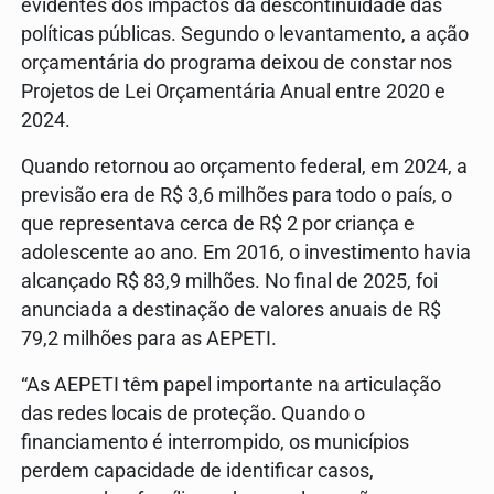
evidentes dos impactos da descontinuidade das
políticas públicas. Segundo o levantamento, a ação
orçamentária do programa deixou de constar nos
Projetos de Lei Orçamentária Anual entre 2020 e
2024.
Quando retornou ao orçamento federal, em 2024, a
previsão era de R$ 3,6 milhões para todo o país, o
que representava cerca de R$ 2 por criança e
adolescente ao ano. Em 2016, o investimento havia
alcançado R$ 83,9 milhões. No final de 2025, foi
anunciada a destinação de valores anuais de R$
79,2 milhões para as AEPETI.
“As AEPETI têm papel importante na articulação
das redes locais de proteção. Quando o
financiamento é interrompido, os municípios
perdem capacidade de identificar casos,