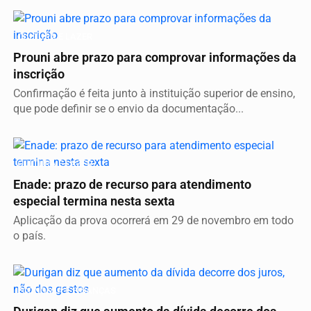
CULTURA E LAZER
Prouni abre prazo para comprovar informações da
inscrição
Confirmação é feita junto à instituição superior de ensino,
que pode definir se o envio da documentação...
CULTURA E LAZER
Enade: prazo de recurso para atendimento
especial termina nesta sexta
Aplicação da prova ocorrerá em 29 de novembro em todo
o país.
ECONOMIA E FINANÇAS