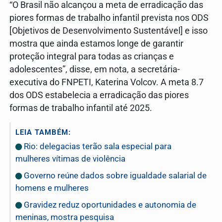
“O Brasil não alcançou a meta de erradicação das
piores formas de trabalho infantil prevista nos ODS
[Objetivos de Desenvolvimento Sustentável] e isso
mostra que ainda estamos longe de garantir
proteção integral para todas as crianças e
adolescentes”, disse, em nota, a secretária-
executiva do FNPETI, Katerina Volcov. A meta 8.7
dos ODS estabelecia a erradicação das piores
formas de trabalho infantil até 2025.
LEIA TAMBÉM:
Rio: delegacias terão sala especial para
mulheres vítimas de violência
Governo reúne dados sobre igualdade salarial de
homens e mulheres
Gravidez reduz oportunidades e autonomia de
meninas, mostra pesquisa