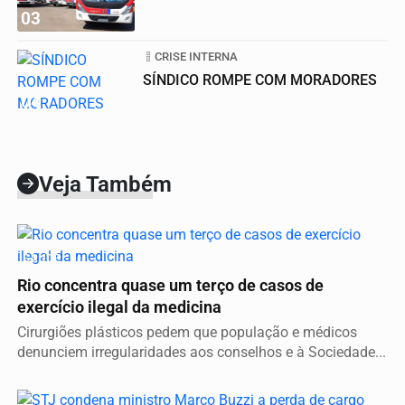
03
CRISE INTERNA
SÍNDICO ROMPE COM MORADORES
04
Veja Também
SAÚDE
Rio concentra quase um terço de casos de
exercício ilegal da medicina
Cirurgiões plásticos pedem que população e médicos
denunciem irregularidades aos conselhos e à Sociedade...