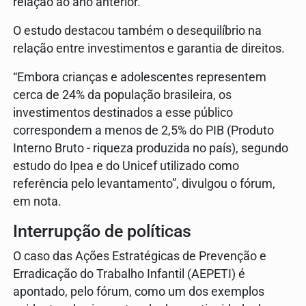
relação ao ano anterior.
O estudo destacou também o desequilíbrio na
relação entre investimentos e garantia de direitos.
“Embora crianças e adolescentes representem
cerca de 24% da população brasileira, os
investimentos destinados a esse público
correspondem a menos de 2,5% do PIB (Produto
Interno Bruto - riqueza produzida no país), segundo
estudo do Ipea e do Unicef utilizado como
referência pelo levantamento”, divulgou o fórum,
em nota.
Interrupção de políticas
O caso das Ações Estratégicas de Prevenção e
Erradicação do Trabalho Infantil (AEPETI) é
apontado, pelo fórum, como um dos exemplos