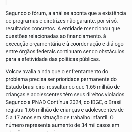
Segundo o fórum, a análise aponta que a existência
de programas e diretrizes não garante, por si só,
resultados concretos. A entidade mencionou que
questões relacionadas ao financiamento, à
execução orçamentária e à coordenação e diálogo
entre órgãos federais continuam sendo obstáculos
para a efetividade das políticas públicas.
Volcov avalia ainda que o enfrentamento do
problema precisa ser prioridade permanente do
Estado brasileiro, ressaltando que 1,65 milhão de
crianças e adolescentes têm seus direitos violados.
Segundo a PNAD Contínua 2024, do IBGE, o Brasil
registra 1,65 milhão de crianças e adolescentes de
5 a 17 anos em situação de trabalho infantil. O
número representa aumento de 34 mil casos em