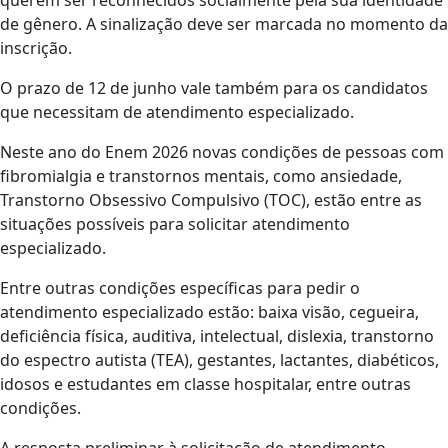
querem ser reconhecidos socialmente pela sua identidade
de gênero. A sinalização deve ser marcada no momento da
inscrição.
O prazo de 12 de junho vale também para os candidatos
que necessitam de atendimento especializado.
Neste ano do Enem 2026 novas condições de pessoas com
fibromialgia e transtornos mentais, como ansiedade,
Transtorno Obsessivo Compulsivo (TOC), estão entre as
situações possíveis para solicitar atendimento
especializado.
Entre outras condições específicas para pedir o
atendimento especializado estão: baixa visão, cegueira,
deficiência física, auditiva, intelectual, dislexia, transtorno
do espectro autista (TEA), gestantes, lactantes, diabéticos,
idosos e estudantes em classe hospitalar, entre outras
condições.