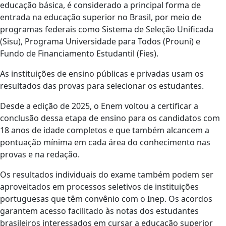
educação básica, é considerado a principal forma de
entrada na educação superior no Brasil, por meio de
programas federais como Sistema de Seleção Unificada
(Sisu), Programa Universidade para Todos (Prouni) e
Fundo de Financiamento Estudantil (Fies).
As instituições de ensino públicas e privadas usam os
resultados das provas para selecionar os estudantes.
Desde a edição de 2025, o Enem voltou a certificar a
conclusão dessa etapa de ensino para os candidatos com
18 anos de idade completos e que também alcancem a
pontuação mínima em cada área do conhecimento nas
provas e na redação.
Os resultados individuais do exame também podem ser
aproveitados em processos seletivos de instituições
portuguesas que têm convênio com o Inep. Os acordos
garantem acesso facilitado às notas dos estudantes
brasileiros interessados em cursar a educação superior