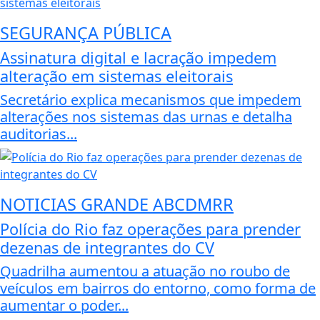
SEGURANÇA PÚBLICA
Assinatura digital e lacração impedem
alteração em sistemas eleitorais
Secretário explica mecanismos que impedem
alterações nos sistemas das urnas e detalha
auditorias...
NOTICIAS GRANDE ABCDMRR
Polícia do Rio faz operações para prender
dezenas de integrantes do CV
Quadrilha aumentou a atuação no roubo de
veículos em bairros do entorno, como forma de
aumentar o poder...