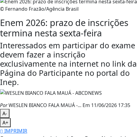
© Fernando Frazão/Agência Brasil
Enem 2026: prazo de inscrições
termina nesta sexta-feira
Interessados em participar do exame
devem fazer a inscrição
exclusivamente na internet no link da
Página do Participante no portal do
Inep.
Por
WESLEN BIANCO FALA MAUÁ -...
Em 11/06/2026 17:35
A-
A+
IMPRIMIR