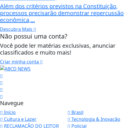
Além dos critérios previstos na Constituição,
processos precisarão demonstrar repercussão
econômica,...
Descubra Mais
Não possui uma conta?
Você pode ler matérias exclusivas, anunciar
classificados e muito mais!
Criar minha conta
Navegue
Início
Brasil
Cultura e Lazer
Tecnologia & Inovação
RECLAMAÇÃO DO LEITOR
Policial