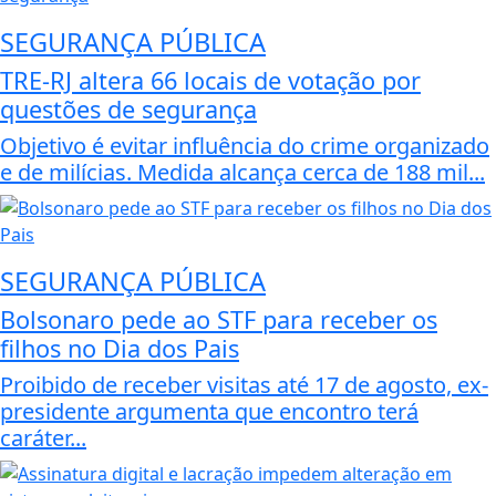
SEGURANÇA PÚBLICA
TRE-RJ altera 66 locais de votação por
questões de segurança
Objetivo é evitar influência do crime organizado
e de milícias. Medida alcança cerca de 188 mil...
SEGURANÇA PÚBLICA
Bolsonaro pede ao STF para receber os
filhos no Dia dos Pais
Proibido de receber visitas até 17 de agosto, ex-
presidente argumenta que encontro terá
caráter...