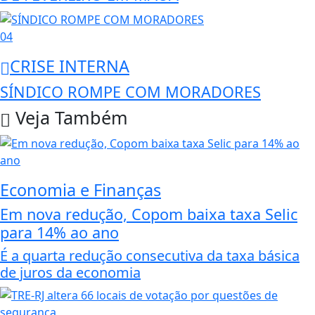
04
CRISE INTERNA
SÍNDICO ROMPE COM MORADORES
Veja Também
Economia e Finanças
Em nova redução, Copom baixa taxa Selic
para 14% ao ano
É a quarta redução consecutiva da taxa básica
de juros da economia