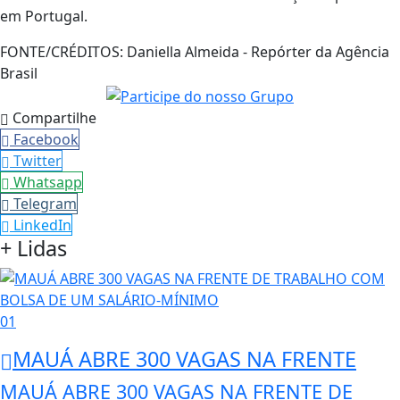
em Portugal.
FONTE/CRÉDITOS:
Daniella Almeida - Repórter da Agência
Brasil
Compartilhe
Facebook
Twitter
Whatsapp
Telegram
LinkedIn
+ Lidas
01
MAUÁ ABRE 300 VAGAS NA FRENTE
MAUÁ ABRE 300 VAGAS NA FRENTE DE