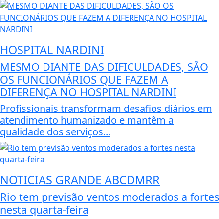
HOSPITAL NARDINI
MESMO DIANTE DAS DIFICULDADES, SÃO
OS FUNCIONÁRIOS QUE FAZEM A
DIFERENÇA NO HOSPITAL NARDINI
Profissionais transformam desafios diários em
atendimento humanizado e mantêm a
qualidade dos serviços...
NOTICIAS GRANDE ABCDMRR
Rio tem previsão ventos moderados a fortes
nesta quarta-feira