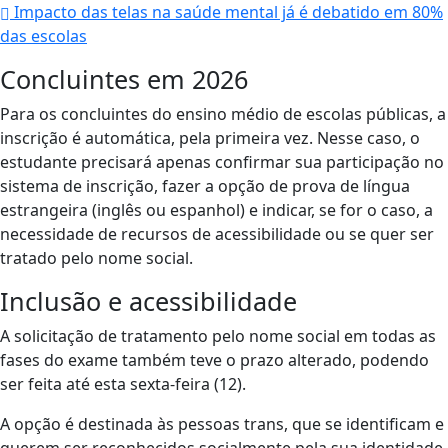
Impacto das telas na saúde mental já é debatido em 80%
das escolas
Concluintes em 2026
Para os concluintes do ensino médio de escolas públicas, a
inscrição é automática, pela primeira vez. Nesse caso, o
estudante precisará apenas confirmar sua participação no
sistema de inscrição, fazer a opção de prova de língua
estrangeira (inglês ou espanhol) e indicar, se for o caso, a
necessidade de recursos de acessibilidade ou se quer ser
tratado pelo nome social.
Inclusão e acessibilidade
A solicitação de tratamento pelo nome social em todas as
fases do exame também teve o prazo alterado, podendo
ser feita até esta sexta-feira (12).
A opção é destinada às pessoas trans, que se identificam e