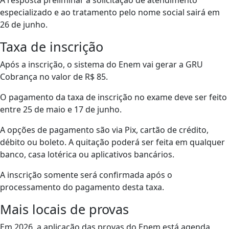
A resposta preliminar à solicitação de atendimento
especializado e ao tratamento pelo nome social sairá em
26 de junho.
Taxa de inscrição
Após a inscrição, o sistema do Enem vai gerar a GRU
Cobrança no valor de R$ 85.
O pagamento da taxa de inscrição no exame deve ser feito
entre 25 de maio e 17 de junho.
A opções de pagamento são via Pix, cartão de crédito,
débito ou boleto. A quitação poderá ser feita em qualquer
banco, casa lotérica ou aplicativos bancários.
A inscrição somente será confirmada após o
processamento do pagamento desta taxa.
Mais locais de provas
Em 2026, a aplicação das provas do Enem está agenda