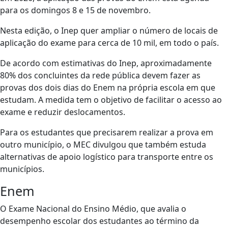
para os domingos 8 e 15 de novembro.
Nesta edição, o Inep quer ampliar o número de locais de
aplicação do exame para cerca de 10 mil, em todo o país.
De acordo com estimativas do Inep, aproximadamente
80% dos concluintes da rede pública devem fazer as
provas dos dois dias do Enem na própria escola em que
estudam. A medida tem o objetivo de facilitar o acesso ao
exame e reduzir deslocamentos.
Para os estudantes que precisarem realizar a prova em
outro município, o MEC divulgou que também estuda
alternativas de apoio logístico para transporte entre os
municípios.
Enem
O Exame Nacional do Ensino Médio, que avalia o
desempenho escolar dos estudantes ao término da