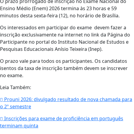
O prazo prorrogado de inscrição no Exame Nacional do
Ensino Médio (Enem) 2026 termina às 23 horas e 59
minutos desta sexta-feira (12), no horário de Brasília.
Os interessados em participar do exame devem fazer a
inscrição exclusivamente na internet no link da Página do
Participante no portal do Instituto Nacional de Estudos e
Pesquisas Educacionais Anísio Teixeira (Inep).
O prazo vale para todos os participantes. Os candidatos
isentos da taxa de inscrição também devem se inscrever
no exame.
Leia Também:
Prouni 2026: divulgado resultado de nova chamada para
o 2º semestre
Inscrições para exame de proficiência em português
terminam quinta