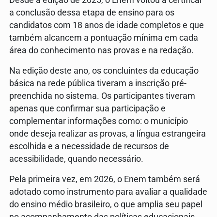
Desde a edição de 2025, o Enem voltou a certificar
a conclusão dessa etapa de ensino para os
candidatos com 18 anos de idade completos e que
também alcancem a pontuação mínima em cada
área do conhecimento nas provas e na redação.
Na edição deste ano, os concluintes da educação
básica na rede pública tiveram a inscrição pré-
preenchida no sistema. Os participantes tiveram
apenas que confirmar sua participação e
complementar informações como: o município
onde deseja realizar as provas, a língua estrangeira
escolhida e a necessidade de recursos de
acessibilidade, quando necessário.
Pela primeira vez, em 2026, o Enem também será
adotado como instrumento para avaliar a qualidade
do ensino médio brasileiro, o que amplia seu papel