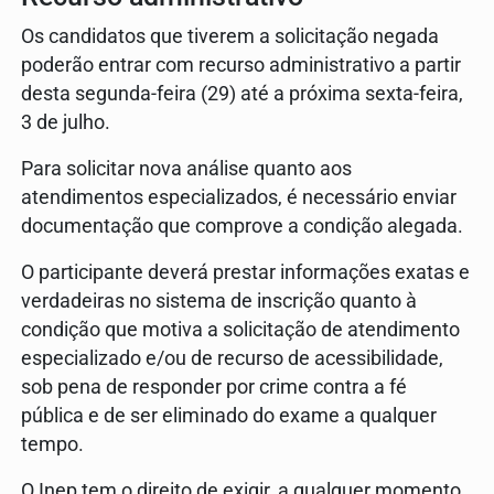
Os candidatos que tiverem a solicitação negada
poderão entrar com recurso administrativo a partir
desta segunda-feira (29) até a próxima sexta-feira,
3 de julho.
Para solicitar nova análise quanto aos
atendimentos especializados, é necessário enviar
documentação que comprove a condição alegada.
O participante deverá prestar informações exatas e
verdadeiras no sistema de inscrição quanto à
condição que motiva a solicitação de atendimento
especializado e/ou de recurso de acessibilidade,
sob pena de responder por crime contra a fé
pública e de ser eliminado do exame a qualquer
tempo.
O Inep tem o direito de exigir, a qualquer momento,