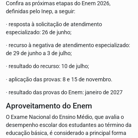
Confira as próximas etapas do Enem 2026,
definidas pelo Inep, a seguir:
· resposta à solicitação de atendimento
especializado: 26 de junho;
· recurso à negativa de atendimento especializado:
de 29 de junho a 3 de julho;
· resultado do recurso: 10 de julho;
· aplicação das provas: 8 e 15 de novembro.
· resultado das provas do Enem: janeiro de 2027
Aproveitamento do Enem
O Exame Nacional do Ensino Médio, que avalia o
desempenho escolar dos estudantes ao término da
educação básica, é considerado a principal forma