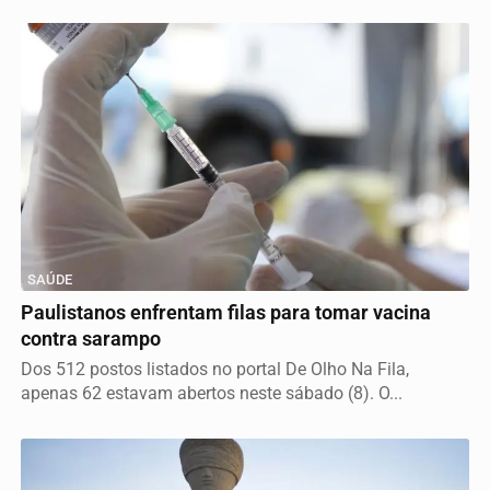
SAÚDE
Paulistanos enfrentam filas para tomar vacina
contra sarampo
Dos 512 postos listados no portal De Olho Na Fila,
apenas 62 estavam abertos neste sábado (8). O...