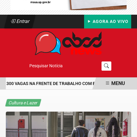
Entrar
AGORA AO VIVO
Pesquisar Notícia
MENU
 300 VAGAS NA FRENTE DE TRABALHO COM BOLSA DE UM SALÁRIO-
EM ALTA
Cultura e Lazer