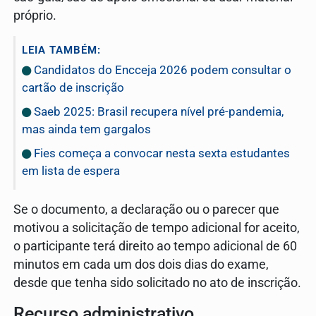
próprio.
LEIA TAMBÉM:
Candidatos do Encceja 2026 podem consultar o
cartão de inscrição
Saeb 2025: Brasil recupera nível pré-pandemia,
mas ainda tem gargalos
Fies começa a convocar nesta sexta estudantes
em lista de espera
Se o documento, a declaração ou o parecer que
motivou a solicitação de tempo adicional for aceito,
o participante terá direito ao tempo adicional de 60
minutos em cada um dos dois dias do exame,
desde que tenha sido solicitado no ato de inscrição.
Recurso administrativo