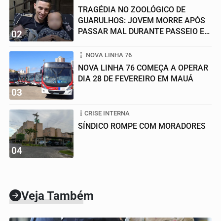
TRAGÉDIA NO ZOOLÓGICO DE
GUARULHOS: JOVEM MORRE APÓS
PASSAR MAL DURANTE PASSEIO EM
02
FAMÍLIA
NOVA LINHA 76
NOVA LINHA 76 COMEÇA A OPERAR
DIA 28 DE FEVEREIRO EM MAUÁ
03
CRISE INTERNA
SÍNDICO ROMPE COM MORADORES
04
Veja Também