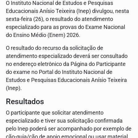
O Instituto Nacional de Estudos e Pesquisas
Educacionais Anísio Teixeira (Inep) divulgou, nesta
sexta-feira (26), o resultado do atendimento
especializado para as provas do Exame Nacional
do Ensino Médio (Enem) 2026.
O resultado do recurso da solicitação de
atendimento especializado deverá ser consultado
no endereço eletrônico da Página do Participante
do exame no Portal do Instituto Nacional de
Estudos e Pesquisas Educacionais Anísio Teixeira
(Inep).
Resultados
O participante que solicitar atendimento
especializado e tiver sua solicitação confirmada
pelo Inep poderá ser acompanhado por exemplo de
cão-guia/cão de apoio emocional ou usar material