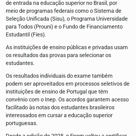
de entrada na educação superior no Brasil, por
meio de programas federais como o Sistema de
Seleção Unificada (Sisu), o Programa Universidade
para Todos (Prouni) e o Fundo de Financiamento
Estudantil (Fies).
As instituições de ensino públicas e privadas usam
os resultados das provas para selecionar os
estudantes.
Os resultados individuais do exame também
podem ser aproveitados em processos seletivos de
instituições de ensino de Portugal que têm
convênio com o Inep. Os acordos garantem acesso
facilitado às notas dos estudantes brasileiros
interessados em cursar a educação superior
portuguesas.