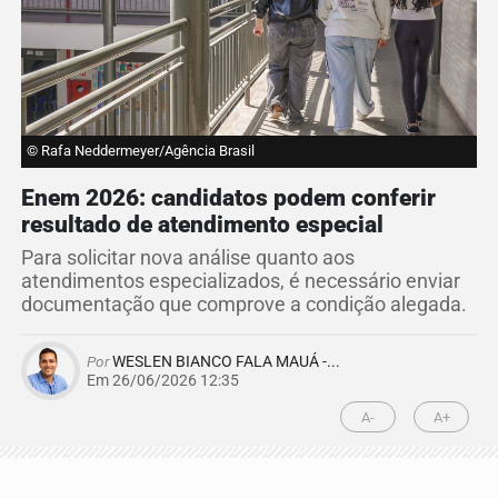
© Rafa Neddermeyer/Agência Brasil
Enem 2026: candidatos podem conferir
resultado de atendimento especial
Para solicitar nova análise quanto aos
atendimentos especializados, é necessário enviar
documentação que comprove a condição alegada.
Por
WESLEN BIANCO FALA MAUÁ -...
Em 26/06/2026 12:35
A-
A+