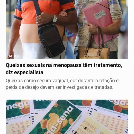
SAÚDE
Queixas sexuais na menopausa têm tratamento,
diz especialista
Queixas como secura vaginal, dor durante a relação e
perda de desejo devem ser investigadas e tratadas.