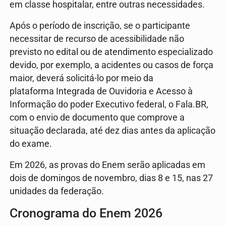
em classe hospitalar, entre outras necessidades.
Após o período de inscrição, se o participante
necessitar de recurso de acessibilidade não
previsto no edital ou de atendimento especializado
devido, por exemplo, a acidentes ou casos de força
maior, deverá solicitá-lo por meio da
plataforma Integrada de Ouvidoria e Acesso à
Informação do poder Executivo federal, o Fala.BR,
com o envio de documento que comprove a
situação declarada, até dez dias antes da aplicação
do exame.
Em 2026, as provas do Enem serão aplicadas em
dois de domingos de novembro, dias 8 e 15, nas 27
unidades da federação.
Cronograma do Enem 2026