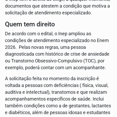
documentos que atestem a condição que motiva a
solicitação de atendimento especializado.
Quem tem direito
De acordo com o edital, o Inep ampliou as
condições de atendimento especializado no Enem
2026. Pelas novas regras, uma pessoa
diagnosticada com histórico de crise de ansiedade
ou Transtorno Obsessivo-Compulsivo (TOC), por
exemplo, poderá contar com um acompanhante.
A solicitação feita no momento da inscrição é
voltada a pessoas com deficiências ( física, visual,
auditiva e intelectual), transtornos e que realizam
acompanhamentos específicos de saúde. Inclui
também condições como a de gestantes, lactantes
e diabéticos, além de pessoas idosas e estudantes