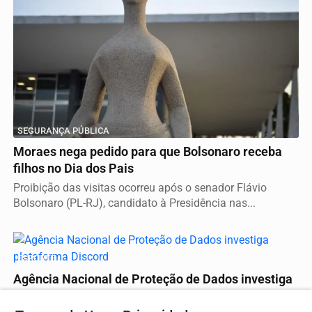
SEGURANÇA PÚBLICA
Moraes nega pedido para que Bolsonaro receba
filhos no Dia dos Pais
Proibição das visitas ocorreu após o senador Flávio
Bolsonaro (PL-RJ), candidato à Presidência nas...
ESPORTE
Agência Nacional de Proteção de Dados investiga
plataforma Discord