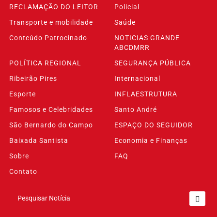
RECLAMAÇÃO DO LEITOR
Policial
Transporte e mobilidade
Saúde
Conteúdo Patrocinado
NOTICIAS GRANDE
ABCDMRR
POLÍTICA REGIONAL
SEGURANÇA PÚBLICA
Ribeirão Pires
Internacional
Esporte
INFLAESTRUTURA
Famosos e Celebridades
Santo André
São Bernardo do Campo
ESPAÇO DO SEGUIDOR
Baixada Santista
Economia e Finanças
Sobre
FAQ
Contato
Pesquisar Notícia