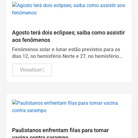
NOTICIAS GRANDE ABCDMRR
Agosto terá dois eclipses; saiba como assistir
aos fenômenos
Fenômenos solar e lunar estão previstos para os
dias 12, no hemisfério Norte e 27, no hemisfério
Sul.
Visualizar
Saúde
Paulistanos enfrentam filas para tomar
vacina contra sarampo