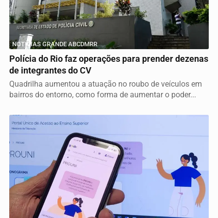
NOTICIAS GRANDE ABCDMRR
Polícia do Rio faz operações para prender dezenas
de integrantes do CV
Quadrilha aumentou a atuação no roubo de veículos em
bairros do entorno, como forma de aumentar o poder...