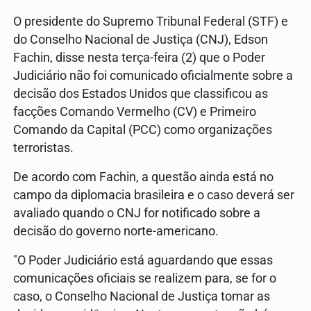
O presidente do Supremo Tribunal Federal (STF) e
do Conselho Nacional de Justiça (CNJ), Edson
Fachin, disse nesta terça-feira (2) que o Poder
Judiciário não foi comunicado oficialmente sobre a
decisão dos Estados Unidos que classificou as
facções Comando Vermelho (CV) e Primeiro
Comando da Capital (PCC) como organizações
terroristas.
De acordo com Fachin, a questão ainda está no
campo da diplomacia brasileira e o caso deverá ser
avaliado quando o CNJ for notificado sobre a
decisão do governo norte-americano.
"O Poder Judiciário está aguardando que essas
comunicações oficiais se realizem para, se for o
caso, o Conselho Nacional de Justiça tomar as