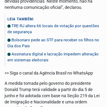
devidas providências. Neste momento, não há
nenhuma comunicação oficial”, declarou.
LEIA TAMBÉM:
TRE-RJ altera 66 locais de votação por questões
de segurança
Bolsonaro pede ao STF para receber os filhos no
Dia dos Pais
Assinatura digital e lacração impedem alteração
em sistemas eleitorais
>> Siga o canal da Agência Brasil no WhatsApp
A medida tomada pelo governo do presidente
Donald Trump terá validade a partir do dia 5 de
junho e foi adotada com base na Seção 219 da Lei
de Imigração e Nacionalidade e uma ordem