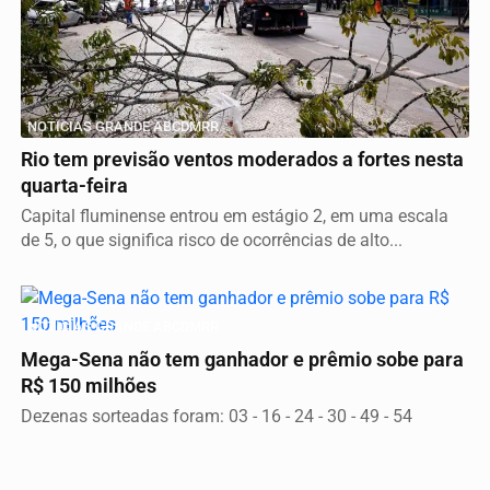
NOTICIAS GRANDE ABCDMRR
Rio tem previsão ventos moderados a fortes nesta
quarta-feira
Capital fluminense entrou em estágio 2, em uma escala
de 5, o que significa risco de ocorrências de alto...
NOTICIAS GRANDE ABCDMRR
Mega-Sena não tem ganhador e prêmio sobe para
R$ 150 milhões
Dezenas sorteadas foram: 03 - 16 - 24 - 30 - 49 - 54