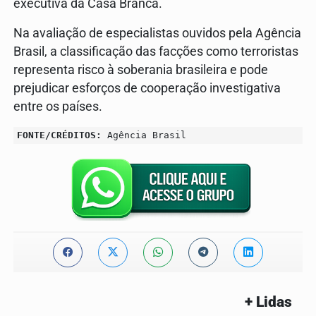
executiva da Casa Branca.
Na avaliação de especialistas ouvidos pela Agência
Brasil, a classificação das facções como terroristas
representa risco à soberania brasileira e pode
prejudicar esforços de cooperação investigativa
entre os países.
FONTE/CRÉDITOS:
Agência Brasil
+ Lidas