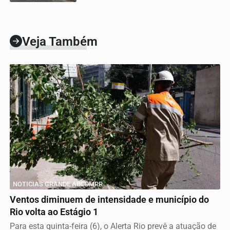
Veja Também
NOTICIAS GRANDE ABCDMRR
Ventos diminuem de intensidade e município do
Rio volta ao Estágio 1
Para esta quinta-feira (6), o Alerta Rio prevê a atuação de