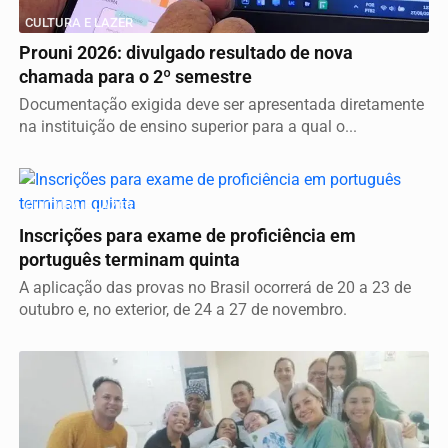
CULTURA E LAZER
Prouni 2026: divulgado resultado de nova
chamada para o 2º semestre
Documentação exigida deve ser apresentada diretamente
na instituição de ensino superior para a qual o...
CULTURA E LAZER
Inscrições para exame de proficiência em
português terminam quinta
A aplicação das provas no Brasil ocorrerá de 20 a 23 de
outubro e, no exterior, de 24 a 27 de novembro.