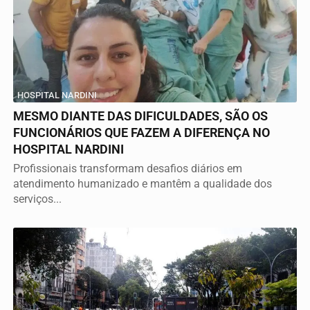
HOSPITAL NARDINI
MESMO DIANTE DAS DIFICULDADES, SÃO OS
FUNCIONÁRIOS QUE FAZEM A DIFERENÇA NO
HOSPITAL NARDINI
Profissionais transformam desafios diários em
atendimento humanizado e mantêm a qualidade dos
serviços...