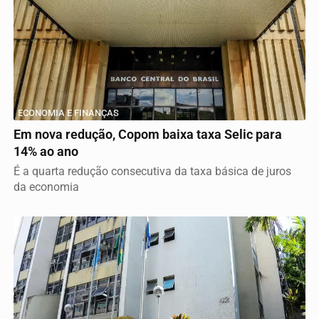
ECONOMIA E FINANÇAS
Em nova redução, Copom baixa taxa Selic para
14% ao ano
É a quarta redução consecutiva da taxa básica de juros
da economia