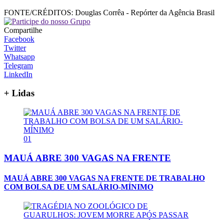
FONTE/CRÉDITOS:
Douglas Corrêa - Repórter da Agência Brasil
Compartilhe
Facebook
Twitter
Whatsapp
Telegram
LinkedIn
+ Lidas
01
MAUÁ ABRE 300 VAGAS NA FRENTE
MAUÁ ABRE 300 VAGAS NA FRENTE DE TRABALHO
COM BOLSA DE UM SALÁRIO-MÍNIMO