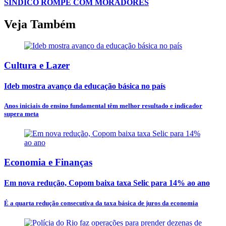
SÍNDICO ROMPE COM MORADORES
Veja Também
Cultura e Lazer
Ideb mostra avanço da educação básica no país
Anos iniciais do ensino fundamental têm melhor resultado e indicador
supera meta
Economia e Finanças
Em nova redução, Copom baixa taxa Selic para 14% ao ano
É a quarta redução consecutiva da taxa básica de juros da economia