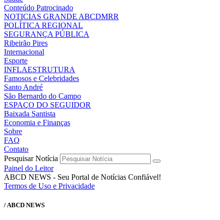
Conteúdo Patrocinado
NOTICIAS GRANDE ABCDMRR
POLÍTICA REGIONAL
SEGURANÇA PÚBLICA
Ribeirão Pires
Internacional
Esporte
INFLAESTRUTURA
Famosos e Celebridades
Santo André
São Bernardo do Campo
ESPAÇO DO SEGUIDOR
Baixada Santista
Economia e Finanças
Sobre
FAQ
Contato
Pesquisar Notícia
Painel do Leitor
ABCD NEWS - Seu Portal de Notícias Confiável!
Termos de Uso e Privacidade
/ ABCD NEWS