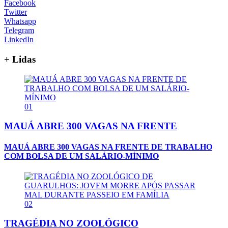
Facebook
Twitter
Whatsapp
Telegram
LinkedIn
+ Lidas
01
MAUÁ ABRE 300 VAGAS NA FRENTE
MAUÁ ABRE 300 VAGAS NA FRENTE DE TRABALHO
COM BOLSA DE UM SALÁRIO-MÍNIMO
02
TRAGÉDIA NO ZOOLÓGICO