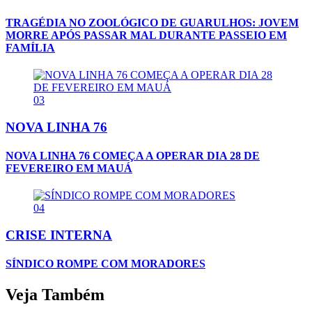
TRAGÉDIA NO ZOOLÓGICO DE GUARULHOS: JOVEM
MORRE APÓS PASSAR MAL DURANTE PASSEIO EM
FAMÍLIA
03
NOVA LINHA 76
NOVA LINHA 76 COMEÇA A OPERAR DIA 28 DE
FEVEREIRO EM MAUÁ
04
CRISE INTERNA
SÍNDICO ROMPE COM MORADORES
Veja Também