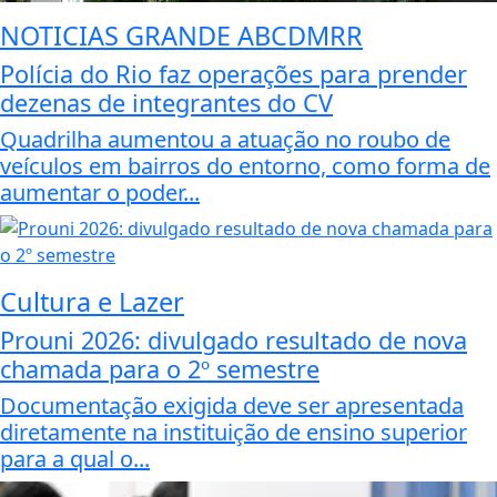
NOTICIAS GRANDE ABCDMRR
Polícia do Rio faz operações para prender
dezenas de integrantes do CV
Quadrilha aumentou a atuação no roubo de
veículos em bairros do entorno, como forma de
aumentar o poder...
Cultura e Lazer
Prouni 2026: divulgado resultado de nova
chamada para o 2º semestre
Documentação exigida deve ser apresentada
diretamente na instituição de ensino superior
para a qual o...