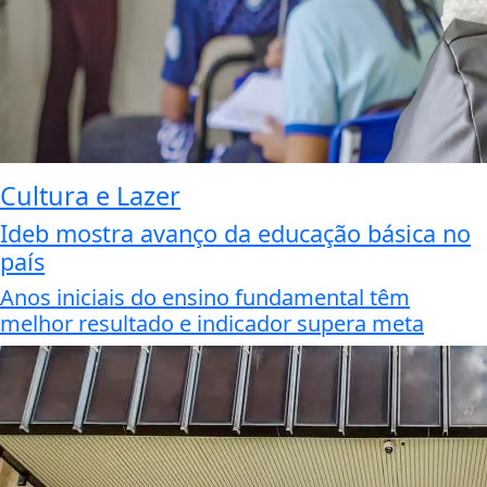
Cultura e Lazer
Ideb mostra avanço da educação básica no
país
Anos iniciais do ensino fundamental têm
melhor resultado e indicador supera meta