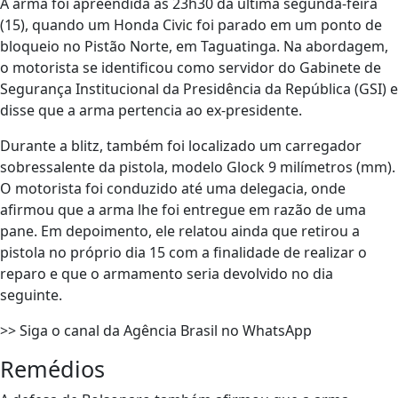
A arma foi apreendida às 23h30 da última segunda-feira
(15), quando um Honda Civic foi parado em um ponto de
bloqueio no Pistão Norte, em Taguatinga. Na abordagem,
o motorista se identificou como servidor do Gabinete de
Segurança Institucional da Presidência da República (GSI) e
disse que a arma pertencia ao ex-presidente.
Durante a blitz, também foi localizado um carregador
sobressalente da pistola, modelo Glock 9 milímetros (mm).
O motorista foi conduzido até uma delegacia, onde
afirmou que a arma lhe foi entregue em razão de uma
pane. Em depoimento, ele relatou ainda que retirou a
pistola no próprio dia 15 com a finalidade de realizar o
reparo e que o armamento seria devolvido no dia
seguinte.
>> Siga o canal da Agência Brasil no WhatsApp
Remédios