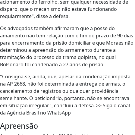
acionamento do ferrolho, sem qualquer necessidade de
disparo, que o mecanismo não estava funcionando
regularmente", disse a defesa.
Os advogados também afirmaram que a posse do
amamento não tem relação com o fim do prazo de 90 dias
para encerramento da prisão domiciliar e que Moraes não
determinou a apreensão do armamento durante a
tramitação do processo da trama golpista, no qual
Bolsonaro foi condenado a 27 anos de prisão.
"Consigna-se, ainda, que, apesar da condenação imposta
na AP 2668, não foi determinada a entrega de armas, o
cancelamento de registros ou qualquer providência
semelhante. O peticionário, portanto, não se encontrava
em situação irregular", concluiu a defesa. >> Siga o canal
da Agência Brasil no WhatsApp
Apreensão