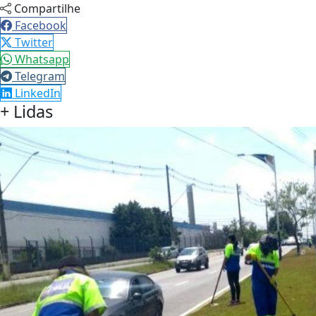
Compartilhe
Facebook
Twitter
Whatsapp
Telegram
LinkedIn
+ Lidas