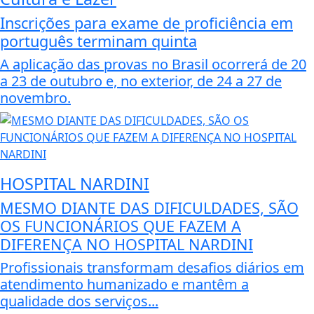
Inscrições para exame de proficiência em
português terminam quinta
A aplicação das provas no Brasil ocorrerá de 20
a 23 de outubro e, no exterior, de 24 a 27 de
novembro.
HOSPITAL NARDINI
MESMO DIANTE DAS DIFICULDADES, SÃO
OS FUNCIONÁRIOS QUE FAZEM A
DIFERENÇA NO HOSPITAL NARDINI
Profissionais transformam desafios diários em
atendimento humanizado e mantêm a
qualidade dos serviços...