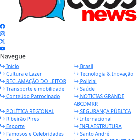
Navegue
Início
Brasil
Cultura e Lazer
Tecnologia & Inovação
RECLAMAÇÃO DO LEITOR
Policial
Transporte e mobilidade
Saúde
Conteúdo Patrocinado
NOTICIAS GRANDE
ABCDMRR
POLÍTICA REGIONAL
SEGURANÇA PÚBLICA
Ribeirão Pires
Internacional
Esporte
INFLAESTRUTURA
Famosos e Celebridades
Santo André