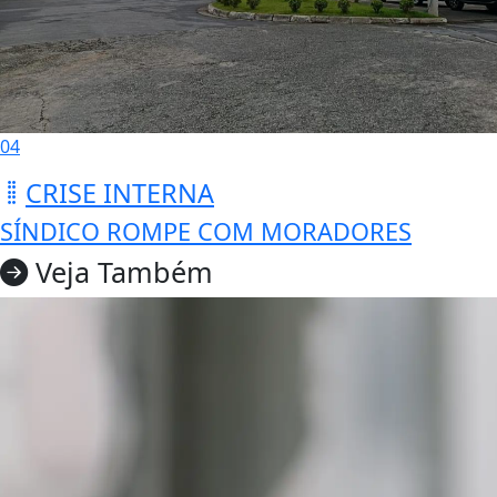
04
CRISE INTERNA
SÍNDICO ROMPE COM MORADORES
Veja Também