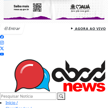
Entrar
AGORA AO VIVO
Pesquisar Notícia
Início
/