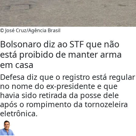
© José Cruz/Agência Brasil
Bolsonaro diz ao STF que não
está proibido de manter arma
em casa
Defesa diz que o registro está regular
no nome do ex-presidente e que
havia sido retirada da posse dele
após o rompimento da tornozeleira
eletrônica.