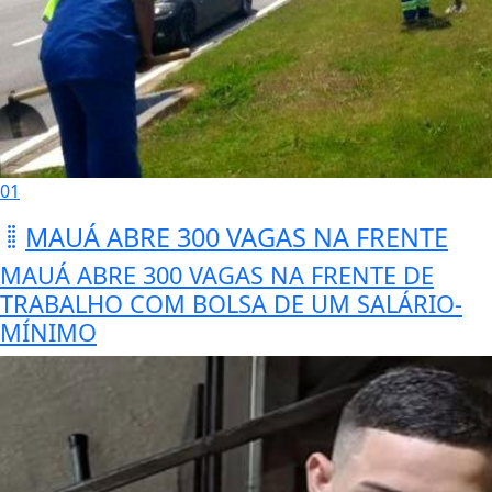
01
MAUÁ ABRE 300 VAGAS NA FRENTE
MAUÁ ABRE 300 VAGAS NA FRENTE DE
TRABALHO COM BOLSA DE UM SALÁRIO-
MÍNIMO