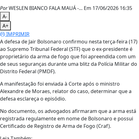
Por
WESLEN BIANCO FALA MAUÁ -...
Em 17/06/2026 16:35
A-
A+
IMPRIMIR
A defesa de Jair Bolsonaro confirmou nesta terça-feira (17)
ao Supremo Tribunal Federal (STF) que o ex-presidente é
proprietário da arma de fogo que foi apreendida com um
de seus seguranças durante uma blitz da Polícia Militar do
Distrito Federal (PMDF).
A manifestação foi enviada à Corte após o ministro
Alexandre de Moraes, relator do caso, determinar que a
defesa esclareça o episódio.
No documento, os advogados afirmaram que a arma está
registrada regulamente em nome de Bolsonaro e possui
Certificado de Registro de Arma de Fogo (Craf).
Leia Também: