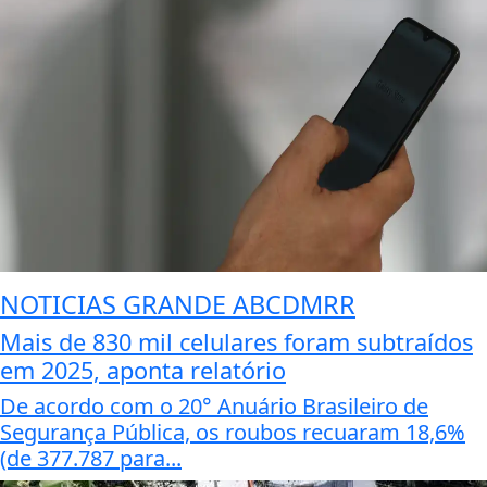
NOTICIAS GRANDE ABCDMRR
Mais de 830 mil celulares foram subtraídos
em 2025, aponta relatório
De acordo com o 20° Anuário Brasileiro de
Segurança Pública, os roubos recuaram 18,6%
(de 377.787 para...