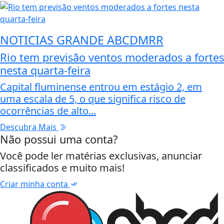
NOTICIAS GRANDE ABCDMRR
Rio tem previsão ventos moderados a fortes
nesta quarta-feira
Capital fluminense entrou em estágio 2, em
uma escala de 5, o que significa risco de
ocorrências de alto...
Descubra Mais
Não possui uma conta?
Você pode ler matérias exclusivas, anunciar
classificados e muito mais!
Criar minha conta