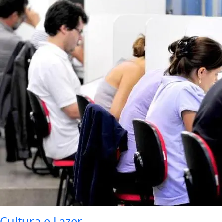
Cultura e Lazer