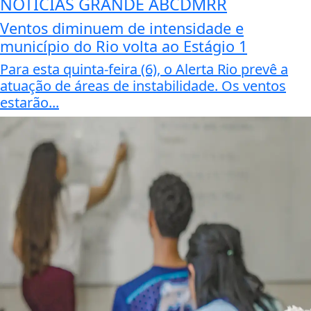
NOTICIAS GRANDE ABCDMRR
Ventos diminuem de intensidade e
município do Rio volta ao Estágio 1
Para esta quinta-feira (6), o Alerta Rio prevê a
atuação de áreas de instabilidade. Os ventos
estarão...