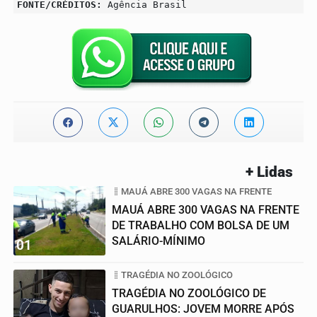
FONTE/CRÉDITOS:
Agência Brasil
+ Lidas
MAUÁ ABRE 300 VAGAS NA FRENTE
MAUÁ ABRE 300 VAGAS NA FRENTE
DE TRABALHO COM BOLSA DE UM
SALÁRIO-MÍNIMO
01
TRAGÉDIA NO ZOOLÓGICO
TRAGÉDIA NO ZOOLÓGICO DE
GUARULHOS: JOVEM MORRE APÓS