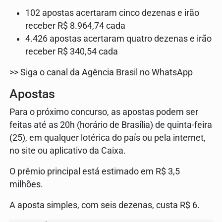
102 apostas acertaram cinco dezenas e irão
receber R$ 8.964,74 cada
4.426 apostas acertaram quatro dezenas e irão
receber R$ 340,54 cada
>> Siga o canal da Agência Brasil no WhatsApp
Apostas
Para o próximo concurso, as apostas podem ser
feitas até as 20h (horário de Brasília) de quinta-feira
(25), em qualquer lotérica do país ou pela internet,
no site ou aplicativo da Caixa.
O prêmio principal está estimado em R$ 3,5
milhões.
A aposta simples, com seis dezenas, custa R$ 6.