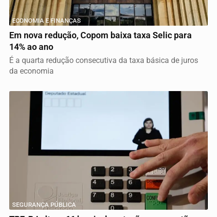
ECONOMIA E FINANÇAS
Em nova redução, Copom baixa taxa Selic para
14% ao ano
É a quarta redução consecutiva da taxa básica de juros
da economia
SEGURANÇA PÚBLICA