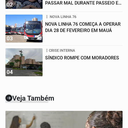
PASSAR MAL DURANTE PASSEIO EM
02
FAMÍLIA
NOVA LINHA 76
NOVA LINHA 76 COMEÇA A OPERAR
DIA 28 DE FEVEREIRO EM MAUÁ
03
CRISE INTERNA
SÍNDICO ROMPE COM MORADORES
04
Veja Também