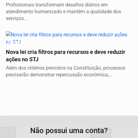
Profissionais transformam desafios diários em
atendimento humanizado e mantêm a qualidade dos
serviços...
SEGURANÇA PÚBLICA
Nova lei cria filtros para recursos e deve reduzir
ações no STJ
Além dos critérios previstos na Constituição, processos
precisarão demonstrar repercussão econômica,...
Descubra Mais
Não possui uma conta?