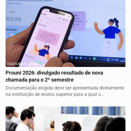
CULTURA E LAZER
Prouni 2026: divulgado resultado de nova
chamada para o 2º semestre
Documentação exigida deve ser apresentada diretamente
na instituição de ensino superior para a qual o...