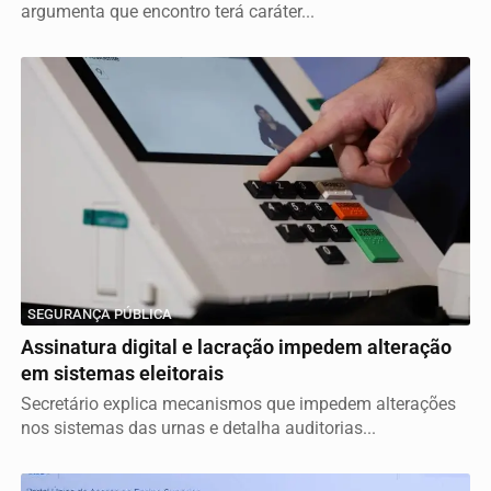
argumenta que encontro terá caráter...
SEGURANÇA PÚBLICA
Assinatura digital e lacração impedem alteração
em sistemas eleitorais
Secretário explica mecanismos que impedem alterações
nos sistemas das urnas e detalha auditorias...