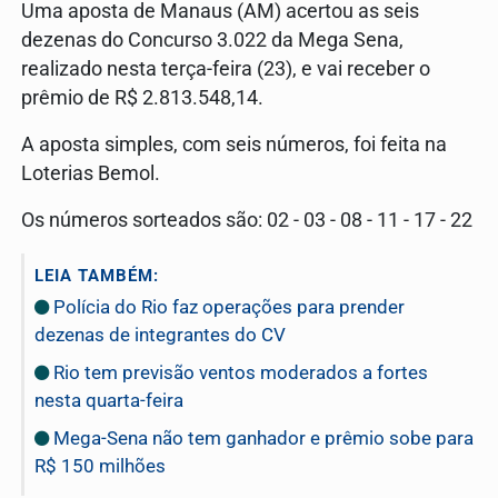
Uma aposta de Manaus (AM) acertou as seis
dezenas do Concurso 3.022 da Mega Sena,
realizado nesta terça-feira (23), e vai receber o
prêmio de R$ 2.813.548,14.
A aposta simples, com seis números, foi feita na
Loterias Bemol.
Os números sorteados são: 02 - 03 - 08 - 11 - 17 - 22
LEIA TAMBÉM:
Polícia do Rio faz operações para prender
dezenas de integrantes do CV
Rio tem previsão ventos moderados a fortes
nesta quarta-feira
Mega-Sena não tem ganhador e prêmio sobe para
R$ 150 milhões