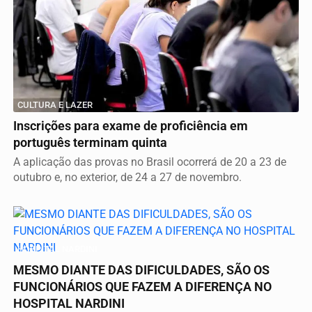
CULTURA E LAZER
Inscrições para exame de proficiência em
português terminam quinta
A aplicação das provas no Brasil ocorrerá de 20 a 23 de
outubro e, no exterior, de 24 a 27 de novembro.
HOSPITAL NARDINI
MESMO DIANTE DAS DIFICULDADES, SÃO OS
FUNCIONÁRIOS QUE FAZEM A DIFERENÇA NO
HOSPITAL NARDINI