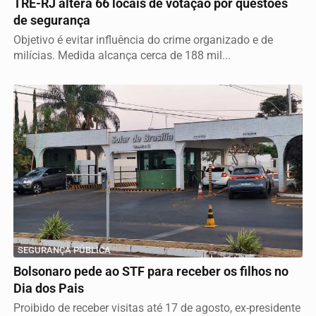
TRE-RJ altera 66 locais de votação por questões
de segurança
Objetivo é evitar influência do crime organizado e de
milícias. Medida alcança cerca de 188 mil...
SEGURANÇA PÚBLICA
Bolsonaro pede ao STF para receber os filhos no
Dia dos Pais
Proibido de receber visitas até 17 de agosto, ex-presidente