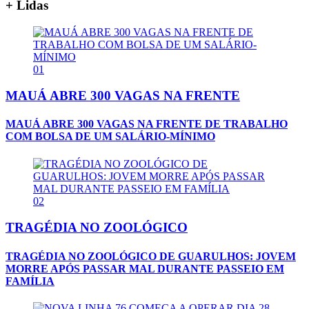
+ Lidas
01
MAUÁ ABRE 300 VAGAS NA FRENTE
MAUÁ ABRE 300 VAGAS NA FRENTE DE TRABALHO
COM BOLSA DE UM SALÁRIO-MÍNIMO
02
TRAGÉDIA NO ZOOLÓGICO
TRAGÉDIA NO ZOOLÓGICO DE GUARULHOS: JOVEM
MORRE APÓS PASSAR MAL DURANTE PASSEIO EM
FAMÍLIA