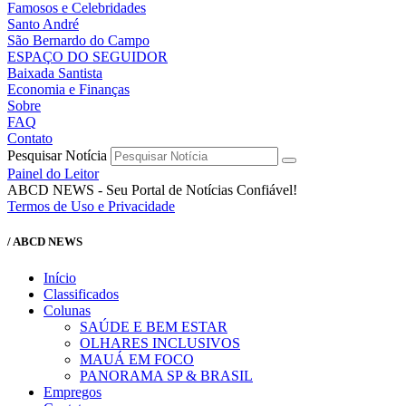
Famosos e Celebridades
Santo André
São Bernardo do Campo
ESPAÇO DO SEGUIDOR
Baixada Santista
Economia e Finanças
Sobre
FAQ
Contato
Pesquisar Notícia
Painel do Leitor
ABCD NEWS - Seu Portal de Notícias Confiável!
Termos de Uso e Privacidade
/ ABCD NEWS
Início
Classificados
Colunas
SAÚDE E BEM ESTAR
OLHARES INCLUSIVOS
MAUÁ EM FOCO
PANORAMA SP & BRASIL
Empregos