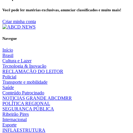
Você pode ler matérias exclusivas, anunciar classificados e muito mais!
Criar minha conta
Navegue
Início
Brasil
Cultura e Lazer
Tecnologia & Inovação
RECLAMAÇÃO DO LEITOR
Policial
Transporte e mobilidade
Saúde
Conteúdo Patrocinado
NOTICIAS GRANDE ABCDMRR
POLÍTICA REGIONAL
SEGURANÇA PÚBLICA
Ribeirão Pires
Internacional
Esporte
INFLAESTRUTURA