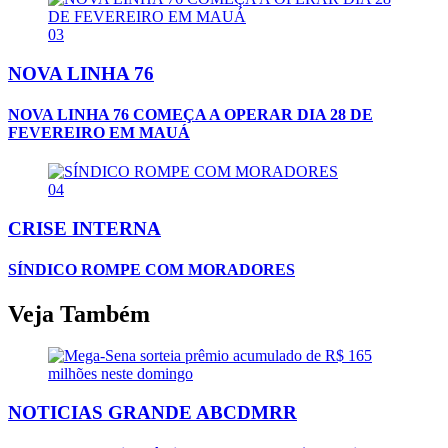
03
NOVA LINHA 76
NOVA LINHA 76 COMEÇA A OPERAR DIA 28 DE
FEVEREIRO EM MAUÁ
04
CRISE INTERNA
SÍNDICO ROMPE COM MORADORES
Veja Também
NOTICIAS GRANDE ABCDMRR