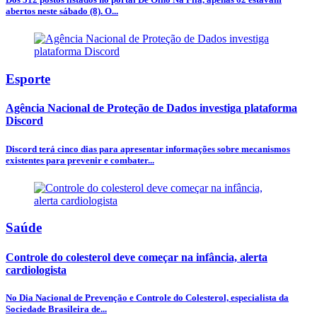
abertos neste sábado (8). O...
Esporte
Agência Nacional de Proteção de Dados investiga plataforma
Discord
Discord terá cinco dias para apresentar informações sobre mecanismos
existentes para prevenir e combater...
Saúde
Controle do colesterol deve começar na infância, alerta
cardiologista
No Dia Nacional de Prevenção e Controle do Colesterol, especialista da
Sociedade Brasileira de...