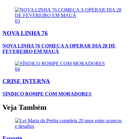
03
NOVA LINHA 76
NOVA LINHA 76 COMEÇA A OPERAR DIA 28 DE
FEVEREIRO EM MAUÁ
04
CRISE INTERNA
SÍNDICO ROMPE COM MORADORES
Veja Também
Esporte