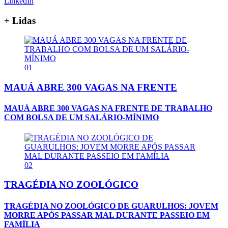
LinkedIn
+ Lidas
01
MAUÁ ABRE 300 VAGAS NA FRENTE
MAUÁ ABRE 300 VAGAS NA FRENTE DE TRABALHO
COM BOLSA DE UM SALÁRIO-MÍNIMO
02
TRAGÉDIA NO ZOOLÓGICO
TRAGÉDIA NO ZOOLÓGICO DE GUARULHOS: JOVEM
MORRE APÓS PASSAR MAL DURANTE PASSEIO EM
FAMÍLIA