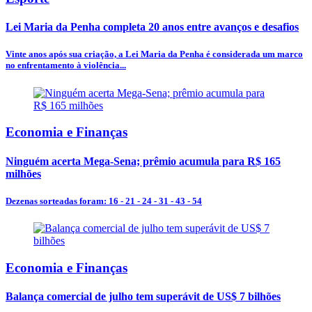
Lei Maria da Penha completa 20 anos entre avanços e desafios
Vinte anos após sua criação, a Lei Maria da Penha é considerada um marco
no enfrentamento à violência...
Economia e Finanças
Ninguém acerta Mega-Sena; prêmio acumula para R$ 165
milhões
Dezenas sorteadas foram: 16 - 21 - 24 - 31 - 43 - 54
Economia e Finanças
Balança comercial de julho tem superávit de US$ 7 bilhões