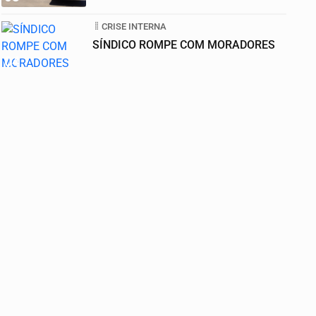
CRISE INTERNA
SÍNDICO ROMPE COM MORADORES
04