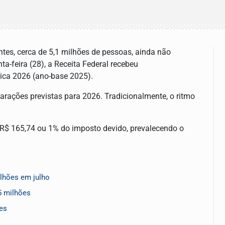
ntes, cerca de 5,1 milhões de pessoas, ainda não
a-feira (28), a Receita Federal recebeu
ica 2026 (ano-base 2025).
arações previstas para 2026. Tradicionalmente, o ritmo
R$ 165,74 ou 1% do imposto devido, prevalecendo o
lhões em julho
5 milhões
ões