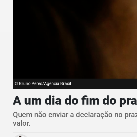
© Bruno Peres/Agência Brasil
A um dia do fim do pr
Quem não enviar a declaração no pra
valor.